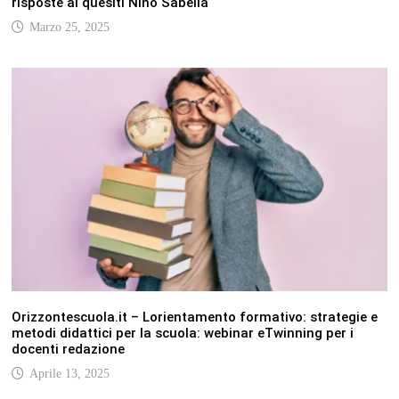
risposte ai quesiti Nino Sabella
Marzo 25, 2025
Orizzontescuola.it – Lorientamento formativo: strategie e
metodi didattici per la scuola: webinar eTwinning per i
docenti redazione
Aprile 13, 2025