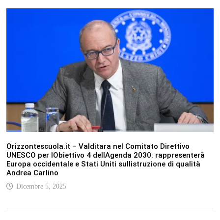
Orizzontescuola.it – Valditara nel Comitato Direttivo
UNESCO per lObiettivo 4 dellAgenda 2030: rappresenterà
Europa occidentale e Stati Uniti sullistruzione di qualità
Andrea Carlino
Dicembre 5, 2025