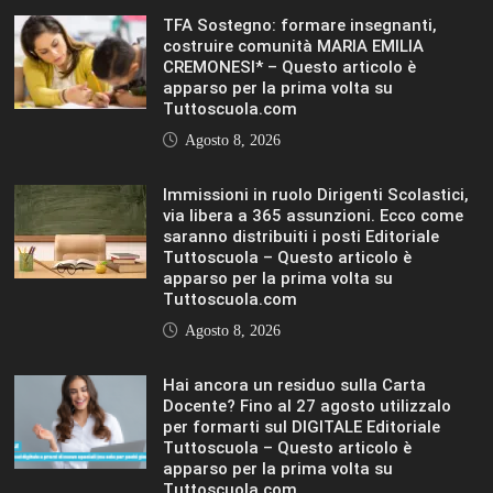
per formarti sul DIGITALE Editoriale
Tuttoscuola – Questo articolo è
apparso per la prima volta su
Tuttoscuola.com
Agosto 8, 2026
IL SOLE 24 ORE UNIVERSITÀ
MOSTRA TUTTO
LIFESTYLE