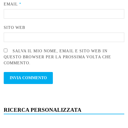
EMAIL
*
SITO WEB
SALVA IL MIO NOME, EMAIL E SITO WEB IN
QUESTO BROWSER PER LA PROSSIMA VOLTA CHE
COMMENTO.
RICERCA PERSONALIZZATA