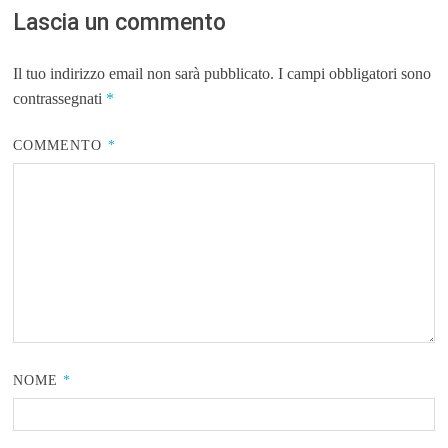
Lascia un commento
Il tuo indirizzo email non sarà pubblicato.
I campi obbligatori sono
contrassegnati
*
COMMENTO
*
NOME
*