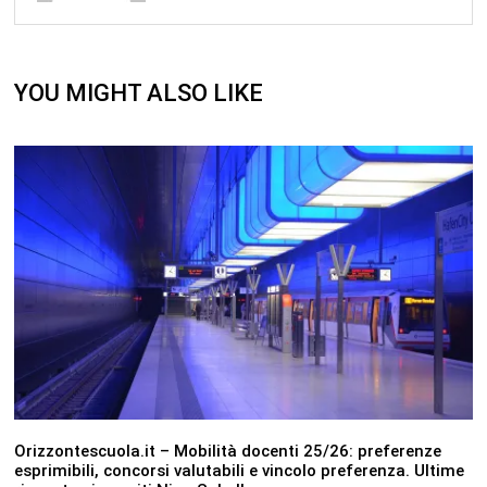
YOU MIGHT ALSO LIKE
Orizzontescuola.it – Mobilità docenti 25/26: preferenze
esprimibili, concorsi valutabili e vincolo preferenza. Ultime