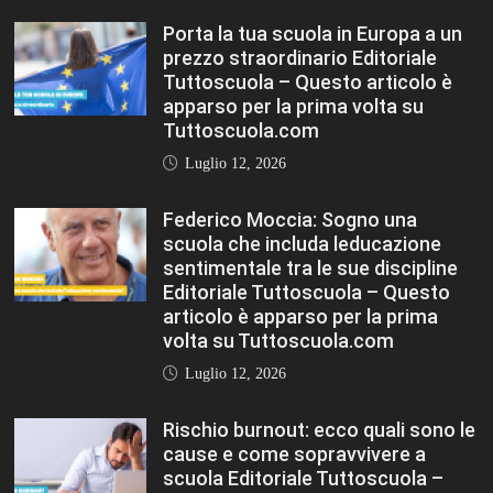
Porta la tua scuola in Europa a un
prezzo straordinario Editoriale
Tuttoscuola – Questo articolo è
apparso per la prima volta su
Tuttoscuola.com
Luglio 12, 2026
Federico Moccia: Sogno una
scuola che includa leducazione
sentimentale tra le sue discipline
Editoriale Tuttoscuola – Questo
articolo è apparso per la prima
volta su Tuttoscuola.com
Luglio 12, 2026
Rischio burnout: ecco quali sono le
cause e come sopravvivere a
scuola Editoriale Tuttoscuola –