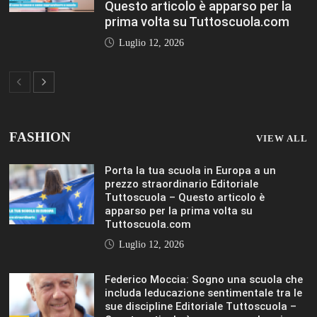
Questo articolo è apparso per la
prima volta su Tuttoscuola.com
Luglio 12, 2026
FASHION
VIEW ALL
Porta la tua scuola in Europa a un
prezzo straordinario Editoriale
Tuttoscuola – Questo articolo è
apparso per la prima volta su
Tuttoscuola.com
Luglio 12, 2026
Federico Moccia: Sogno una scuola che
includa leducazione sentimentale tra le
sue discipline Editoriale Tuttoscuola –