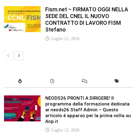
Fism.net – FIRMATO OGGI NELLA
SEDE DEL CNEL IL NUOVO
CONTRATTO DI LAVORO FISM
Stefano
Luglio 12, 2026
NEODS26 PRONTI A DIRIGERE! Il
programma della formazione dedicata
ai neods26 Staff Admin – Questo
articolo è apparso per la prima volta su
Anp.it
Luglio 12, 2026