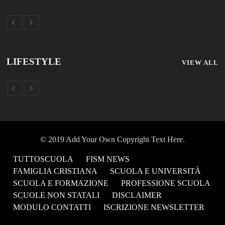
LIFESTYLE
VIEW ALL
© 2019 Add Your Own Copyright Text Here.
TUTTOSCUOLA
FISM NEWS
FAMIGLIA CRISTIANA
SCUOLA E UNIVERSITÀ
SCUOLA E FORMAZIONE
PROFESSIONE SCUOLA
SCUOLE NON STATALI
DISCLAIMER
MODULO CONTATTI
ISCRIZIONE NEWSLETTER