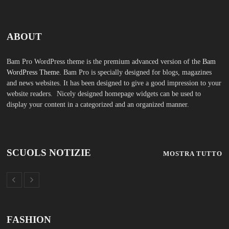
ABOUT
Bam Pro WordPress theme is the premium advanced version of the
Bam
WordPress Theme.
Bam Pro is specially designed for blogs, magazines
and news websites. It has been designed to give a good impression to your
website readers. Nicely designed homepage widgets can be used to
display your content in a categorized and an organized manner.
SCUOLS NOTIZIE
MOSTRA TUTTO
FASHION