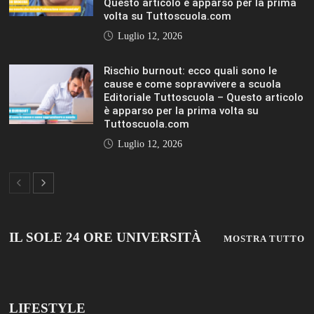
Questo articolo è apparso per la prima
volta su Tuttoscuola.com
Luglio 12, 2026
Rischio burnout: ecco quali sono le
cause e come sopravvivere a scuola
Editoriale Tuttoscuola – Questo articolo
è apparso per la prima volta su
Tuttoscuola.com
Luglio 12, 2026
IL SOLE 24 ORE UNIVERSITÀ
MOSTRA TUTTO
LIFESTYLE