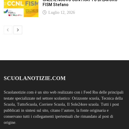
FISM Stefano
Luglio 12, 2026
SCUOLANOTIZIE.COM
Scuolanotizie.com è un sito web realizzato con i Feed Rss delle principali
testate specializzate nel settore scolastico: Orizzonte scuola, Tecnica della
Scuola, TuttoScuola, Corriere Scuola, Il Sole24ore scuola. Tutti i post
pubblicati in sintesi sul sito, citano l’autore, la fonte originaria e
conservano tutti i collegamenti ipertestuali che rimandato al post di
origine.