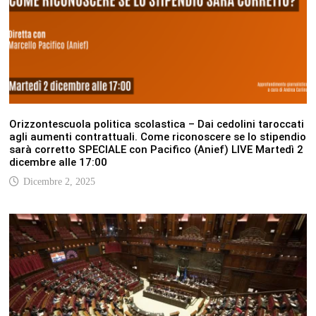
Orizzontescuola politica scolastica – Dai cedolini taroccati
agli aumenti contrattuali. Come riconoscere se lo stipendio
sarà corretto SPECIALE con Pacifico (Anief) LIVE Martedì 2
dicembre alle 17:00
Dicembre 2, 2025