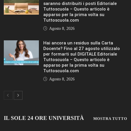
saranno distribuiti i posti Editoriale
Tuttoscuola – Questo articolo è
apparso per la prima volta su
Tuttoscuola.com
Agosto 8, 2026
Hai ancora un residuo sulla Carta
Docente? Fino al 27 agosto utilizzalo
per formarti sul DIGITALE Editoriale
Tuttoscuola – Questo articolo è
apparso per la prima volta su
Tuttoscuola.com
Agosto 8, 2026
IL SOLE 24 ORE UNIVERSITÀ
MOSTRA TUTTO