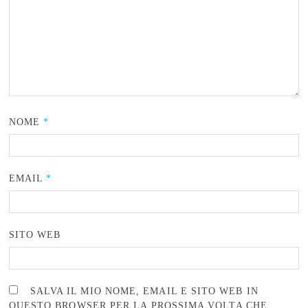
NOME
*
EMAIL
*
SITO WEB
SALVA IL MIO NOME, EMAIL E SITO WEB IN
QUESTO BROWSER PER LA PROSSIMA VOLTA CHE