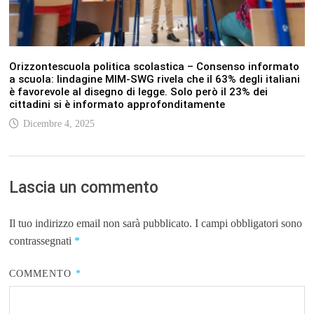
Orizzontescuola politica scolastica – Consenso informato
a scuola: lindagine MIM-SWG rivela che il 63% degli italiani
è favorevole al disegno di legge. Solo però il 23% dei
cittadini si è informato approfonditamente
Dicembre 4, 2025
Lascia un commento
Il tuo indirizzo email non sarà pubblicato.
I campi obbligatori sono
contrassegnati
*
COMMENTO
*