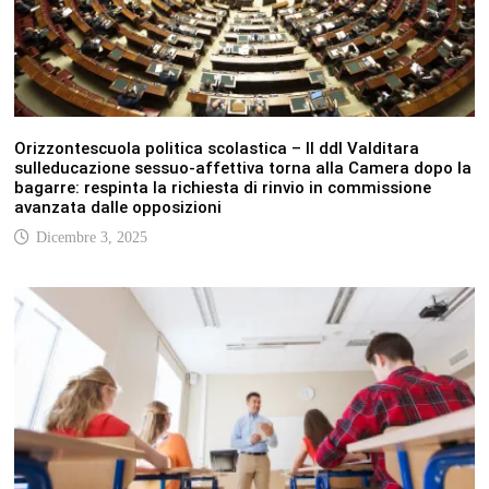
Orizzontescuola politica scolastica – Il ddl Valditara
sulleducazione sessuo-affettiva torna alla Camera dopo la
bagarre: respinta la richiesta di rinvio in commissione
avanzata dalle opposizioni
Dicembre 3, 2025