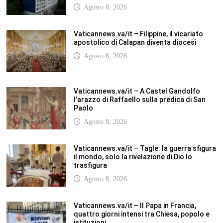
Agosto 8, 2026
Vaticannews.va/it – Filippine, il vicariato
apostolico di Calapan diventa diocesi
Agosto 8, 2026
Vaticannews.va/it – A Castel Gandolfo
l’arazzo di Raffaello sulla predica di San
Paolo
Agosto 8, 2026
Vaticannews.va/it – Tagle: la guerra sfigura
il mondo, solo la rivelazione di Dio lo
trasfigura
Agosto 8, 2026
Vaticannews.va/it – Il Papa in Francia,
quattro giorni intensi tra Chiesa, popolo e
istituzioni