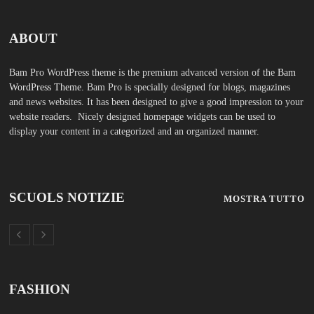
ABOUT
Bam Pro WordPress theme is the premium advanced version of the
Bam
WordPress Theme.
Bam Pro is specially designed for blogs, magazines
and news websites. It has been designed to give a good impression to your
website readers. Nicely designed homepage widgets can be used to
display your content in a categorized and an organized manner.
SCUOLS NOTIZIE
MOSTRA TUTTO
FASHION