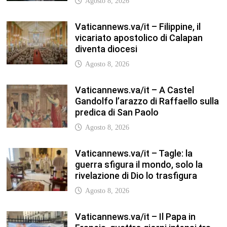
Agosto 8, 2026
Vaticannews.va/it – Filippine, il
vicariato apostolico di Calapan
diventa diocesi
Agosto 8, 2026
Vaticannews.va/it – A Castel
Gandolfo l’arazzo di Raffaello sulla
predica di San Paolo
Agosto 8, 2026
Vaticannews.va/it – Tagle: la
guerra sfigura il mondo, solo la
rivelazione di Dio lo trasfigura
Agosto 8, 2026
Vaticannews.va/it – Il Papa in