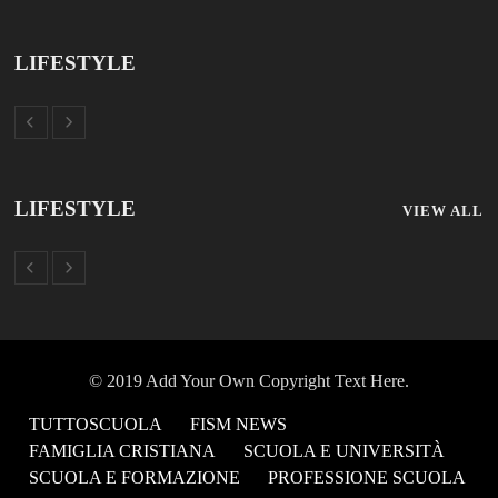
LIFESTYLE
LIFESTYLE
VIEW ALL
© 2019 Add Your Own Copyright Text Here.
TUTTOSCUOLA
FISM NEWS
FAMIGLIA CRISTIANA
SCUOLA E UNIVERSITÀ
SCUOLA E FORMAZIONE
PROFESSIONE SCUOLA