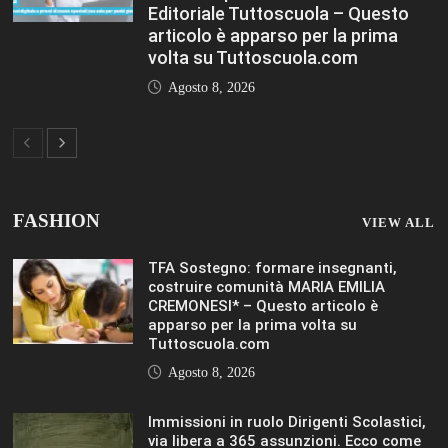
Editoriale Tuttoscuola – Questo
articolo è apparso per la prima
volta su Tuttoscuola.com
Agosto 8, 2026
FASHION
VIEW ALL
TFA Sostegno: formare insegnanti,
costruire comunità MARIA EMILIA
CREMONESI* – Questo articolo è
apparso per la prima volta su
Tuttoscuola.com
Agosto 8, 2026
Immissioni in ruolo Dirigenti Scolastici,
via libera a 365 assunzioni. Ecco come