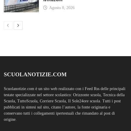
Agosto 8, 2026
SCUOLANOTIZIE.COM
Scuolanotizie.com è un sito web realizzato con i Feed Rss delle principali
testate specializzate nel settore scolastico: Orizzonte scuola, Tecnica della
Scuola, TuttoScuola, Corriere Scuola, Il Sole24ore scuola. Tutti i post
pubblicati in sintesi sul sito, citano l’autore, la fonte originaria e
conservano tutti i collegamenti ipertestuali che rimandato al post di
origine.