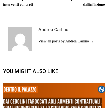
interventi concreti
dallinflazione
Andrea Carlino
View all posts by Andrea Carlino →
YOU MIGHT ALSO LIKE