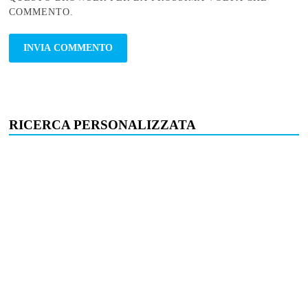
COMMENTO.
RICERCA PERSONALIZZATA