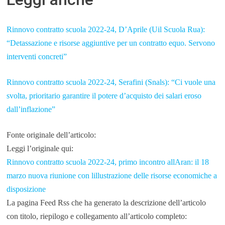
Rinnovo contratto scuola 2022-24, D’Aprile (Uil Scuola Rua):
“Detassazione e risorse aggiuntive per un contratto equo. Servono
interventi concreti”
Rinnovo contratto scuola 2022-24, Serafini (Snals): “Ci vuole una
svolta, prioritario garantire il potere d’acquisto dei salari eroso
dall’inflazione”
Fonte originale dell’articolo:
Leggi l’originale qui:
Rinnovo contratto scuola 2022-24, primo incontro allAran: il 18
marzo nuova riunione con lillustrazione delle risorse economiche a
disposizione
La pagina Feed Rss che ha generato la descrizione dell’articolo
con titolo, riepilogo e collegamento all’articolo completo: