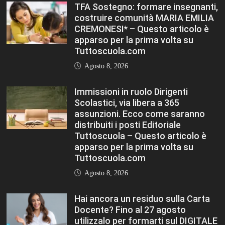
TFA Sostegno: formare insegnanti,
costruire comunità MARIA EMILIA
CREMONESI* – Questo articolo è
apparso per la prima volta su
Tuttoscuola.com
Agosto 8, 2026
Immissioni in ruolo Dirigenti
Scolastici, via libera a 365
assunzioni. Ecco come saranno
distribuiti i posti Editoriale
Tuttoscuola – Questo articolo è
apparso per la prima volta su
Tuttoscuola.com
Agosto 8, 2026
Hai ancora un residuo sulla Carta
Docente? Fino al 27 agosto
utilizzalo per formarti sul DIGITALE