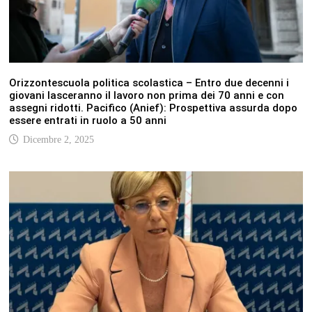
Orizzontescuola politica scolastica – Entro due decenni i
giovani lasceranno il lavoro non prima dei 70 anni e con
assegni ridotti. Pacifico (Anief): Prospettiva assurda dopo
essere entrati in ruolo a 50 anni
Dicembre 2, 2025