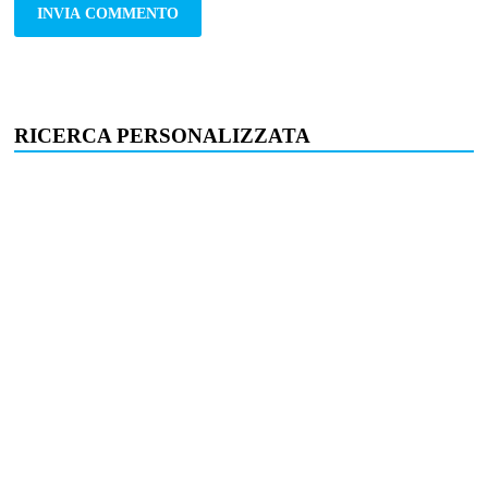
RICERCA PERSONALIZZATA