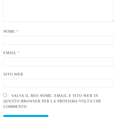
NOME
*
EMAIL
*
SITO WEB
SALVA IL MIO NOME, EMAIL E SITO WEB IN
QUESTO BROWSER PER LA PROSSIMA VOLTA CHE
COMMENTO.