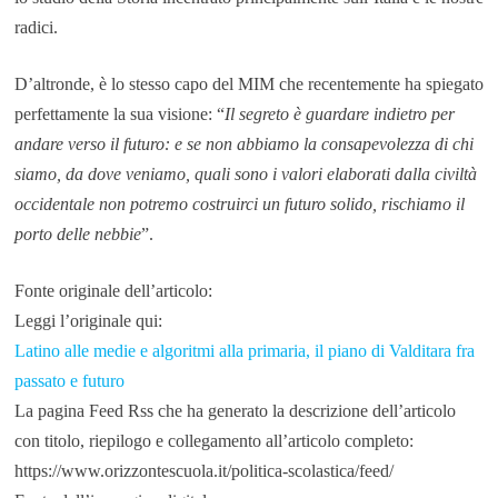
radici.
D’altronde, è lo stesso capo del MIM che recentemente ha spiegato
perfettamente la sua visione: “
Il segreto è guardare indietro per
andare verso il futuro: e se non abbiamo la consapevolezza di chi
siamo, da dove veniamo, quali sono i valori elaborati dalla civiltà
occidentale non potremo costruirci un futuro solido, rischiamo il
porto delle nebbie
”.
Fonte originale dell’articolo:
Leggi l’originale qui:
Latino alle medie e algoritmi alla primaria, il piano di Valditara fra
passato e futuro
La pagina Feed Rss che ha generato la descrizione dell’articolo
con titolo, riepilogo e collegamento all’articolo completo:
https://www.orizzontescuola.it/politica-scolastica/feed/