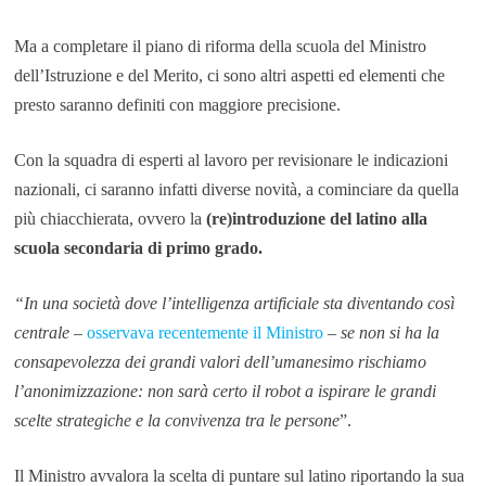
Ma a completare il piano di riforma della scuola del Ministro
dell’Istruzione e del Merito, ci sono altri aspetti ed elementi che
presto saranno definiti con maggiore precisione.
Con la squadra di esperti al lavoro per revisionare le indicazioni
nazionali, ci saranno infatti diverse novità, a cominciare da quella
più chiacchierata, ovvero la
(re)introduzione del latino alla
scuola secondaria di primo grado.
“In una società dove l’intelligenza artificiale sta diventando così
centrale
–
osservava recentemente il Ministro
–
se non si ha la
consapevolezza dei grandi valori dell’umanesimo rischiamo
l’anonimizzazione: non sarà certo il robot a ispirare le grandi
scelte strategiche e la convivenza tra le persone
”.
Il Ministro avvalora la scelta di puntare sul latino riportando la sua