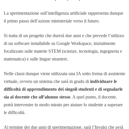
La sperimentazione sull’intelligenza artificiale rappresenta dunque
il primo passo dell’azione ministeriale verso il futuro.
Si tratta di un progetto che durerà due anni e che prevede l’utilizzo
di un software installabile su Google Workspace, inizialmente
focalizzato sulle materie STEM (scienze, tecnologia, ingegneria e
matematica) e sulle lingue straniere.
Nelle classi dunque viene utilizzata una IA sotto forma di assistente
virtuale, ovvero un sistema che sarà in grado di
individuare le
difficoltà di apprendimento dei singoli studenti e di segnalarle
sia al docente che all’alunno stesso
. A quel punto, il docente,
potrà intervenire in modo mirato per aiutare lo studente a superare
le difficoltà.
Al termine dei due anni di sperimentazione, sarà l’Invalsi che avrà