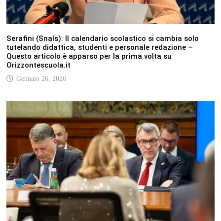
Serafini (Snals): Il calendario scolastico si cambia solo
tutelando didattica, studenti e personale redazione –
Questo articolo è apparso per la prima volta su
Orizzontescuola.it
Gennaio 26, 2026