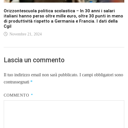
Orizzontescuola politica scolastica – In 30 anni i salari
italiani hanno perso oltre mille euro, oltre 30 punti in meno
di produttività rispetto a Germania e Francia. I dati della
Cgil
Novembre 21, 2024
Lascia un commento
Il tuo indirizzo email non sarà pubblicato.
I campi obbligatori sono
contrassegnati
*
COMMENTO
*