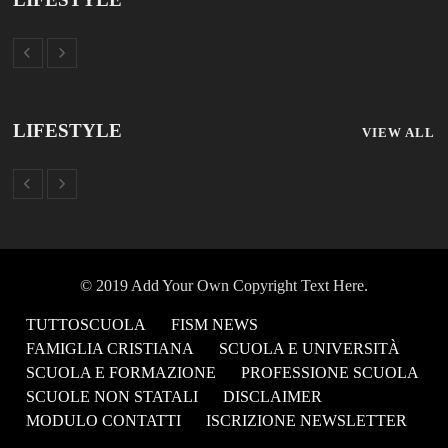
SCUOLE NON STATALI
DISCLAIMER
MODULO CONTATTI
ISCRIZIONE NEWSLETTER