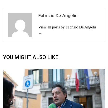
Fabrizio De Angelis
View all posts by Fabrizio De Angelis
→
YOU MIGHT ALSO LIKE