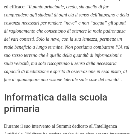
ed efficace: “
Il punto principale, credo, sia quello di far
comprendere agli studenti di ogni età il senso dell’impegno e della
costanza necessari per rendere “neve” e non “acqua” gli spunti
di ragionamento che consentono di ottenere la reale padronanza
dei vari contesti. Solo la neve, con la sua lentezza, permette un
reale beneficio a lungo termine. Non possiamo combattere l’IA sul
suo stesso terreno che è quello della quantità di informazioni e
sulla velocità, ma solo riscoprendo il senso della necessaria
capacità di meditazione e spirito di osservazione in essa insito, al
fine di guadagnare una visione laterale sulle cose del mondo
“.
Informatica dalla scuola
primaria
Durante il suo intervento al Summit dedicato all’Intelligenza