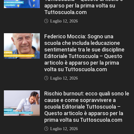
apparso per la prima volta su
Tuttoscuola.com
Luglio 12, 2026
Federico Moccia: Sogno una
scuola che includa leducazione
sentimentale tra le sue discipline
Editoriale Tuttoscuola – Questo
articolo è apparso per la prima
volta su Tuttoscuola.com
Luglio 12, 2026
Rischio burnout: ecco quali sono le
cause e come sopravvivere a
scuola Editoriale Tuttoscuola –
Questo articolo è apparso per la
prima volta su Tuttoscuola.com
Luglio 12, 2026