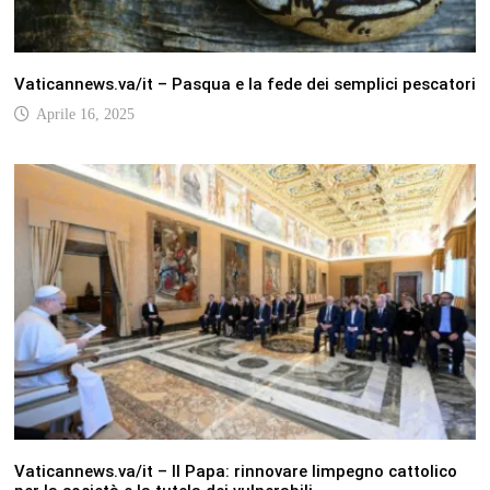
Vaticannews.va/it – Pasqua e la fede dei semplici pescatori
Aprile 16, 2025
Vaticannews.va/it – Il Papa: rinnovare limpegno cattolico