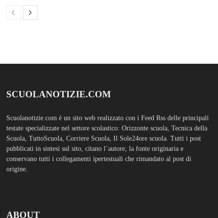
SCUOLANOTIZIE.COM
Scuolanotizie.com è un sito web realizzato con i Feed Rss delle principali
testate specializzate nel settore scolastico: Orizzonte scuola, Tecnica della
Scuola, TuttoScuola, Corriere Scuola, Il Sole24ore scuola. Tutti i post
pubblicati in sintesi sul sito, citano l’autore, la fonte originaria e
conservano tutti i collegamenti ipertestuali che rimandato al post di
origine.
ABOUT