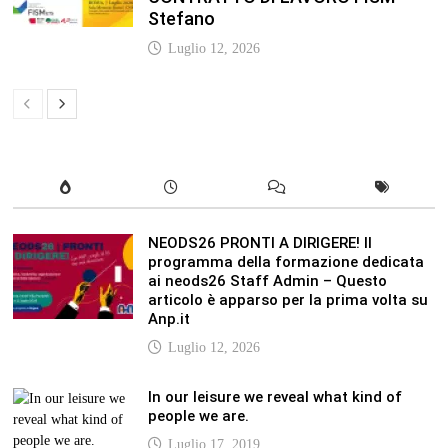
Stefano
Luglio 12, 2026
NEODS26 PRONTI A DIRIGERE! Il
programma della formazione dedicata
ai neods26 Staff Admin – Questo
articolo è apparso per la prima volta su
Anp.it
Luglio 12, 2026
In our leisure we reveal what kind of
people we are.
Luglio 17, 2019