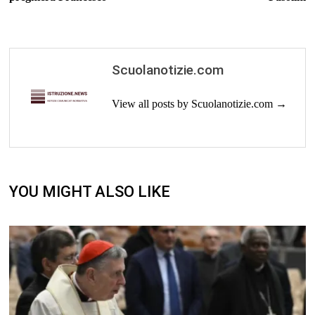
Scuolanotizie.com
View all posts by Scuolanotizie.com →
YOU MIGHT ALSO LIKE