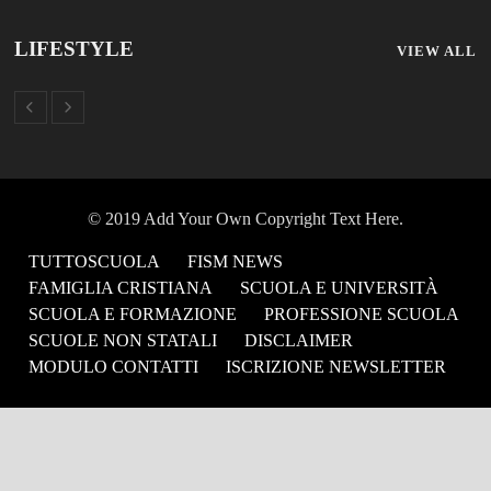
LIFESTYLE
VIEW ALL
© 2019 Add Your Own Copyright Text Here.
TUTTOSCUOLA
FISM NEWS
FAMIGLIA CRISTIANA
SCUOLA E UNIVERSITÀ
SCUOLA E FORMAZIONE
PROFESSIONE SCUOLA
SCUOLE NON STATALI
DISCLAIMER
MODULO CONTATTI
ISCRIZIONE NEWSLETTER