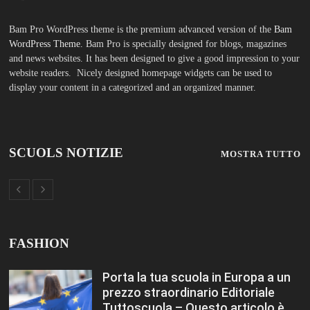
Bam Pro WordPress theme is the premium advanced version of the
Bam
WordPress Theme.
Bam Pro is specially designed for blogs, magazines
and news websites. It has been designed to give a good impression to your
website readers. Nicely designed homepage widgets can be used to
display your content in a categorized and an organized manner.
SCUOLS NOTIZIE
MOSTRA TUTTO
FASHION
Porta la tua scuola in Europa a un
prezzo straordinario Editoriale
Tuttoscuola – Questo articolo è