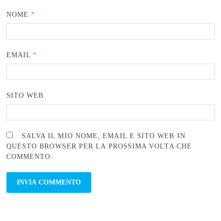
NOME
*
EMAIL
*
SITO WEB
SALVA IL MIO NOME, EMAIL E SITO WEB IN
QUESTO BROWSER PER LA PROSSIMA VOLTA CHE
COMMENTO.