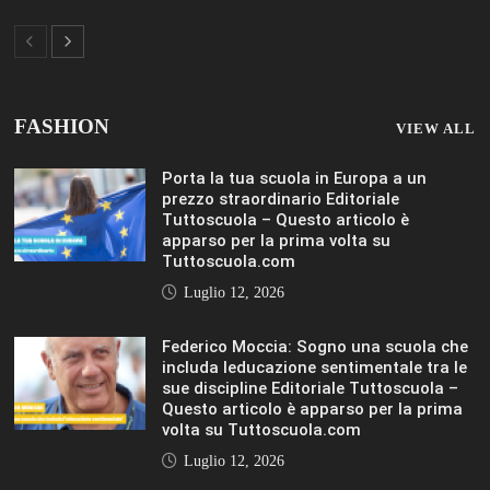
FASHION
VIEW ALL
Porta la tua scuola in Europa a un
prezzo straordinario Editoriale
Tuttoscuola – Questo articolo è
apparso per la prima volta su
Tuttoscuola.com
Luglio 12, 2026
Federico Moccia: Sogno una scuola che
includa leducazione sentimentale tra le
sue discipline Editoriale Tuttoscuola –
Questo articolo è apparso per la prima
volta su Tuttoscuola.com
Luglio 12, 2026