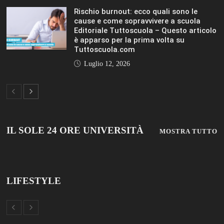
Rischio burnout: ecco quali sono le
cause e come sopravvivere a scuola
Editoriale Tuttoscuola – Questo articolo
è apparso per la prima volta su
Tuttoscuola.com
Luglio 12, 2026
IL SOLE 24 ORE UNIVERSITÀ
MOSTRA TUTTO
LIFESTYLE