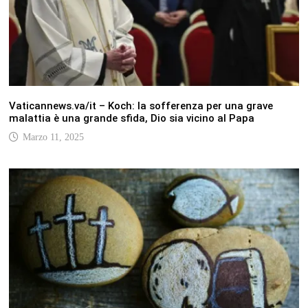
Vaticannews.va/it – Koch: la sofferenza per una grave
malattia è una grande sfida, Dio sia vicino al Papa
Marzo 11, 2025