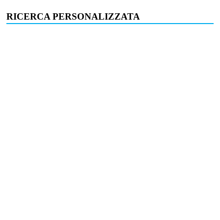
RICERCA PERSONALIZZATA