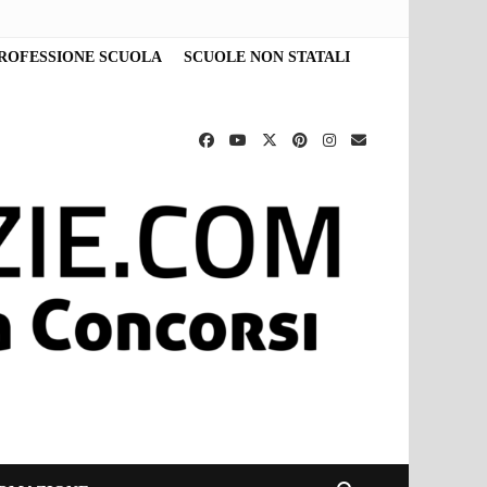
ROFESSIONE SCUOLA
SCUOLE NON STATALI