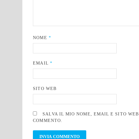
NOME
*
EMAIL
*
SITO WEB
SALVA IL MIO NOME, EMAIL E SITO WE
COMMENTO.