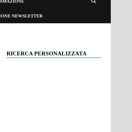
ORMAZIONE
ZIONE NEWSLETTER
RICERCA PERSONALIZZATA