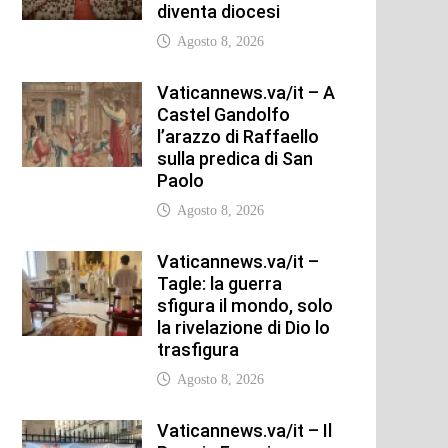
diventa diocesi
Agosto 8, 2026
Vaticannews.va/it – A
Castel Gandolfo
l’arazzo di Raffaello
sulla predica di San
Paolo
Agosto 8, 2026
Vaticannews.va/it –
Tagle: la guerra
sfigura il mondo, solo
la rivelazione di Dio lo
trasfigura
Agosto 8, 2026
Vaticannews.va/it – Il