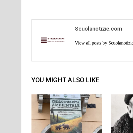
Scuolanotizie.com
View all posts by Scuolanotiz
YOU MIGHT ALSO LIKE