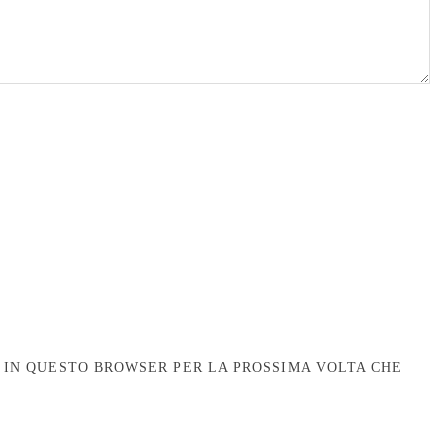
B IN QUESTO BROWSER PER LA PROSSIMA VOLTA CHE