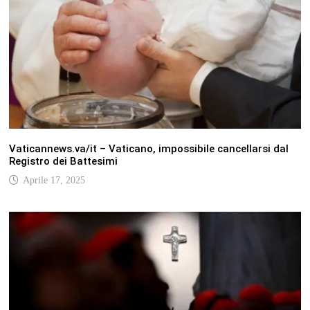
Vaticannews.va/it – Vaticano, impossibile cancellarsi dal
Registro dei Battesimi
Aprile 17, 2025