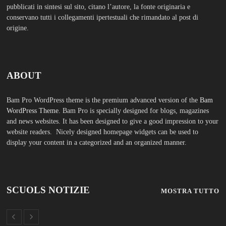
pubblicati in sintesi sul sito, citano l’autore, la fonte originaria e
conservano tutti i collegamenti ipertestuali che rimandato al post di
origine.
ABOUT
Bam Pro WordPress theme is the premium advanced version of the
Bam
WordPress Theme.
Bam Pro is specially designed for blogs, magazines
and news websites. It has been designed to give a good impression to your
website readers. Nicely designed homepage widgets can be used to
display your content in a categorized and an organized manner.
SCUOLS NOTIZIE
MOSTRA TUTTO