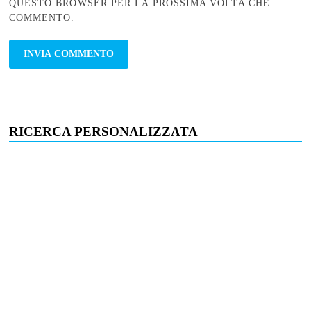
QUESTO BROWSER PER LA PROSSIMA VOLTA CHE
COMMENTO.
RICERCA PERSONALIZZATA