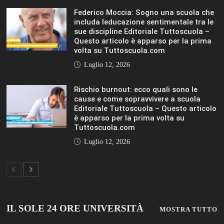
Federico Moccia: Sogno una scuola che
includa leducazione sentimentale tra le
sue discipline Editoriale Tuttoscuola –
Questo articolo è apparso per la prima
volta su Tuttoscuola.com
Luglio 12, 2026
Rischio burnout: ecco quali sono le
cause e come sopravvivere a scuola
Editoriale Tuttoscuola – Questo articolo
è apparso per la prima volta su
Tuttoscuola.com
Luglio 12, 2026
IL SOLE 24 ORE UNIVERSITÀ
MOSTRA TUTTO