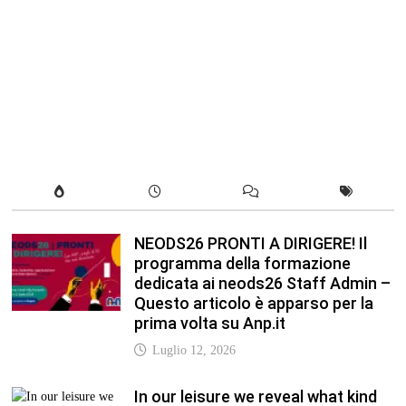
NEODS26 PRONTI A DIRIGERE! Il
programma della formazione
dedicata ai neods26 Staff Admin –
Questo articolo è apparso per la
prima volta su Anp.it
Luglio 12, 2026
In our leisure we reveal what kind