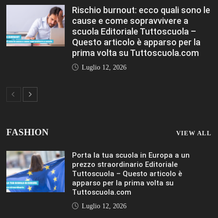
Rischio burnout: ecco quali sono le
cause e come sopravvivere a
scuola Editoriale Tuttoscuola –
Questo articolo è apparso per la
prima volta su Tuttoscuola.com
Luglio 12, 2026
FASHION
VIEW ALL
Porta la tua scuola in Europa a un
prezzo straordinario Editoriale
Tuttoscuola – Questo articolo è
apparso per la prima volta su
Tuttoscuola.com
Luglio 12, 2026