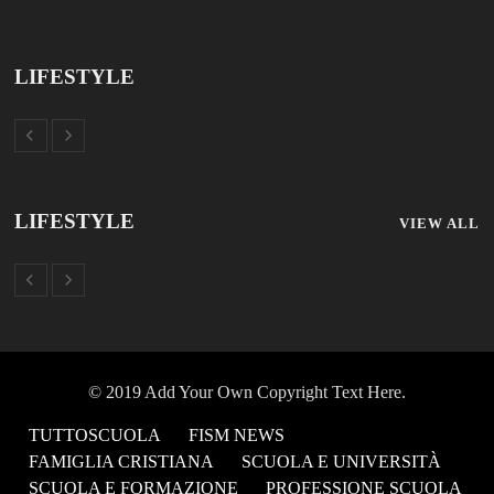
LIFESTYLE
LIFESTYLE
VIEW ALL
© 2019 Add Your Own Copyright Text Here.
TUTTOSCUOLA
FISM NEWS
FAMIGLIA CRISTIANA
SCUOLA E UNIVERSITÀ
SCUOLA E FORMAZIONE
PROFESSIONE SCUOLA