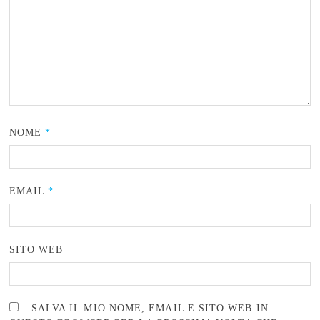
NOME
*
EMAIL
*
SITO WEB
SALVA IL MIO NOME, EMAIL E SITO WEB IN