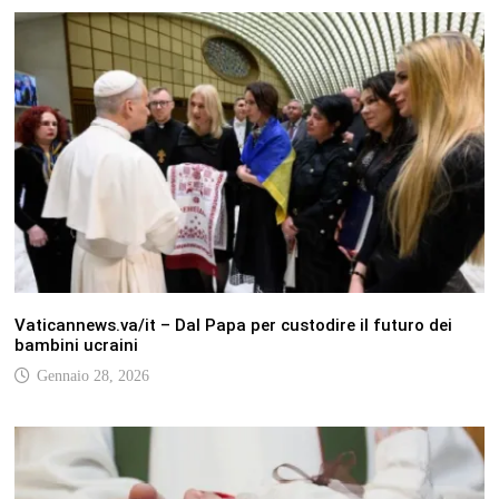
Vaticannews.va/it – Dal Papa per custodire il futuro dei
bambini ucraini
Gennaio 28, 2026