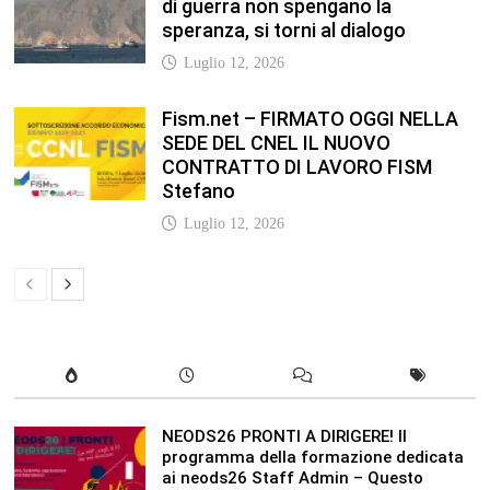
di guerra non spengano la
speranza, si torni al dialogo
Luglio 12, 2026
Fism.net – FIRMATO OGGI NELLA
SEDE DEL CNEL IL NUOVO
CONTRATTO DI LAVORO FISM
Stefano
Luglio 12, 2026
NEODS26 PRONTI A DIRIGERE! Il
programma della formazione dedicata
ai neods26 Staff Admin – Questo