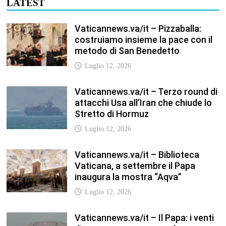
LATEST
Vaticannews.va/it – Pizzaballa:
costruiamo insieme la pace con il
metodo di San Benedetto
Luglio 12, 2026
Vaticannews.va/it – Terzo round di
attacchi Usa all’Iran che chiude lo
Stretto di Hormuz
Luglio 12, 2026
Vaticannews.va/it – Biblioteca
Vaticana, a settembre il Papa
inaugura la mostra “Aqva”
Luglio 12, 2026
Vaticannews.va/it – Il Papa: i venti