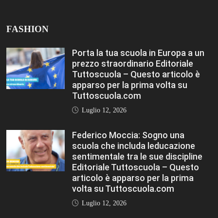
FASHION
Porta la tua scuola in Europa a un
prezzo straordinario Editoriale
Tuttoscuola – Questo articolo è
apparso per la prima volta su
Tuttoscuola.com
Luglio 12, 2026
Federico Moccia: Sogno una
scuola che includa leducazione
sentimentale tra le sue discipline
Editoriale Tuttoscuola – Questo
articolo è apparso per la prima
volta su Tuttoscuola.com
Luglio 12, 2026