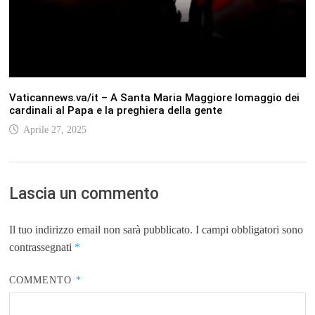
Vaticannews.va/it – A Santa Maria Maggiore lomaggio dei
cardinali al Papa e la preghiera della gente
Aprile 27, 2025
Lascia un commento
Il tuo indirizzo email non sarà pubblicato.
I campi obbligatori sono
contrassegnati
*
COMMENTO
*