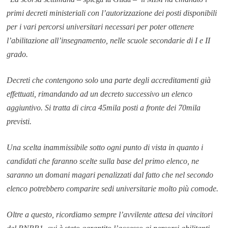
primi decreti ministeriali con l’autorizzazione dei posti disponibili
per i vari percorsi universitari necessari per poter ottenere
l’abilitazione all’insegnamento, nelle scuole secondarie di I e II
grado.
Decreti che contengono solo una parte degli accreditamenti già
effettuati, rimandando ad un decreto successivo un elenco
aggiuntivo. Si tratta di circa 45mila posti a fronte dei 70mila
previsti.
Una scelta inammissibile sotto ogni punto di vista in quanto i
candidati che faranno scelte sulla base del primo elenco, ne
saranno un domani magari penalizzati dal fatto che nel secondo
elenco potrebbero comparire sedi universitarie molto più comode.
Oltre a questo, ricordiamo sempre l’avvilente attesa dei vincitori