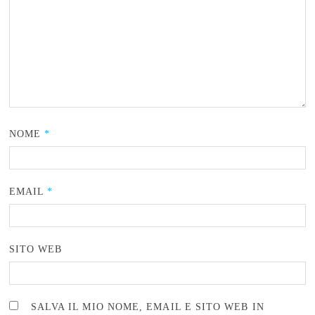
NOME
*
EMAIL
*
SITO WEB
SALVA IL MIO NOME, EMAIL E SITO WEB IN