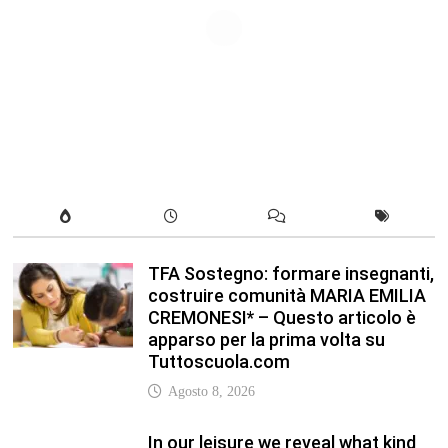
TFA Sostegno: formare insegnanti,
costruire comunità MARIA EMILIA
CREMONESI* – Questo articolo è
apparso per la prima volta su
Tuttoscuola.com
Agosto 8, 2026
In our leisure we reveal what kind