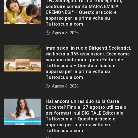
Agosto 8, 2026
Immissioni in ruolo Dirigenti Scolastici,
via libera a 365 assunzioni. Ecco come
saranno distribuiti i posti Editoriale
Tuttoscuola – Questo articolo è
apparso per la prima volta su
Tuttoscuola.com
Agosto 8, 2026
Hai ancora un residuo sulla Carta
Docente? Fino al 27 agosto utilizzalo
per formarti sul DIGITALE Editoriale
Tuttoscuola – Questo articolo è
apparso per la prima volta su
Tuttoscuola.com
Agosto 8, 2026