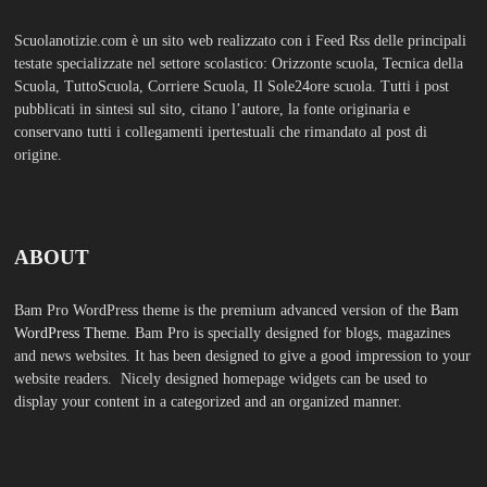
conservano tutti i collegamenti ipertestuali che rimandato al post di
origine.
ABOUT
Bam Pro WordPress theme is the premium advanced version of the
Bam
WordPress Theme.
Bam Pro is specially designed for blogs, magazines
and news websites. It has been designed to give a good impression to your
website readers. Nicely designed homepage widgets can be used to
display your content in a categorized and an organized manner.
SCUOLS NOTIZIE
MOSTRA TUTTO