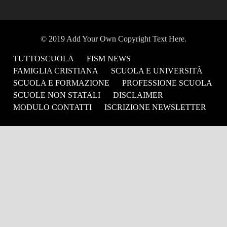
TUTTOSCUOLA
FISM NEWS
FAMIGLIA CRISTIANA
SCUOLA E UNIVERSITÀ
SCUOLA E FORMAZIONE
PROFESSIONE SCUOLA
SCUOLE NON STATALI
DISCLAIMER
MODULO CONTATTI
ISCRIZIONE NEWSLETTER