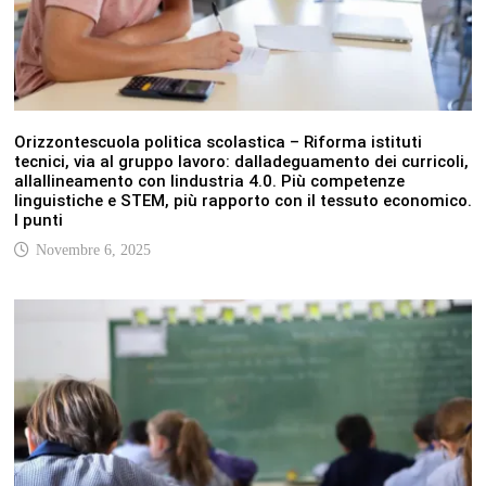
Orizzontescuola politica scolastica – Riforma istituti
tecnici, via al gruppo lavoro: dalladeguamento dei curricoli,
allallineamento con lindustria 4.0. Più competenze
linguistiche e STEM, più rapporto con il tessuto economico.
I punti
Novembre 6, 2025