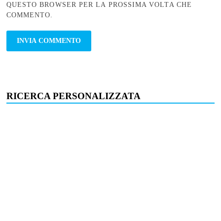
QUESTO BROWSER PER LA PROSSIMA VOLTA CHE
COMMENTO.
RICERCA PERSONALIZZATA