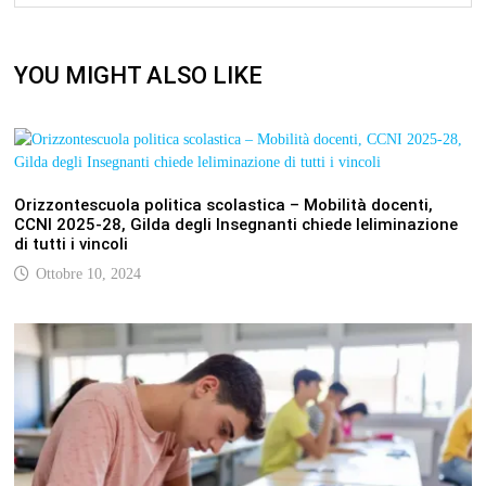
YOU MIGHT ALSO LIKE
Orizzontescuola politica scolastica – Mobilità docenti,
CCNI 2025-28, Gilda degli Insegnanti chiede leliminazione
di tutti i vincoli
Ottobre 10, 2024