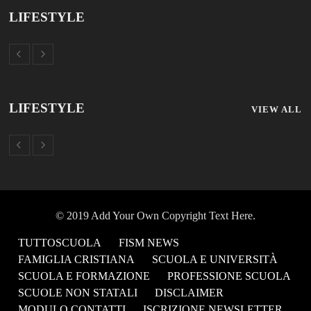
SCUOLA E FORMAZIONE
PROFESSIONE SCUOLA
SCUOLE NON STATALI
DISCLAIMER
MODULO CONTATTI
ISCRIZIONE NEWSLETTER