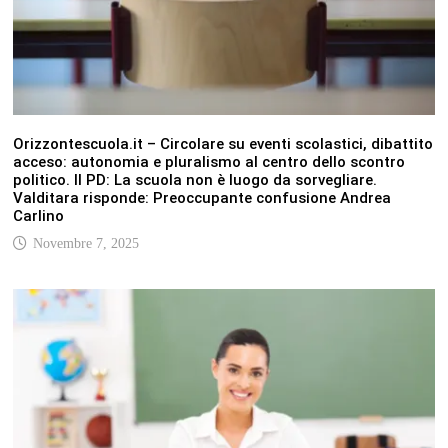
Orizzontescuola.it – Circolare su eventi scolastici, dibattito
acceso: autonomia e pluralismo al centro dello scontro
politico. Il PD: La scuola non è luogo da sorvegliare.
Valditara risponde: Preoccupante confusione Andrea
Carlino
Novembre 7, 2025