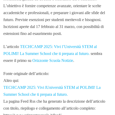
L’obiettivo è fornire competenze avanzate, orientare le scelte
accademiche e professionali, e preparare i giovani alle sfide del
futuro. Previste esenzioni per studenti meritevoli e bisognosi.
Iscrizioni aperte dal 17 febbraio al 31 marzo, con possibilità di
estensioni fino ad esaurimento posti.
L’articolo
TECHCAMP 2025: Vivi l’Università STEM al
POLIMI! La Summer School che ti prepara al futuro.
sembra
essere il primo su
Orizzonte Scuola Notizie
.
Fonte originale dell’articolo:
Altro qui:
TECHCAMP 2025: Vivi lUniversità STEM al POLIMI! La
Summer School che ti prepara al futuro.
La pagina Feed Rss che ha generato la descrizione dell’articolo
con titolo, riepilogo e collegamento all’articolo completo: