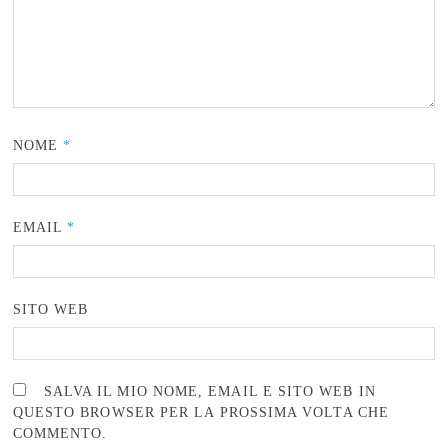
NOME
*
EMAIL
*
SITO WEB
SALVA IL MIO NOME, EMAIL E SITO WEB IN
QUESTO BROWSER PER LA PROSSIMA VOLTA CHE
COMMENTO.