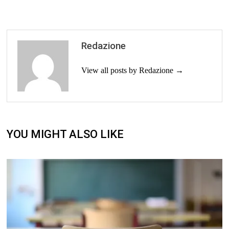
Redazione
View all posts by Redazione →
YOU MIGHT ALSO LIKE