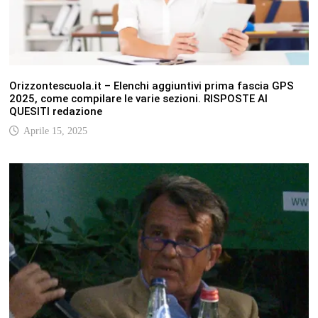
Orizzontescuola.it – Elenchi aggiuntivi prima fascia GPS
2025, come compilare le varie sezioni. RISPOSTE AI
QUESITI redazione
Aprile 15, 2025