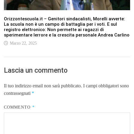
Orizzontescuola.it – Genitori sindacalisti, Morelli avverte:
La scuola non è un campo di battaglia per i voti. E sul
registro elettronico: Non permette ai ragazzi di
sperimentare lerrore e la crescita personale Andrea Carlino
Marzo 22, 2025
Lascia un commento
Il tuo indirizzo email non sarà pubblicato.
I campi obbligatori sono
contrassegnati
*
COMMENTO
*