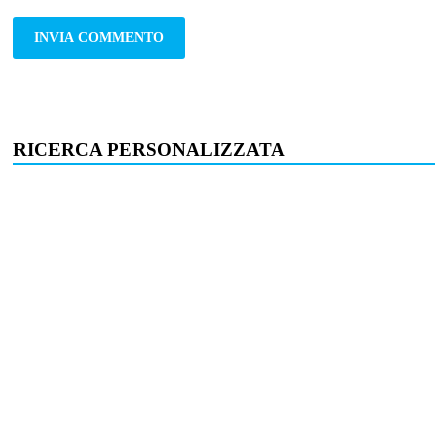
RICERCA PERSONALIZZATA