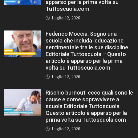
prima volta su Tuttoscuola.com
Luglio 12, 2026
FASHION
VIEW ALL
Porta la tua scuola in Europa a un
prezzo straordinario Editoriale
Tuttoscuola – Questo articolo è
apparso per la prima volta su
Tuttoscuola.com
Luglio 12, 2026
Federico Moccia: Sogno una scuola che
includa leducazione sentimentale tra le
sue discipline Editoriale Tuttoscuola –
Questo articolo è apparso per la prima
volta su Tuttoscuola.com