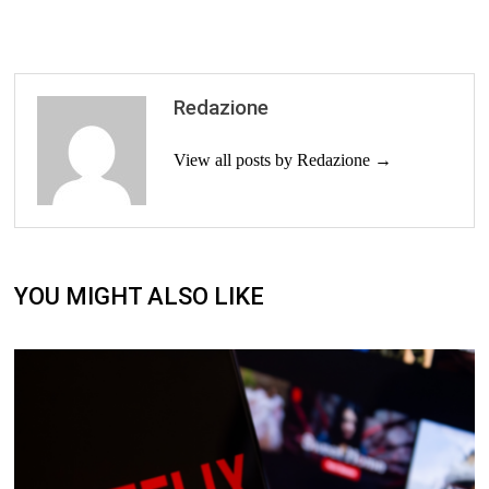
Redazione
View all posts by Redazione →
YOU MIGHT ALSO LIKE