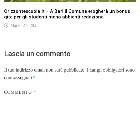
Orizzontescuola.it – A Bari il Comune erogherà un bonus
gite per gli studenti meno abbienti redazione
Marzo 27, 2025
Lascia un commento
Il tuo indirizzo email non sarà pubblicato.
I campi obbligatori sono
contrassegnati
*
COMMENTO
*