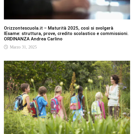
Orizzontescuola.it – Maturità 2025, così si svolgerà
lEsame: struttura, prove, credito scolastico e commissioni.
ORDINANZA Andrea Carlino
Marzo 31, 2025