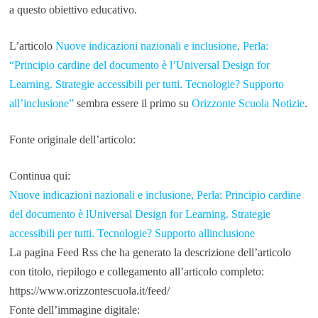
a questo obiettivo educativo.
L’articolo
Nuove indicazioni nazionali e inclusione, Perla:
“Principio cardine del documento è l’Universal Design for
Learning. Strategie accessibili per tutti. Tecnologie? Supporto
all’inclusione”
sembra essere il primo su
Orizzonte Scuola Notizie
.
Fonte originale dell’articolo:
Continua qui:
Nuove indicazioni nazionali e inclusione, Perla: Principio cardine
del documento è lUniversal Design for Learning. Strategie
accessibili per tutti. Tecnologie? Supporto allinclusione
La pagina Feed Rss che ha generato la descrizione dell’articolo
con titolo, riepilogo e collegamento all’articolo completo:
https://www.orizzontescuola.it/feed/
Fonte dell’immagine digitale: