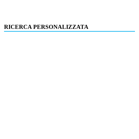
RICERCA PERSONALIZZATA