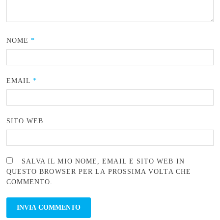
NOME
*
EMAIL
*
SITO WEB
SALVA IL MIO NOME, EMAIL E SITO WEB IN
QUESTO BROWSER PER LA PROSSIMA VOLTA CHE
COMMENTO.