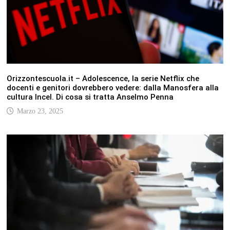
Orizzontescuola.it – Adolescence, la serie Netflix che
docenti e genitori dovrebbero vedere: dalla Manosfera alla
cultura Incel. Di cosa si tratta Anselmo Penna
Marzo 23, 2025