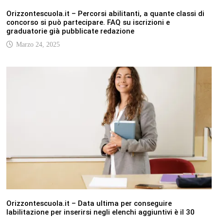
Orizzontescuola.it – Percorsi abilitanti, a quante classi di
concorso si può partecipare. FAQ su iscrizioni e
graduatorie già pubblicate redazione
Marzo 24, 2025
Orizzontescuola.it – Data ultima per conseguire
labilitazione per inserirsi negli elenchi aggiuntivi è il 30