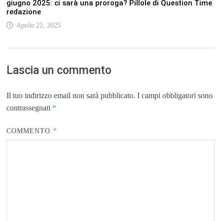
giugno 2025: ci sarà una proroga? Pillole di Question Time
redazione
Aprile 22, 2025
Lascia un commento
Il tuo indirizzo email non sarà pubblicato.
I campi obbligatori sono
contrassegnati
*
COMMENTO
*