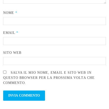
NOME
*
EMAIL
*
SITO WEB
SALVA IL MIO NOME, EMAIL E SITO WEB IN
QUESTO BROWSER PER LA PROSSIMA VOLTA CHE
COMMENTO.