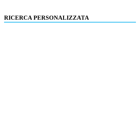
RICERCA PERSONALIZZATA