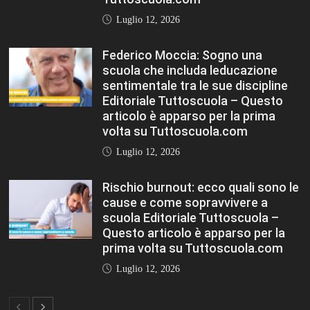
Luglio 12, 2026
FASHION
VIEW ALL
Porta la tua scuola in Europa a un
prezzo straordinario Editoriale
Tuttoscuola – Questo articolo è
apparso per la prima volta su
Tuttoscuola.com
Luglio 12, 2026
Federico Moccia: Sogno una scuola che
includa leducazione sentimentale tra le
sue discipline Editoriale Tuttoscuola –
Questo articolo è apparso per la prima
volta su Tuttoscuola.com
Luglio 12, 2026