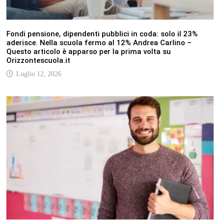
Fondi pensione, dipendenti pubblici in coda: solo il 23%
aderisce. Nella scuola fermo al 12% Andrea Carlino –
Questo articolo è apparso per la prima volta su
Orizzontescuola.it
Luglio 12, 2026