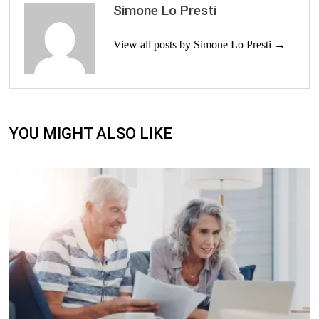
Simone Lo Presti
View all posts by Simone Lo Presti →
YOU MIGHT ALSO LIKE