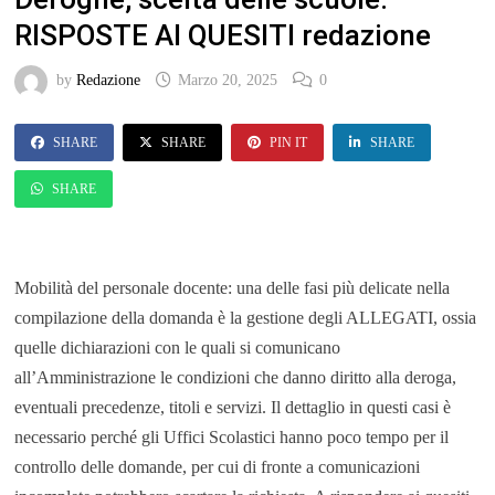
RISPOSTE AI QUESITI redazione
by
Redazione
Marzo 20, 2025
0
SHARE
SHARE
PIN IT
SHARE
SHARE
Mobilità del personale docente: una delle fasi più delicate nella
compilazione della domanda è la gestione degli ALLEGATI, ossia
quelle dichiarazioni con le quali si comunicano
all’Amministrazione le condizioni che danno diritto alla deroga,
eventuali precedenze, titoli e servizi. Il dettaglio in questi casi è
necessario perché gli Uffici Scolastici hanno poco tempo per il
controllo delle domande, per cui di fronte a comunicazioni