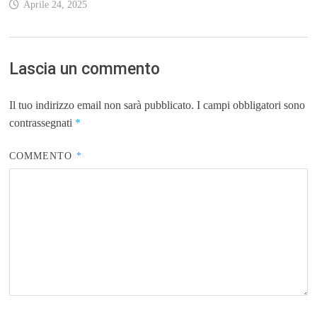
Aprile 24, 2025
Lascia un commento
Il tuo indirizzo email non sarà pubblicato.
I campi obbligatori sono
contrassegnati
*
COMMENTO
*