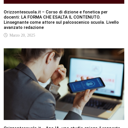
Orizzontescuola.it – Corso di dizione e fonetica per
docenti: LA FORMA CHE ESALTA IL CONTENUTO.
Linsegnante come attore sul palcoscenico scuola. Livello
avanzato redazione
Marzo 20, 2025