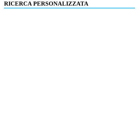
RICERCA PERSONALIZZATA