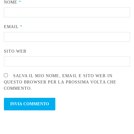
NOME
*
EMAIL
*
SITO WEB
SALVA IL MIO NOME, EMAIL E SITO WEB IN
QUESTO BROWSER PER LA PROSSIMA VOLTA CHE
COMMENTO.