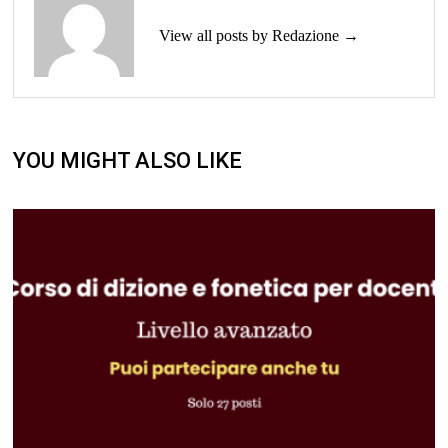
View all posts by Redazione →
YOU MIGHT ALSO LIKE