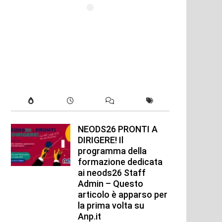
NEODS26 PRONTI A
DIRIGERE! Il
programma della
formazione dedicata
ai neods26 Staff
Admin – Questo
articolo è apparso per
la prima volta su
Anp.it