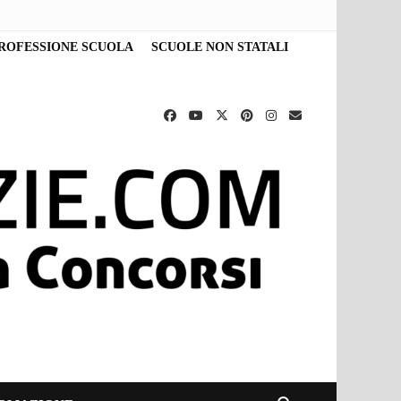
ROFESSIONE SCUOLA
SCUOLE NON STATALI