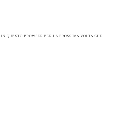
B IN QUESTO BROWSER PER LA PROSSIMA VOLTA CHE