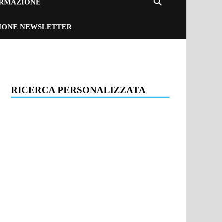
ORMAZIONE
ZIONE NEWSLETTER
RICERCA PERSONALIZZATA