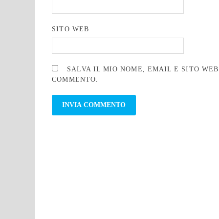
SITO WEB
SALVA IL MIO NOME, EMAIL E SITO WE
COMMENTO.