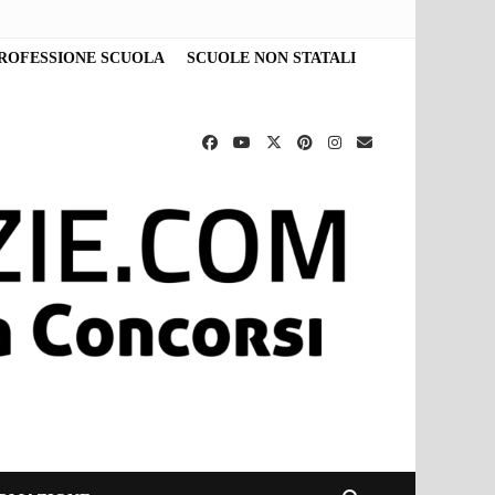
ROFESSIONE SCUOLA
SCUOLE NON STATALI