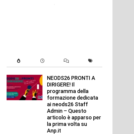
NEODS26 PRONTI A
DIRIGERE! Il
programma della
formazione dedicata
ai neods26 Staff
Admin – Questo
articolo è apparso per
la prima volta su
Anp.it