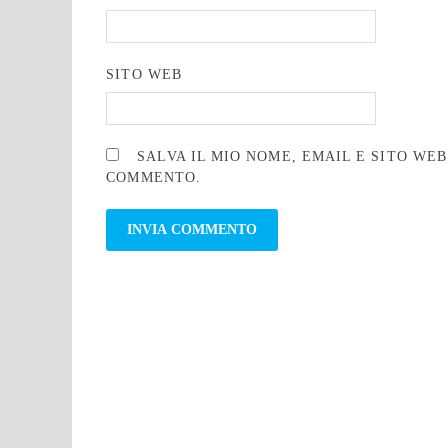
SITO WEB
SALVA IL MIO NOME, EMAIL E SITO WE
COMMENTO.