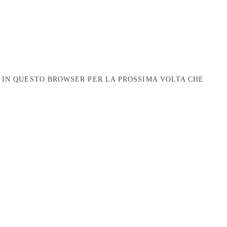
B IN QUESTO BROWSER PER LA PROSSIMA VOLTA CHE