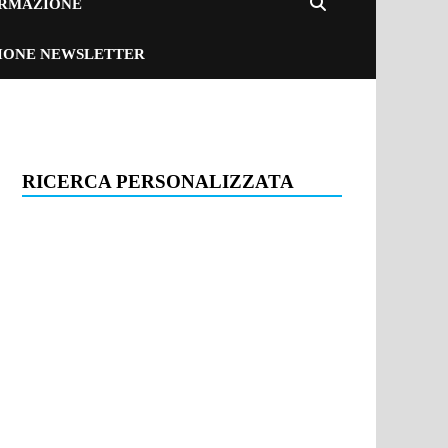
ORMAZIONE
ZIONE NEWSLETTER
RICERCA PERSONALIZZATA