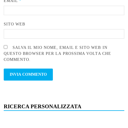
EMAIL
*
SITO WEB
SALVA IL MIO NOME, EMAIL E SITO WEB IN
QUESTO BROWSER PER LA PROSSIMA VOLTA CHE
COMMENTO.
RICERCA PERSONALIZZATA