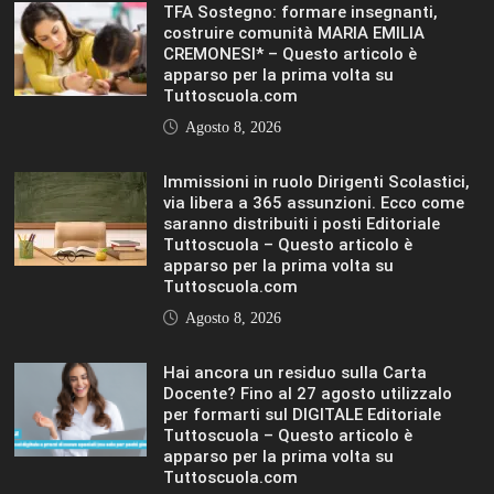
Docente? Fino al 27 agosto utilizzalo
per formarti sul DIGITALE Editoriale
Tuttoscuola – Questo articolo è
apparso per la prima volta su
Tuttoscuola.com
Agosto 8, 2026
IL SOLE 24 ORE UNIVERSITÀ
MOSTRA TUTTO
LIFESTYLE