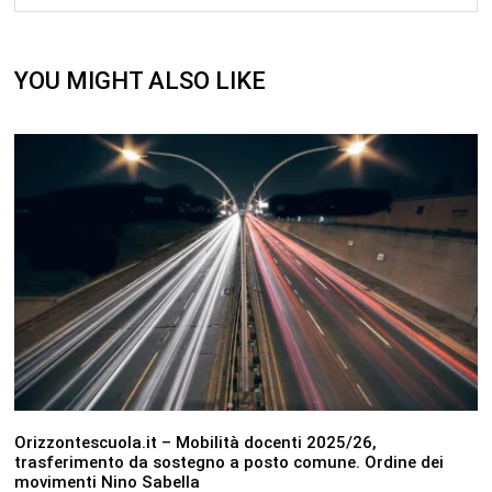
YOU MIGHT ALSO LIKE
Orizzontescuola.it – Mobilità docenti 2025/26,
trasferimento da sostegno a posto comune. Ordine dei
movimenti Nino Sabella