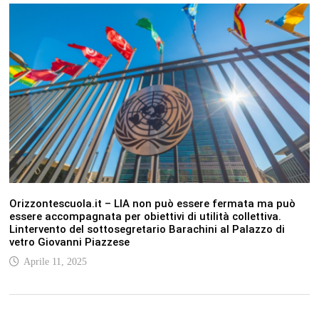
Orizzontescuola.it – LIA non può essere fermata ma può
essere accompagnata per obiettivi di utilità collettiva.
Lintervento del sottosegretario Barachini al Palazzo di
vetro Giovanni Piazzese
Aprile 11, 2025