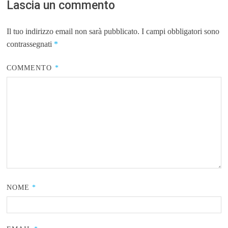
Lascia un commento
Il tuo indirizzo email non sarà pubblicato.
I campi obbligatori sono
contrassegnati
*
COMMENTO
*
NOME
*