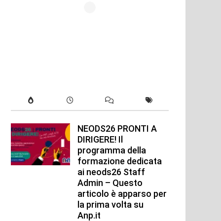
NEODS26 PRONTI A
DIRIGERE! Il
programma della
formazione dedicata
ai neods26 Staff
Admin – Questo
articolo è apparso per
la prima volta su
Anp.it