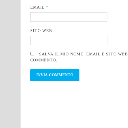
EMAIL
*
SITO WEB
SALVA IL MIO NOME, EMAIL E SITO WE
COMMENTO.