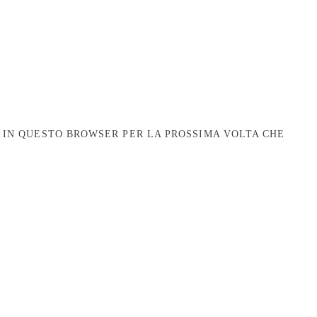
B IN QUESTO BROWSER PER LA PROSSIMA VOLTA CHE