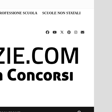
ROFESSIONE SCUOLA
SCUOLE NON STATALI