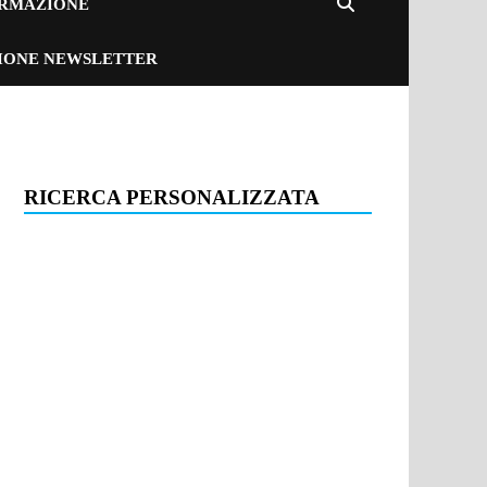
ORMAZIONE
ZIONE NEWSLETTER
RICERCA PERSONALIZZATA