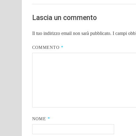
Lascia un commento
Il tuo indirizzo email non sarà pubblicato.
I campi obb
COMMENTO
*
NOME
*