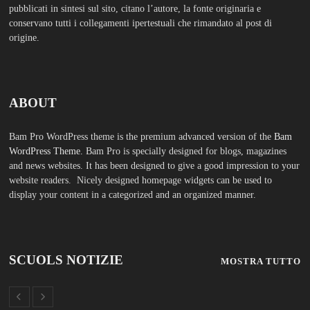
pubblicati in sintesi sul sito, citano l’autore, la fonte originaria e
conservano tutti i collegamenti ipertestuali che rimandato al post di
origine.
ABOUT
Bam Pro WordPress theme is the premium advanced version of the
Bam
WordPress Theme.
Bam Pro is specially designed for blogs, magazines
and news websites. It has been designed to give a good impression to your
website readers. Nicely designed homepage widgets can be used to
display your content in a categorized and an organized manner.
SCUOLS NOTIZIE
MOSTRA TUTTO