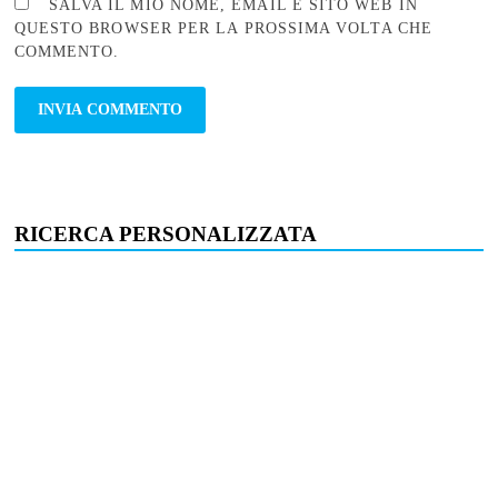
SALVA IL MIO NOME, EMAIL E SITO WEB IN
QUESTO BROWSER PER LA PROSSIMA VOLTA CHE
COMMENTO.
RICERCA PERSONALIZZATA