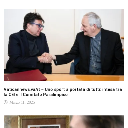
Vaticannews.va/it – Uno sport a portata di tutti: intesa tra
la CEI e il Comitato Paralimpico
Marzo 11, 2025