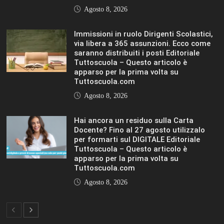
Agosto 8, 2026
Immissioni in ruolo Dirigenti Scolastici,
via libera a 365 assunzioni. Ecco come
saranno distribuiti i posti Editoriale
Tuttoscuola – Questo articolo è
apparso per la prima volta su
Tuttoscuola.com
Agosto 8, 2026
Hai ancora un residuo sulla Carta
Docente? Fino al 27 agosto utilizzalo
per formarti sul DIGITALE Editoriale
Tuttoscuola – Questo articolo è
apparso per la prima volta su
Tuttoscuola.com
Agosto 8, 2026