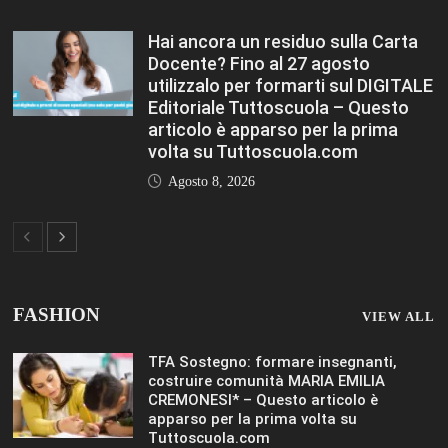
Hai ancora un residuo sulla Carta
Docente? Fino al 27 agosto
utilizzalo per formarti sul DIGITALE
Editoriale Tuttoscuola – Questo
articolo è apparso per la prima
volta su Tuttoscuola.com
Agosto 8, 2026
FASHION
VIEW ALL
TFA Sostegno: formare insegnanti,
costruire comunità MARIA EMILIA
CREMONESI* – Questo articolo è
apparso per la prima volta su
Tuttoscuola.com