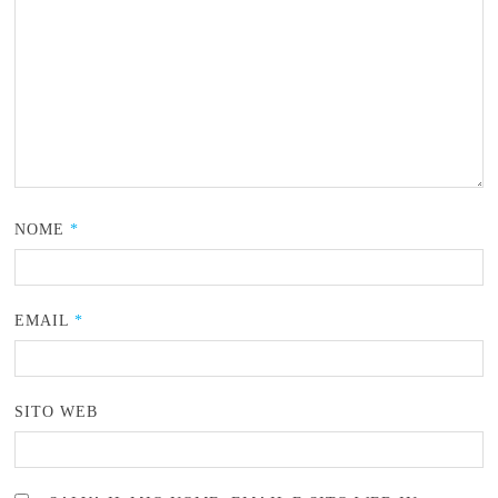
NOME
*
EMAIL
*
SITO WEB