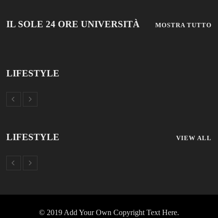
IL SOLE 24 ORE UNIVERSITÀ
MOSTRA TUTTO
LIFESTYLE
LIFESTYLE
VIEW ALL
© 2019 Add Your Own Copyright Text Here.