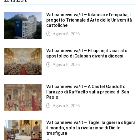
Vaticannews.va/it – Rilanciare l’empatia, il
progetto Triennale d’Arte delle Università
cattoliche
Agosto 8, 2026
Vaticannews.va/it – Filippine, il vicariato
apostolico di Calapan diventa diocesi
Agosto 8, 2026
Vaticannews.va/it – A Castel Gandolfo
l’arazzo di Raffaello sulla predica di San
Paolo
Agosto 8, 2026
Vaticannews.va/it – Tagle: la guerra sfigura
il mondo, solo la rivelazione di Dio lo
trasfigura