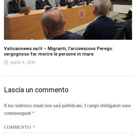
Vaticannews.va/it – Migranti, l’arcivescovo Perego:
vergognoso far morire le persone in mare
Aprile 9, 2026
Lascia un commento
Il tuo indirizzo email non sarà pubblicato.
I campi obbligatori sono
contrassegnati
*
COMMENTO
*