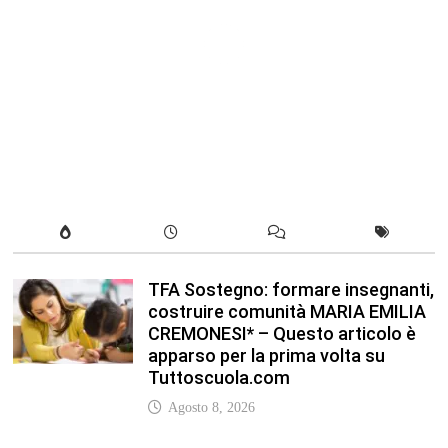
TFA Sostegno: formare insegnanti,
costruire comunità MARIA EMILIA
CREMONESI* – Questo articolo è
apparso per la prima volta su
Tuttoscuola.com
Agosto 8, 2026