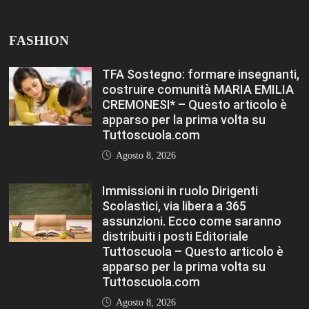
FASHION
TFA Sostegno: formare insegnanti,
costruire comunità MARIA EMILIA
CREMONESI* – Questo articolo è
apparso per la prima volta su
Tuttoscuola.com
Agosto 8, 2026
Immissioni in ruolo Dirigenti
Scolastici, via libera a 365
assunzioni. Ecco come saranno
distribuiti i posti Editoriale
Tuttoscuola – Questo articolo è
apparso per la prima volta su
Tuttoscuola.com
Agosto 8, 2026