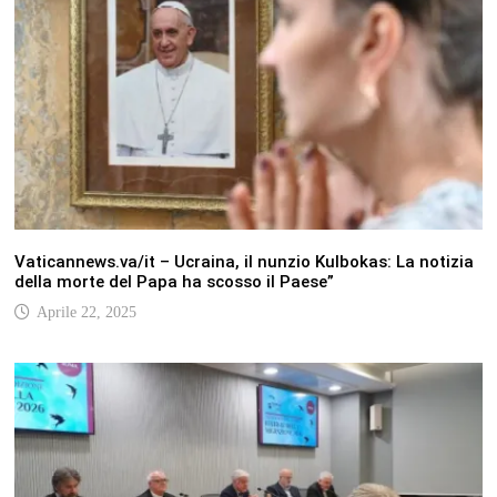
Vaticannews.va/it – Ucraina, il nunzio Kulbokas: La notizia
della morte del Papa ha scosso il Paese”
Aprile 22, 2025