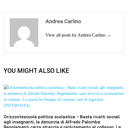
Andrea Carlino
View all posts by Andrea Carlino →
YOU MIGHT ALSO LIKE
Orizzontescuola politica scolastica – Basta ricatti sociali
agli insegnanti, la denuncia di Alfredo Palomba:
Regolamenti carta straccia e reclutamento al collasso. La