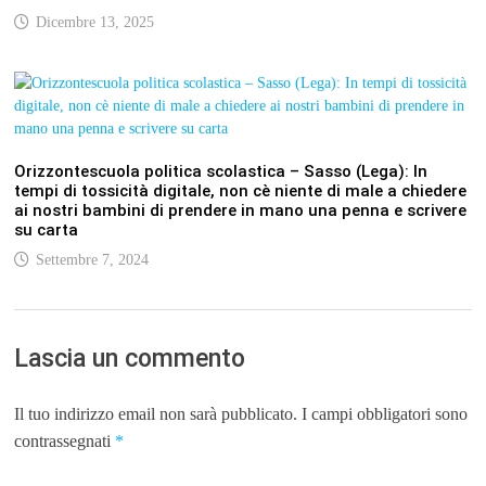
Dicembre 13, 2025
Orizzontescuola politica scolastica – Sasso (Lega): In
tempi di tossicità digitale, non cè niente di male a chiedere
ai nostri bambini di prendere in mano una penna e scrivere
su carta
Settembre 7, 2024
Lascia un commento
Il tuo indirizzo email non sarà pubblicato.
I campi obbligatori sono
contrassegnati
*