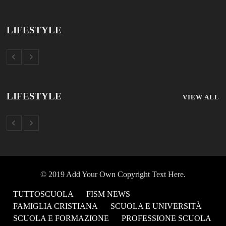
TUTTOSCUOLA
FISM NEWS
FAMIGLIA CRISTIANA
SCUOLA E UNIVERSITÀ
SCUOLA E FORMAZIONE
PROFESSIONE SCUOLA
SCUOLE NON STATALI
DISCLAIMER
MODULO CONTATTI
ISCRIZIONE NEWSLETTER