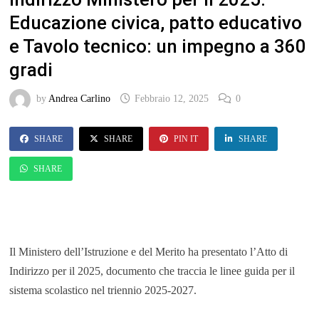
Educazione civica, patto educativo
e Tavolo tecnico: un impegno a 360
gradi
by
Andrea Carlino
Febbraio 12, 2025
0
SHARE
SHARE
PIN IT
SHARE
SHARE
Il Ministero dell’Istruzione e del Merito ha presentato l’Atto di
Indirizzo per il 2025, documento che traccia le linee guida per il
sistema scolastico nel triennio 2025-2027.