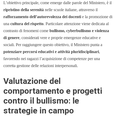
L’obiettivo principale, come emerge dalle parole del Ministero, è il
ripristino della serenità
nelle scuole italiane, attraverso il
rafforzamento dell’autorevolezza dei docenti
e la promozione di
una
cultura del rispetto
. Particolare attenzione viene dedicata al
contrasto di fenomeni come
bullismo, cyberbullismo e violenza
di genere
, considerati vere e proprie emergenze educative e
sociali. Per raggiungere questo obiettivo, il Ministero punta a
potenziare percorsi educativi e attività pluridisciplinari
,
favorendo nei ragazzi l’acquisizione di competenze per una
corretta gestione delle relazioni interpersonali.
Valutazione del
comportamento e progetti
contro il bullismo: le
strategie in campo