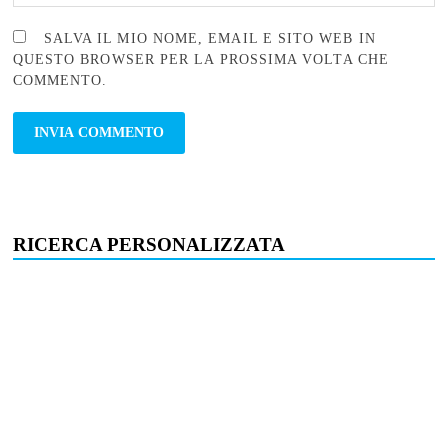
SALVA IL MIO NOME, EMAIL E SITO WEB IN
QUESTO BROWSER PER LA PROSSIMA VOLTA CHE
COMMENTO.
RICERCA PERSONALIZZATA