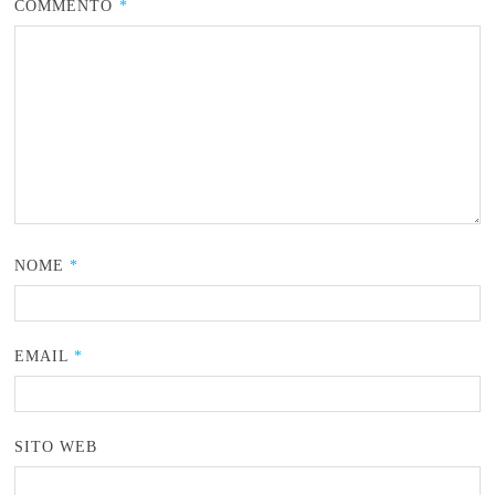
COMMENTO
*
NOME
*
EMAIL
*
SITO WEB