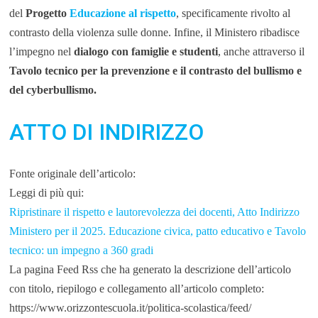
del
Progetto
Educazione al rispetto
, specificamente rivolto al
contrasto della violenza sulle donne. Infine, il Ministero ribadisce
l’impegno nel
dialogo con famiglie e studenti
, anche attraverso il
Tavolo tecnico per la prevenzione e il contrasto del bullismo e
del cyberbullismo.
ATTO DI INDIRIZZO
Fonte originale dell’articolo:
Leggi di più qui:
Ripristinare il rispetto e lautorevolezza dei docenti, Atto Indirizzo
Ministero per il 2025. Educazione civica, patto educativo e Tavolo
tecnico: un impegno a 360 gradi
La pagina Feed Rss che ha generato la descrizione dell’articolo
con titolo, riepilogo e collegamento all’articolo completo:
https://www.orizzontescuola.it/politica-scolastica/feed/