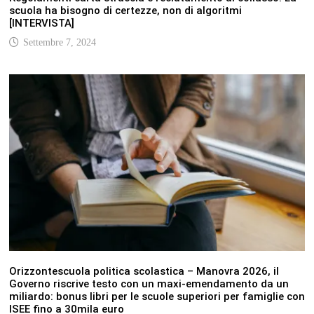
scuola ha bisogno di certezze, non di algoritmi
[INTERVISTA]
Settembre 7, 2024
Orizzontescuola politica scolastica – Manovra 2026, il
Governo riscrive testo con un maxi-emendamento da un
miliardo: bonus libri per le scuole superiori per famiglie con
ISEE fino a 30mila euro