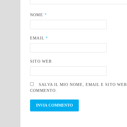
NOME
*
EMAIL
*
SITO WEB
SALVA IL MIO NOME, EMAIL E SITO WE
COMMENTO.