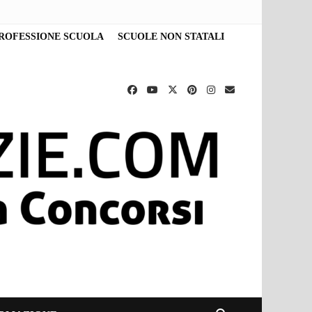
ROFESSIONE SCUOLA
SCUOLE NON STATALI