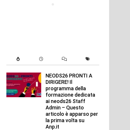
NEODS26 PRONTI A
DIRIGERE! Il
programma della
formazione dedicata
ai neods26 Staff
Admin – Questo
articolo è apparso per
la prima volta su
Anp.it