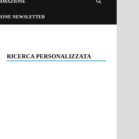
ORMAZIONE
ZIONE NEWSLETTER
RICERCA PERSONALIZZATA