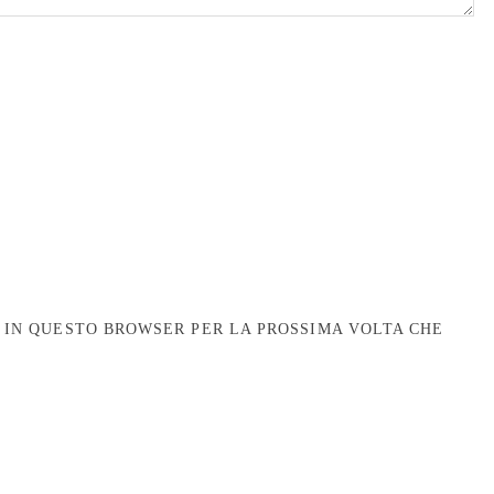
B IN QUESTO BROWSER PER LA PROSSIMA VOLTA CHE