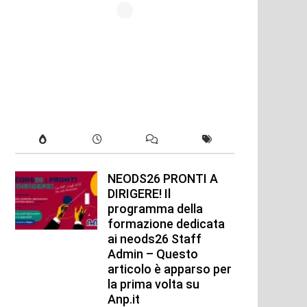
NEODS26 PRONTI A
DIRIGERE! Il
programma della
formazione dedicata
ai neods26 Staff
Admin – Questo
articolo è apparso per
la prima volta su
Anp.it