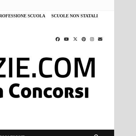
ROFESSIONE SCUOLA
SCUOLE NON STATALI