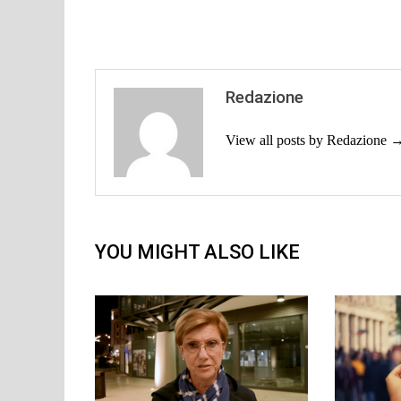
Redazione
View all posts by Redazione 
YOU MIGHT ALSO LIKE