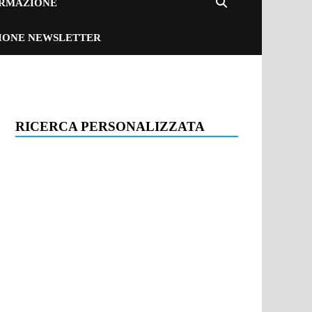
ORMAZIONE
ZIONE NEWSLETTER
RICERCA PERSONALIZZATA