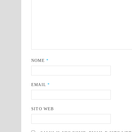
NOME
*
EMAIL
*
SITO WEB