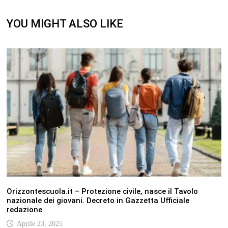
YOU MIGHT ALSO LIKE
Orizzontescuola.it – Protezione civile, nasce il Tavolo
nazionale dei giovani. Decreto in Gazzetta Ufficiale
redazione
Aprile 23, 2025