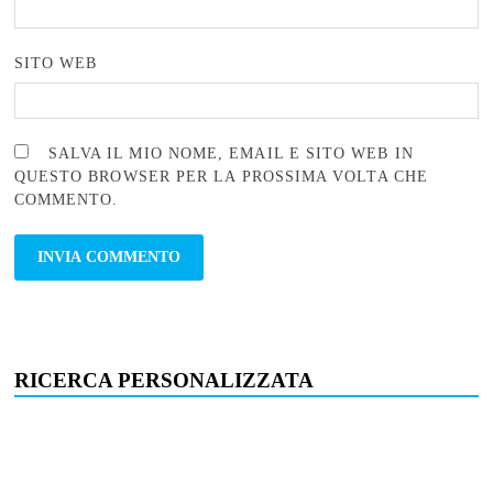
SITO WEB
SALVA IL MIO NOME, EMAIL E SITO WEB IN
QUESTO BROWSER PER LA PROSSIMA VOLTA CHE
COMMENTO.
RICERCA PERSONALIZZATA