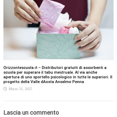
Orizzontescuola.it – Distributori gratuiti di assorbenti a
scuola per superare il tabu mestruale. Al via anche
apertura di uno sportello psicologico in tutte le superiori. Il
progetto della Valle dAosta Anselmo Penna
Marzo 31, 2025
Lascia un commento