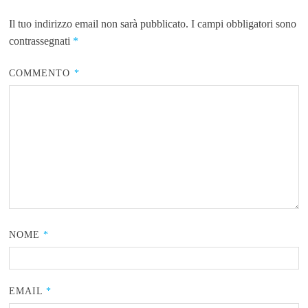
Il tuo indirizzo email non sarà pubblicato.
I campi obbligatori sono
contrassegnati
*
COMMENTO
*
NOME
*
EMAIL
*