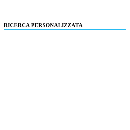
RICERCA PERSONALIZZATA