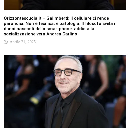
Orizzontescuola.it – Galimberti: Il cellulare ci rende
paranoici. Non è tecnica, è patologia. Il filosofo svela i
danni nascosti dello smartphone: addio alla
socializzazione vera Andrea Carlino
Aprile 21, 2025