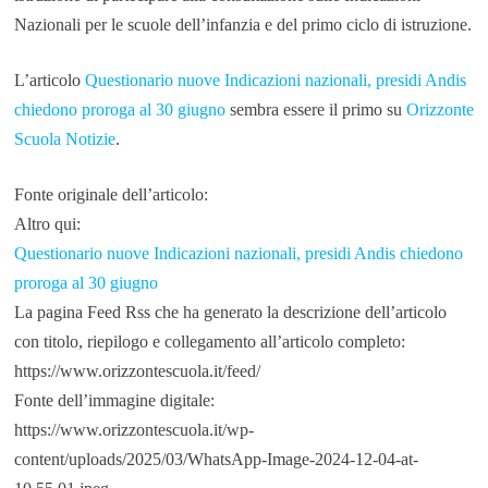
Nazionali per le scuole dell’infanzia e del primo ciclo di istruzione.
L’articolo
Questionario nuove Indicazioni nazionali, presidi Andis
chiedono proroga al 30 giugno
sembra essere il primo su
Orizzonte
Scuola Notizie
.
Fonte originale dell’articolo:
Altro qui:
Questionario nuove Indicazioni nazionali, presidi Andis chiedono
proroga al 30 giugno
La pagina Feed Rss che ha generato la descrizione dell’articolo
con titolo, riepilogo e collegamento all’articolo completo:
https://www.orizzontescuola.it/feed/
Fonte dell’immagine digitale:
https://www.orizzontescuola.it/wp-
content/uploads/2025/03/WhatsApp-Image-2024-12-04-at-