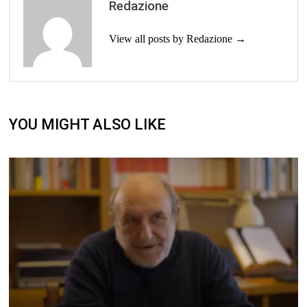
Redazione
View all posts by Redazione →
YOU MIGHT ALSO LIKE