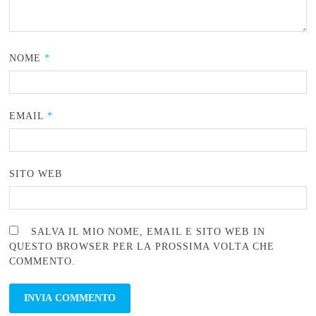
NOME
*
EMAIL
*
SITO WEB
SALVA IL MIO NOME, EMAIL E SITO WEB IN
QUESTO BROWSER PER LA PROSSIMA VOLTA CHE
COMMENTO.