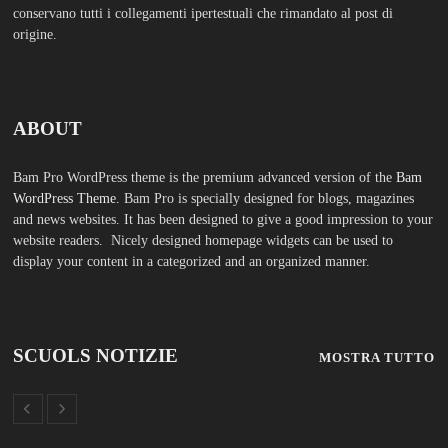
ABOUT
Bam Pro WordPress theme is the premium advanced version of the
Bam
WordPress Theme.
Bam Pro is specially designed for blogs, magazines
and news websites. It has been designed to give a good impression to your
website readers. Nicely designed homepage widgets can be used to
display your content in a categorized and an organized manner.
SCUOLS NOTIZIE
MOSTRA TUTTO
FASHION
TFA Sostegno: formare insegnanti,