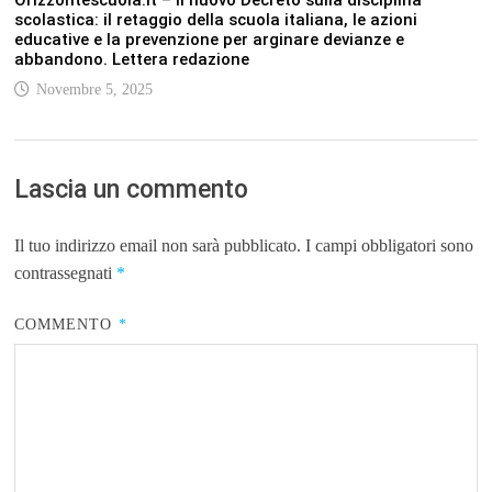
scolastica: il retaggio della scuola italiana, le azioni
educative e la prevenzione per arginare devianze e
abbandono. Lettera redazione
Novembre 5, 2025
Lascia un commento
Il tuo indirizzo email non sarà pubblicato.
I campi obbligatori sono
contrassegnati
*
COMMENTO
*