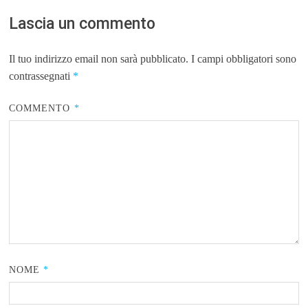
Lascia un commento
Il tuo indirizzo email non sarà pubblicato.
I campi obbligatori sono
contrassegnati
*
COMMENTO
*
NOME
*