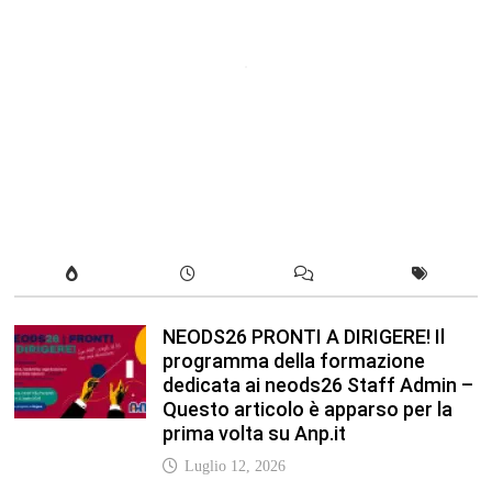
NEODS26 PRONTI A DIRIGERE! Il
programma della formazione
dedicata ai neods26 Staff Admin –
Questo articolo è apparso per la
prima volta su Anp.it
Luglio 12, 2026