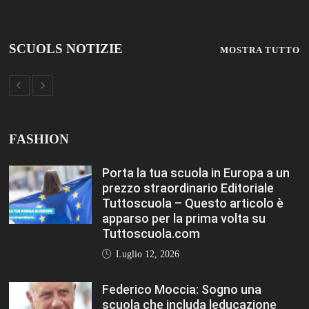
SCUOLS NOTIZIE
MOSTRA TUTTO
FASHION
Porta la tua scuola in Europa a un
prezzo straordinario Editoriale
Tuttoscuola – Questo articolo è
apparso per la prima volta su
Tuttoscuola.com
Luglio 12, 2026
Federico Moccia: Sogno una
scuola che includa leducazione