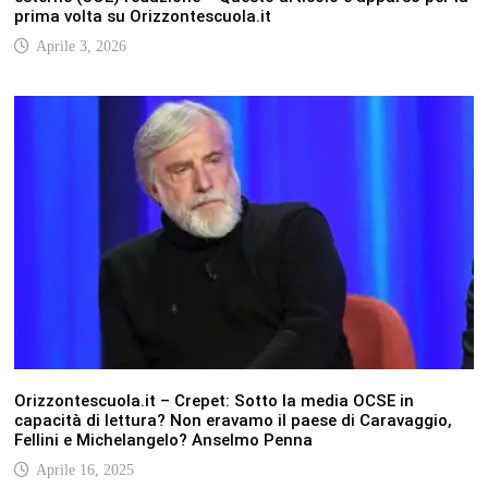
prima volta su Orizzontescuola.it
Aprile 3, 2026
Orizzontescuola.it – Crepet: Sotto la media OCSE in
capacità di lettura? Non eravamo il paese di Caravaggio,
Fellini e Michelangelo? Anselmo Penna
Aprile 16, 2025