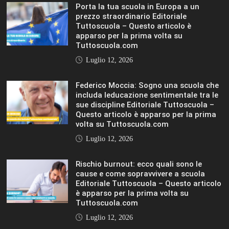
Porta la tua scuola in Europa a un
prezzo straordinario Editoriale
Tuttoscuola – Questo articolo è
apparso per la prima volta su
Tuttoscuola.com
Luglio 12, 2026
Federico Moccia: Sogno una scuola che
includa leducazione sentimentale tra le
sue discipline Editoriale Tuttoscuola –
Questo articolo è apparso per la prima
volta su Tuttoscuola.com
Luglio 12, 2026
Rischio burnout: ecco quali sono le
cause e come sopravvivere a scuola
Editoriale Tuttoscuola – Questo articolo
è apparso per la prima volta su
Tuttoscuola.com
Luglio 12, 2026