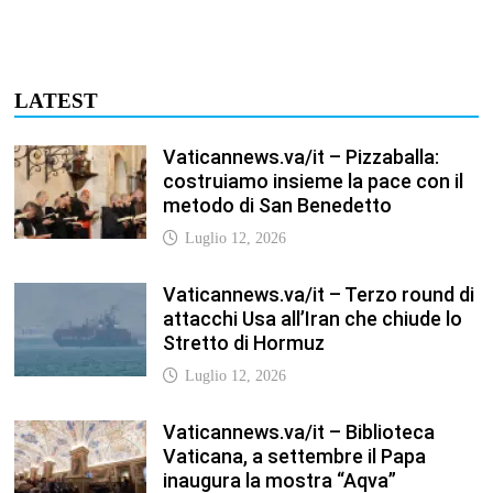
LATEST
Vaticannews.va/it – Pizzaballa:
costruiamo insieme la pace con il
metodo di San Benedetto
Luglio 12, 2026
Vaticannews.va/it – Terzo round di
attacchi Usa all’Iran che chiude lo
Stretto di Hormuz
Luglio 12, 2026
Vaticannews.va/it – Biblioteca
Vaticana, a settembre il Papa
inaugura la mostra “Aqva”