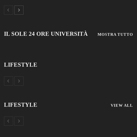
IL SOLE 24 ORE UNIVERSITÀ
MOSTRA TUTTO
LIFESTYLE
LIFESTYLE
VIEW ALL