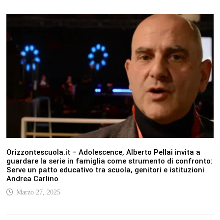
Orizzontescuola.it – Adolescence, Alberto Pellai invita a
guardare la serie in famiglia come strumento di confronto:
Serve un patto educativo tra scuola, genitori e istituzioni
Andrea Carlino
Marzo 27, 2025