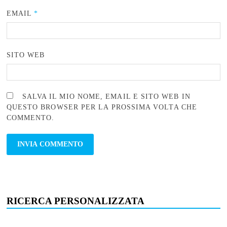
EMAIL
*
SITO WEB
SALVA IL MIO NOME, EMAIL E SITO WEB IN
QUESTO BROWSER PER LA PROSSIMA VOLTA CHE
COMMENTO.
RICERCA PERSONALIZZATA