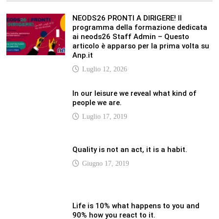
NEODS26 PRONTI A DIRIGERE! Il
programma della formazione dedicata
ai neods26 Staff Admin – Questo
articolo è apparso per la prima volta su
Anp.it
Luglio 12, 2026
In our leisure we reveal what kind of
people we are.
Luglio 17, 2019
Quality is not an act, it is a habit.
Giugno 17, 2019
Life is 10% what happens to you and
90% how you react to it.