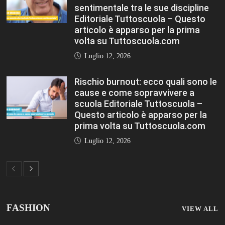
sentimentale tra le sue discipline
Editoriale Tuttoscuola – Questo
articolo è apparso per la prima
volta su Tuttoscuola.com
Luglio 12, 2026
Rischio burnout: ecco quali sono le
cause e come sopravvivere a
scuola Editoriale Tuttoscuola –
Questo articolo è apparso per la
prima volta su Tuttoscuola.com
Luglio 12, 2026
FASHION
VIEW ALL