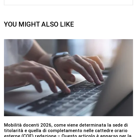
YOU MIGHT ALSO LIKE
Mobilità docenti 2026, come viene determinata la sede di
titolarità e quella di completamento nelle cattedre orario
esterne (COE) redazione – Questo articolo è apparso per la