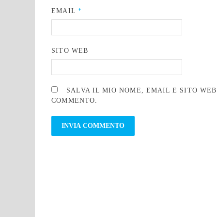
EMAIL
*
SITO WEB
SALVA IL MIO NOME, EMAIL E SITO WE
COMMENTO.