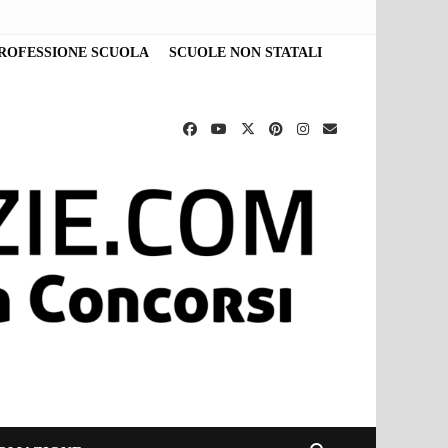
ROFESSIONE SCUOLA
SCUOLE NON STATALI