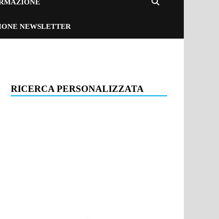
ORMAZIONE
ZIONE NEWSLETTER
RICERCA PERSONALIZZATA