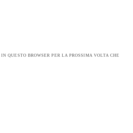
B IN QUESTO BROWSER PER LA PROSSIMA VOLTA CHE