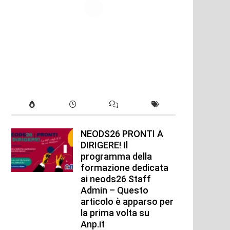
NEODS26 PRONTI A
DIRIGERE! Il
programma della
formazione dedicata
ai neods26 Staff
Admin – Questo
articolo è apparso per
la prima volta su
Anp.it