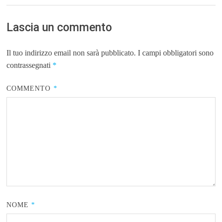
Lascia un commento
Il tuo indirizzo email non sarà pubblicato.
I campi obbligatori sono
contrassegnati
*
COMMENTO
*
NOME
*