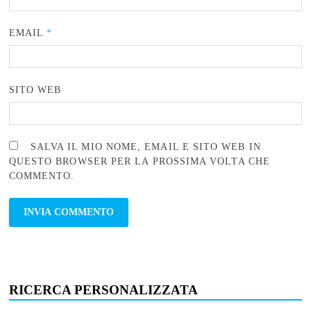
EMAIL
*
SITO WEB
SALVA IL MIO NOME, EMAIL E SITO WEB IN
QUESTO BROWSER PER LA PROSSIMA VOLTA CHE
COMMENTO.
RICERCA PERSONALIZZATA