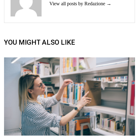
View all posts by Redazione →
YOU MIGHT ALSO LIKE