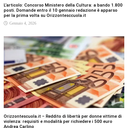
L’articolo: Concorso Ministero della Cultura: a bando 1.800
posti. Domande entro il 10 gennaio redazione è apparso
per la prima volta su Orizzontesccuola.it
Gennaio 4, 2026
Orizzontescuola.it – Reddito di libertà per donne vittime di
violenza: requisiti e modalità per richiedere i 500 euro
Andrea Carlino