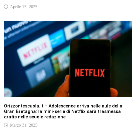
Aprile 15, 2025
Orizzontescuola.it – Adolescence arriva nelle aule della
Gran Bretagna: la mini-serie di Netflix sarà trasmessa
gratis nelle scuole redazione
Marzo 31, 2025