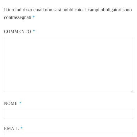
Il tuo indirizzo email non sarà pubblicato.
I campi obbligatori sono
contrassegnati
*
COMMENTO
*
NOME
*
EMAIL
*