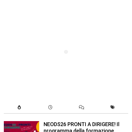
NEODS26 PRONTI A DIRIGERE! Il
programma della formazione