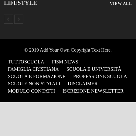
© 2019 Add Your Own Copyright Text Here.
TUTTOSCUOLA
FISM NEWS
FAMIGLIA CRISTIANA
SCUOLA E UNIVERSITÀ
SCUOLA E FORMAZIONE
PROFESSIONE SCUOLA
SCUOLE NON STATALI
DISCLAIMER
MODULO CONTATTI
ISCRIZIONE NEWSLETTER