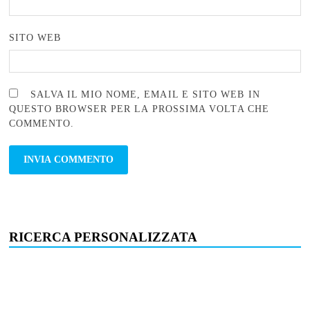
SITO WEB
SALVA IL MIO NOME, EMAIL E SITO WEB IN
QUESTO BROWSER PER LA PROSSIMA VOLTA CHE
COMMENTO.
RICERCA PERSONALIZZATA