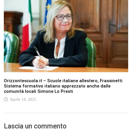
Orizzontescuola.it – Scuole italiane allestero, Frassinetti:
Sistema formativo italiano apprezzato anche dalle
comunità locali Simone Lo Presti
Aprile 14, 2025
Lascia un commento