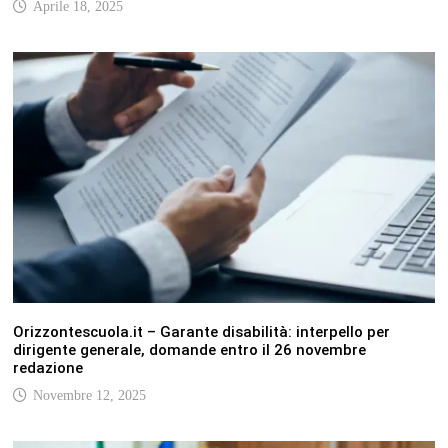
Aprile 18, 2025
Orizzontescuola.it – Garante disabilità: interpello per
dirigente generale, domande entro il 26 novembre
redazione
Novembre 12, 2025