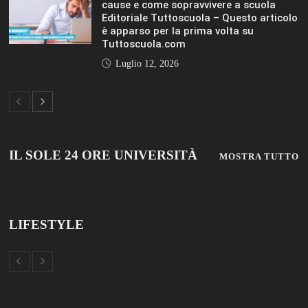
IL SOLE 24 ORE UNIVERSITÀ
MOSTRA TUTTO
LIFESTYLE
LIFESTYLE
VIEW ALL