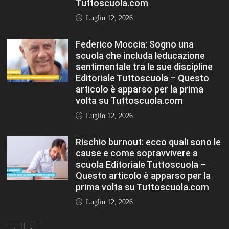
scuola che includa leducazione
sentimentale tra le sue discipline
Editoriale Tuttoscuola – Questo
articolo è apparso per la prima
volta su Tuttoscuola.com
Luglio 12, 2026
Rischio burnout: ecco quali sono le
cause e come sopravvivere a
scuola Editoriale Tuttoscuola –
Questo articolo è apparso per la
prima volta su Tuttoscuola.com
Luglio 12, 2026
FASHION
VIEW ALL