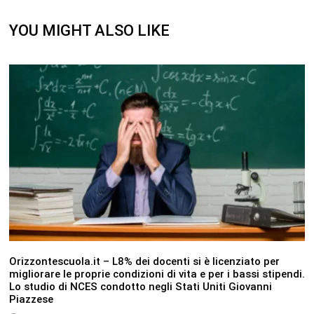
YOU MIGHT ALSO LIKE
Orizzontescuola.it – L8% dei docenti si è licenziato per
migliorare le proprie condizioni di vita e per i bassi stipendi.
Lo studio di NCES condotto negli Stati Uniti Giovanni
Piazzese