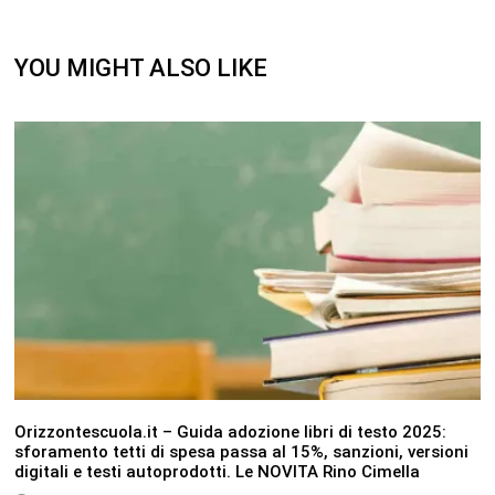
YOU MIGHT ALSO LIKE
Orizzontescuola.it – Guida adozione libri di testo 2025:
sforamento tetti di spesa passa al 15%, sanzioni, versioni
digitali e testi autoprodotti. Le NOVITA Rino Cimella