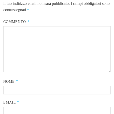
Il tuo indirizzo email non sarà pubblicato.
I campi obbligatori sono
contrassegnati
*
COMMENTO
*
NOME
*
EMAIL
*