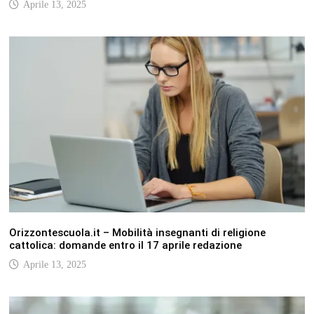
Aprile 13, 2025
Orizzontescuola.it – Mobilità insegnanti di religione
cattolica: domande entro il 17 aprile redazione
Aprile 13, 2025