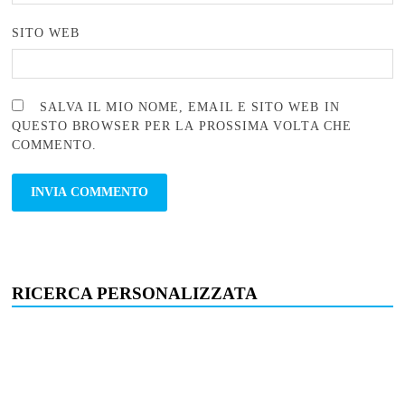
SITO WEB
SALVA IL MIO NOME, EMAIL E SITO WEB IN
QUESTO BROWSER PER LA PROSSIMA VOLTA CHE
COMMENTO.
RICERCA PERSONALIZZATA