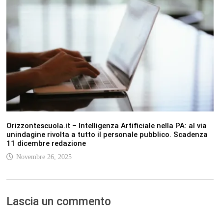
Orizzontescuola.it – Intelligenza Artificiale nella PA: al via
unindagine rivolta a tutto il personale pubblico. Scadenza
11 dicembre redazione
Novembre 26, 2025
Lascia un commento