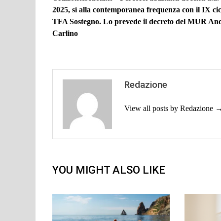
articoli
2025, sì alla contemporanea frequenza con il IX cic
TFA Sostegno. Lo prevede il decreto del MUR An
Carlino
Redazione
View all posts by Redazione 
YOU MIGHT ALSO LIKE