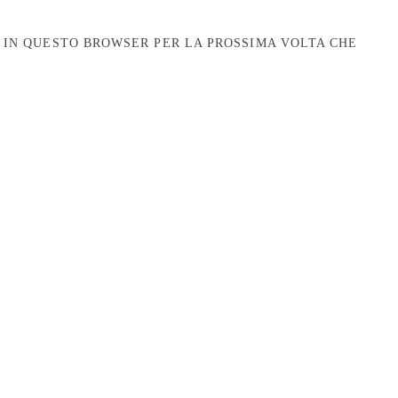
B IN QUESTO BROWSER PER LA PROSSIMA VOLTA CHE