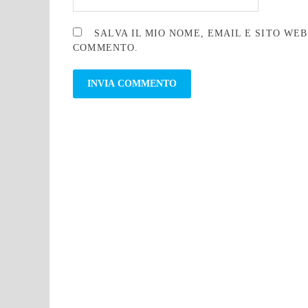
SALVA IL MIO NOME, EMAIL E SITO WE
COMMENTO.