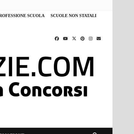
ROFESSIONE SCUOLA
SCUOLE NON STATALI