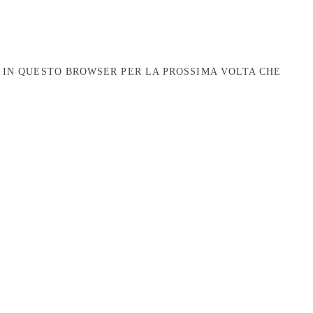
B IN QUESTO BROWSER PER LA PROSSIMA VOLTA CHE