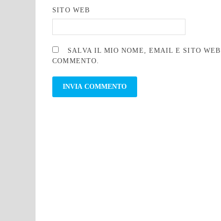
SITO WEB
SALVA IL MIO NOME, EMAIL E SITO WE
COMMENTO.