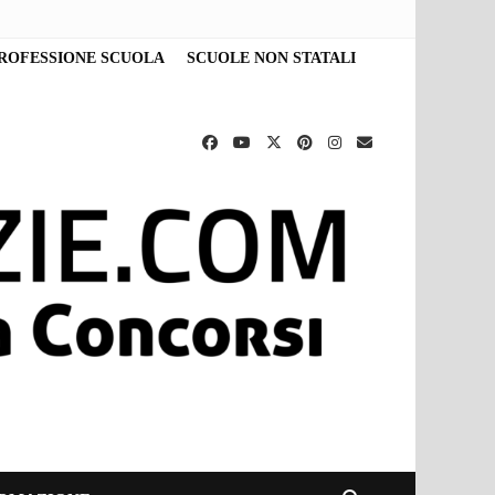
ROFESSIONE SCUOLA
SCUOLE NON STATALI