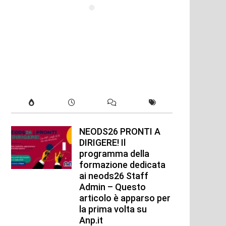
NEODS26 PRONTI A
DIRIGERE! Il
programma della
formazione dedicata
ai neods26 Staff
Admin – Questo
articolo è apparso per
la prima volta su
Anp.it