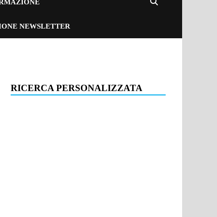
ORMAZIONE
ZIONE NEWSLETTER
RICERCA PERSONALIZZATA