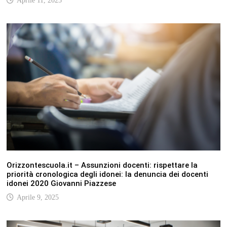
Aprile 11, 2025
Orizzontescuola.it – Assunzioni docenti: rispettare la
priorità cronologica degli idonei: la denuncia dei docenti
idonei 2020 Giovanni Piazzese
Aprile 9, 2025