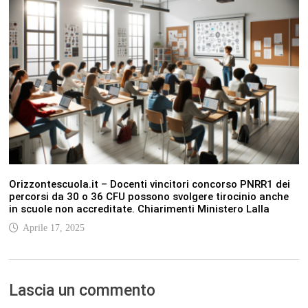
Orizzontescuola.it – Docenti vincitori concorso PNRR1 dei
percorsi da 30 o 36 CFU possono svolgere tirocinio anche
in scuole non accreditate. Chiarimenti Ministero Lalla
Aprile 17, 2025
Lascia un commento