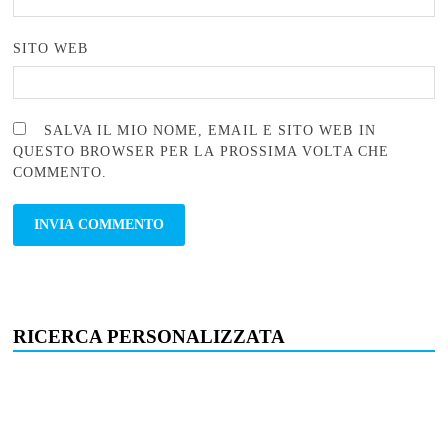
SITO WEB
SALVA IL MIO NOME, EMAIL E SITO WEB IN
QUESTO BROWSER PER LA PROSSIMA VOLTA CHE
COMMENTO.
RICERCA PERSONALIZZATA