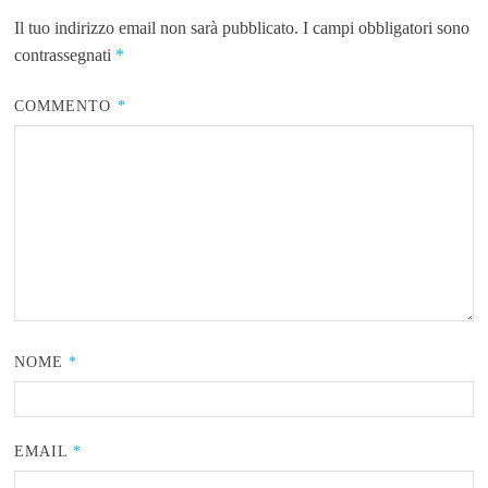
Il tuo indirizzo email non sarà pubblicato.
I campi obbligatori sono
contrassegnati
*
COMMENTO
*
NOME
*
EMAIL
*