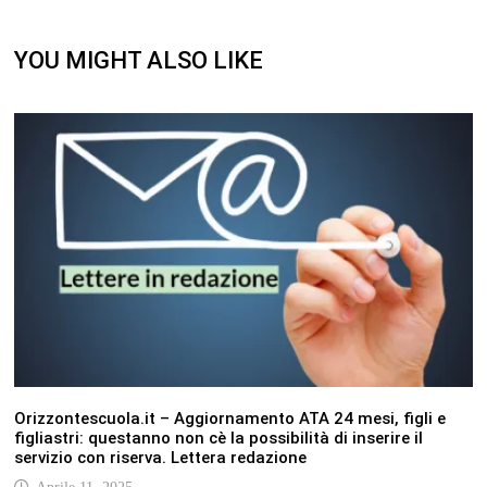
YOU MIGHT ALSO LIKE
Orizzontescuola.it – Aggiornamento ATA 24 mesi, figli e
figliastri: questanno non cè la possibilità di inserire il
servizio con riserva. Lettera redazione