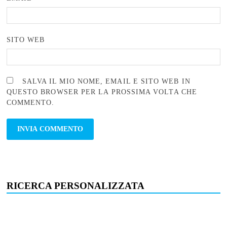
SITO WEB
SALVA IL MIO NOME, EMAIL E SITO WEB IN
QUESTO BROWSER PER LA PROSSIMA VOLTA CHE
COMMENTO.
RICERCA PERSONALIZZATA