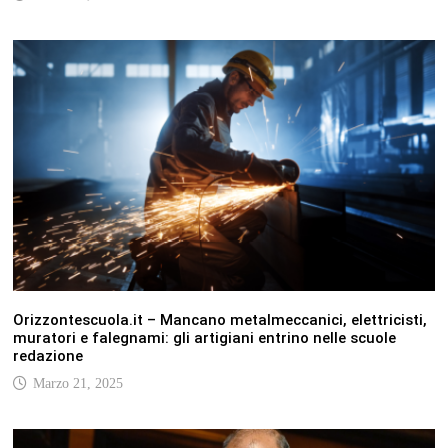
Orizzontescuola.it – Mancano metalmeccanici, elettricisti,
muratori e falegnami: gli artigiani entrino nelle scuole
redazione
Marzo 21, 2025