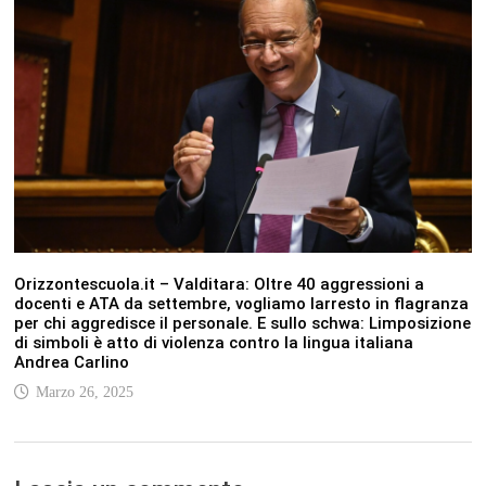
Orizzontescuola.it – Valditara: Oltre 40 aggressioni a
docenti e ATA da settembre, vogliamo larresto in flagranza
per chi aggredisce il personale. E sullo schwa: Limposizione
di simboli è atto di violenza contro la lingua italiana
Andrea Carlino
Marzo 26, 2025