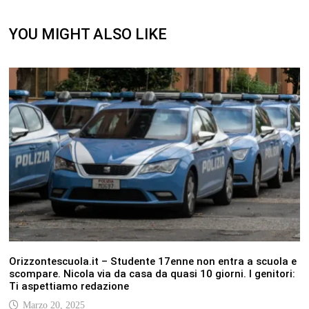
YOU MIGHT ALSO LIKE
Orizzontescuola.it – Studente 17enne non entra a scuola e
scompare. Nicola via da casa da quasi 10 giorni. I genitori:
Ti aspettiamo redazione
Marzo 20, 2025