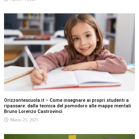
Orizzontescuola.it – Come insegnare ai propri studenti a
ripassare: dalla tecnica del pomodoro alle mappe mentali
Bruno Lorenzo Castrovinci
Marzo 25, 2025