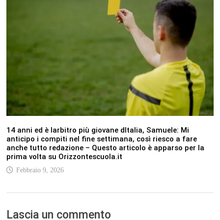
14 anni ed è larbitro più giovane dItalia, Samuele: Mi
anticipo i compiti nel fine settimana, così riesco a fare
anche tutto redazione – Questo articolo è apparso per la
prima volta su Orizzontescuola.it
Febbraio 9, 2026
Lascia un commento