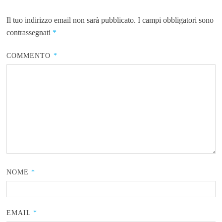
Il tuo indirizzo email non sarà pubblicato.
I campi obbligatori sono
contrassegnati
*
COMMENTO
*
NOME
*
EMAIL
*