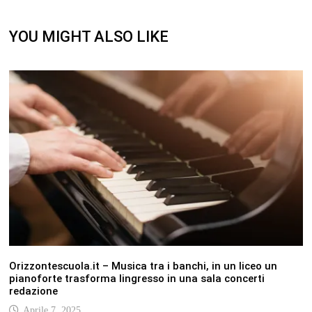
YOU MIGHT ALSO LIKE
Orizzontescuola.it – Musica tra i banchi, in un liceo un
pianoforte trasforma lingresso in una sala concerti
redazione
Aprile 7, 2025