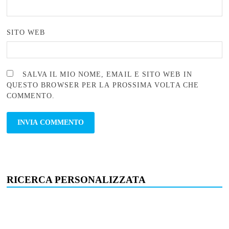
SITO WEB
SALVA IL MIO NOME, EMAIL E SITO WEB IN
QUESTO BROWSER PER LA PROSSIMA VOLTA CHE
COMMENTO.
RICERCA PERSONALIZZATA