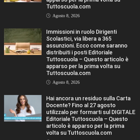
Scolastici, via libera a 365
assunzioni. Ecco come saranno
distribuiti i posti Editoriale
Tuttoscuola – Questo articolo è
apparso per la prima volta su
Tuttoscuola.com
Agosto 8, 2026
Hai ancora un residuo sulla Carta
Docente? Fino al 27 agosto
utilizzalo per formarti sul DIGITALE
Editoriale Tuttoscuola – Questo
articolo è apparso per la prima
volta su Tuttoscuola.com
Agosto 8, 2026