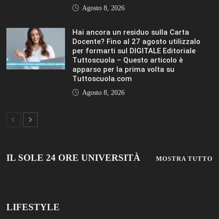
per formarti sul DIGITALE Editoriale
Tuttoscuola – Questo articolo è
apparso per la prima volta su
Tuttoscuola.com
Agosto 8, 2026
IL SOLE 24 ORE UNIVERSITÀ
MOSTRA TUTTO
LIFESTYLE