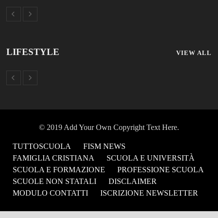
LIFESTYLE
VIEW ALL
© 2019 Add Your Own Copyright Text Here.
TUTTOSCUOLA
FISM NEWS
FAMIGLIA CRISTIANA
SCUOLA E UNIVERSITÀ
SCUOLA E FORMAZIONE
PROFESSIONE SCUOLA
SCUOLE NON STATALI
DISCLAIMER
MODULO CONTATTI
ISCRIZIONE NEWSLETTER