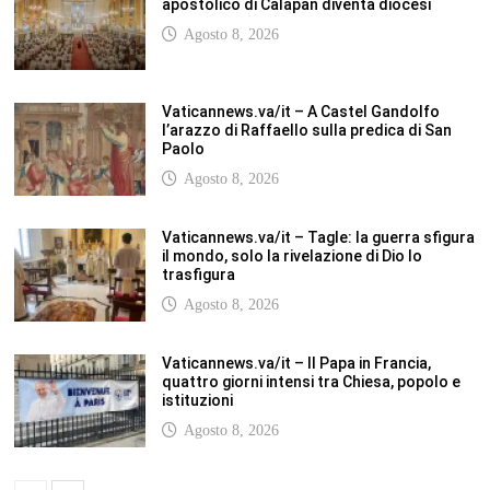
l’arazzo di Raffaello sulla predica di San
Paolo
Agosto 8, 2026
Vaticannews.va/it – Tagle: la guerra sfigura
il mondo, solo la rivelazione di Dio lo
trasfigura
Agosto 8, 2026
Vaticannews.va/it – Il Papa in Francia,
quattro giorni intensi tra Chiesa, popolo e
istituzioni
Agosto 8, 2026