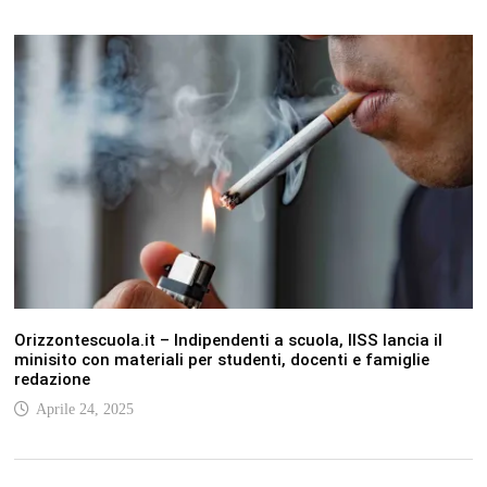
Orizzontescuola.it – Indipendenti a scuola, lISS lancia il
minisito con materiali per studenti, docenti e famiglie
redazione
Aprile 24, 2025