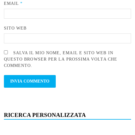
EMAIL
*
SITO WEB
SALVA IL MIO NOME, EMAIL E SITO WEB IN
QUESTO BROWSER PER LA PROSSIMA VOLTA CHE
COMMENTO.
RICERCA PERSONALIZZATA