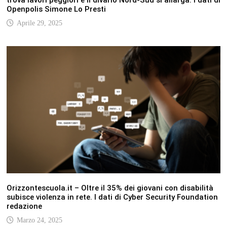
Openpolis Simone Lo Presti
Aprile 29, 2025
Orizzontescuola.it – Oltre il 35% dei giovani con disabilità
subisce violenza in rete. I dati di Cyber Security Foundation
redazione
Marzo 24, 2025