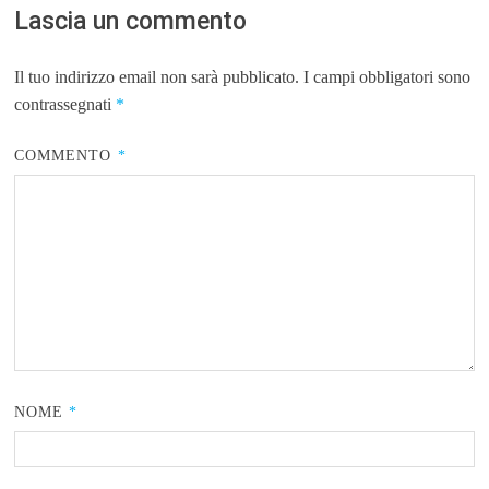
Lascia un commento
Il tuo indirizzo email non sarà pubblicato.
I campi obbligatori sono
contrassegnati
*
COMMENTO
*
NOME
*