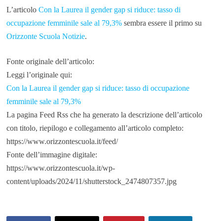
L’articolo
Con la Laurea il gender gap si riduce: tasso di
occupazione femminile sale al 79,3%
sembra essere il primo su
Orizzonte Scuola Notizie
.
Fonte originale dell’articolo:
Leggi l’originale qui:
Con la Laurea il gender gap si riduce: tasso di occupazione
femminile sale al 79,3%
La pagina Feed Rss che ha generato la descrizione dell’articolo
con titolo, riepilogo e collegamento all’articolo completo:
https://www.orizzontescuola.it/feed/
Fonte dell’immagine digitale:
https://www.orizzontescuola.it/wp-
content/uploads/2024/11/shutterstock_2474807357.jpg