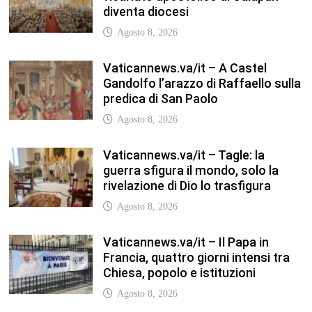
Vaticannews.va/it – A Castel
Gandolfo l’arazzo di Raffaello sulla
predica di San Paolo
Agosto 8, 2026
Vaticannews.va/it – Tagle: la
guerra sfigura il mondo, solo la
rivelazione di Dio lo trasfigura
Agosto 8, 2026
Vaticannews.va/it – Il Papa in
Francia, quattro giorni intensi tra
Chiesa, popolo e istituzioni
Agosto 8, 2026