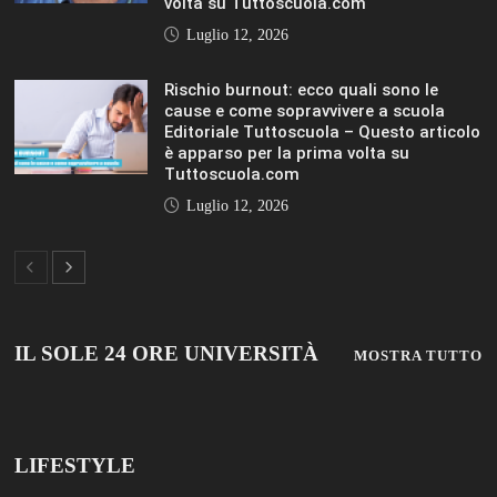
Luglio 12, 2026
Rischio burnout: ecco quali sono le
cause e come sopravvivere a scuola
Editoriale Tuttoscuola – Questo articolo
è apparso per la prima volta su
Tuttoscuola.com
Luglio 12, 2026
IL SOLE 24 ORE UNIVERSITÀ
MOSTRA TUTTO
LIFESTYLE