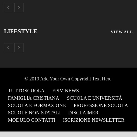
LIFESTYLE
VIEW ALL
© 2019 Add Your Own Copyright Text Here.
TUTTOSCUOLA
FISM NEWS
FAMIGLIA CRISTIANA
SCUOLA E UNIVERSITÀ
SCUOLA E FORMAZIONE
PROFESSIONE SCUOLA
SCUOLE NON STATALI
DISCLAIMER
MODULO CONTATTI
ISCRIZIONE NEWSLETTER