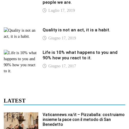
Luglio 17, 2019
Quality is not an act, it is a habit.
Giugno 17, 2019
Life is 10% what happens to you and
90% how you react to it.
Giugno 17, 2017
LATEST
Vaticannews.va/it – Pizzaballa: costruiamo
insieme la pace con il metodo di San
Benedetto
Luglio 12, 2026