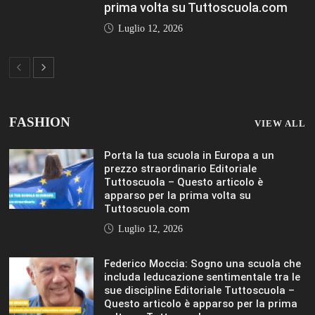
Luglio 12, 2026
FASHION
VIEW ALL
Porta la tua scuola in Europa a un
prezzo straordinario Editoriale
Tuttoscuola – Questo articolo è
apparso per la prima volta su
Tuttoscuola.com
Luglio 12, 2026
Federico Moccia: Sogno una scuola che
includa leducazione sentimentale tra le
sue discipline Editoriale Tuttoscuola –
Questo articolo è apparso per la prima
volta su Tuttoscuola.com