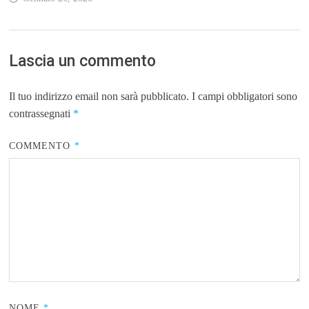
Lascia un commento
Il tuo indirizzo email non sarà pubblicato.
I campi obbligatori sono
contrassegnati
*
COMMENTO
*
NOME
*