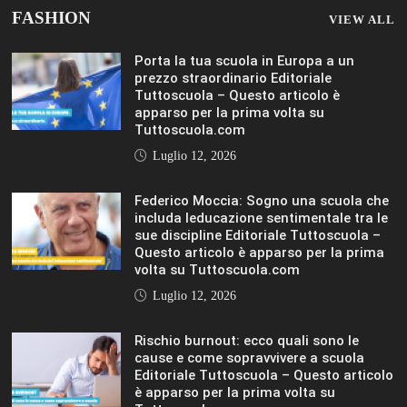
FASHION
VIEW ALL
Porta la tua scuola in Europa a un
prezzo straordinario Editoriale
Tuttoscuola – Questo articolo è
apparso per la prima volta su
Tuttoscuola.com
Luglio 12, 2026
Federico Moccia: Sogno una scuola che
includa leducazione sentimentale tra le
sue discipline Editoriale Tuttoscuola –
Questo articolo è apparso per la prima
volta su Tuttoscuola.com
Luglio 12, 2026
Rischio burnout: ecco quali sono le
cause e come sopravvivere a scuola
Editoriale Tuttoscuola – Questo articolo
è apparso per la prima volta su