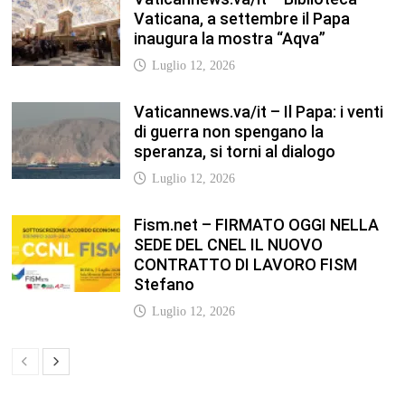
Vaticana, a settembre il Papa
inaugura la mostra “Aqva”
Luglio 12, 2026
Vaticannews.va/it – Il Papa: i venti
di guerra non spengano la
speranza, si torni al dialogo
Luglio 12, 2026
Fism.net – FIRMATO OGGI NELLA
SEDE DEL CNEL IL NUOVO
CONTRATTO DI LAVORO FISM
Stefano
Luglio 12, 2026