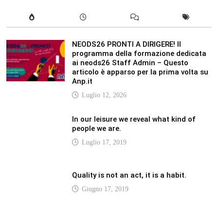
NEODS26 PRONTI A DIRIGERE! Il
programma della formazione dedicata
ai neods26 Staff Admin – Questo
articolo è apparso per la prima volta su
Anp.it
Luglio 12, 2026
In our leisure we reveal what kind of
people we are.
Luglio 17, 2019
Quality is not an act, it is a habit.
Giugno 17, 2019