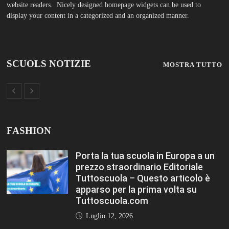
website readers. Nicely designed homepage widgets can be used to
display your content in a categorized and an organized manner.
SCUOLS NOTIZIE
MOSTRA TUTTO
FASHION
Porta la tua scuola in Europa a un
prezzo straordinario Editoriale
Tuttoscuola – Questo articolo è
apparso per la prima volta su
Tuttoscuola.com
Luglio 12, 2026