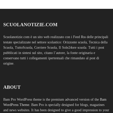
SCUOLANOTIZIE.COM
Scuolanotizie.com è un sito web realizzato con i Feed Rss delle principali
testate specializzate nel settore scolastico: Orizzonte scuola, Tecnica della
Scuola, TuttoScuola, Corriere Scuola, Il Sole24ore scuola. Tutti i post
pubblicati in sintesi sul sito, citano l’autore, la fonte originaria e
conservano tutti i collegamenti ipertestuali che rimandato al post di
origine.
ABOUT
Bam Pro WordPress theme is the premium advanced version of the
Bam
WordPress Theme.
Bam Pro is specially designed for blogs, magazines
and news websites. It has been designed to give a good impression to your