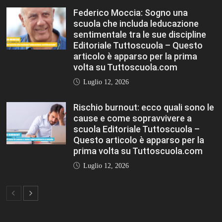
Federico Moccia: Sogno una
scuola che includa leducazione
sentimentale tra le sue discipline
Editoriale Tuttoscuola – Questo
articolo è apparso per la prima
volta su Tuttoscuola.com
Luglio 12, 2026
Rischio burnout: ecco quali sono le
cause e come sopravvivere a
scuola Editoriale Tuttoscuola –
Questo articolo è apparso per la
prima volta su Tuttoscuola.com
Luglio 12, 2026