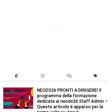
NEODS26 PRONTI A DIRIGERE! Il
programma della formazione
dedicata ai neods26 Staff Admin –
Questo articolo è apparso per la