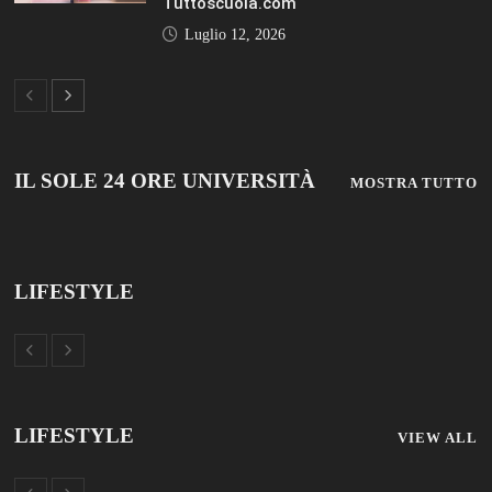
Tuttoscuola.com
Luglio 12, 2026
IL SOLE 24 ORE UNIVERSITÀ
MOSTRA TUTTO
LIFESTYLE
LIFESTYLE
VIEW ALL