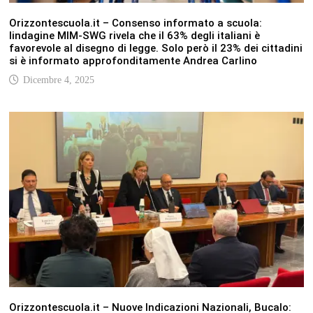
Orizzontescuola.it – Consenso informato a scuola:
lindagine MIM-SWG rivela che il 63% degli italiani è
favorevole al disegno di legge. Solo però il 23% dei cittadini
si è informato approfonditamente Andrea Carlino
Dicembre 4, 2025
Orizzontescuola.it – Nuove Indicazioni Nazionali, Bucalo: