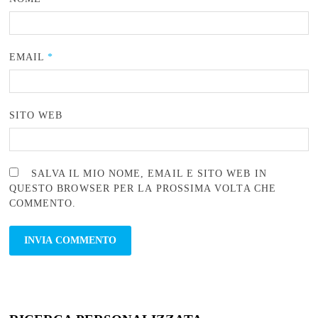
EMAIL
*
SITO WEB
SALVA IL MIO NOME, EMAIL E SITO WEB IN
QUESTO BROWSER PER LA PROSSIMA VOLTA CHE
COMMENTO.