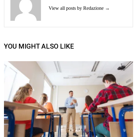
View all posts by Redazione →
YOU MIGHT ALSO LIKE