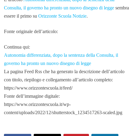
Consulta, il governo ha pronto un nuovo disegno di legge
sembra
essere il primo su
Orizzonte Scuola Notizie
.
Fonte originale dell’articolo:
Continua qui:
Autonomia differenziata, dopo la sentenza della Consulta, il
governo ha pronto un nuovo disegno di legge
La pagina Feed Rss che ha generato la descrizione dell’articolo
con titolo, riepilogo e collegamento all’articolo completo:
https://www.orizzontescuola.it/feed/
Fonte dell’immagine digitale:
https://www.orizzontescuola.it/wp-
content/uploads/2022/12/shutterstock_1234517263-scaled.jpg