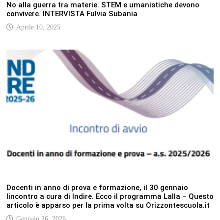
No alla guerra tra materie. STEM e umanistiche devono
convivere. INTERVISTA Fulvia Subania
Aprile 10, 2025
Docenti in anno di prova e formazione, il 30 gennaio
lincontro a cura di Indire. Ecco il programma Lalla – Questo
articolo è apparso per la prima volta su Orizzontescuola.it
Gennaio 26, 2026