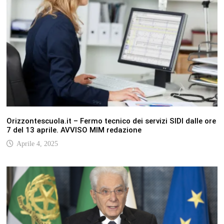
Orizzontescuola.it – Fermo tecnico dei servizi SIDI dalle ore
7 del 13 aprile. AVVISO MIM redazione
Aprile 4, 2025