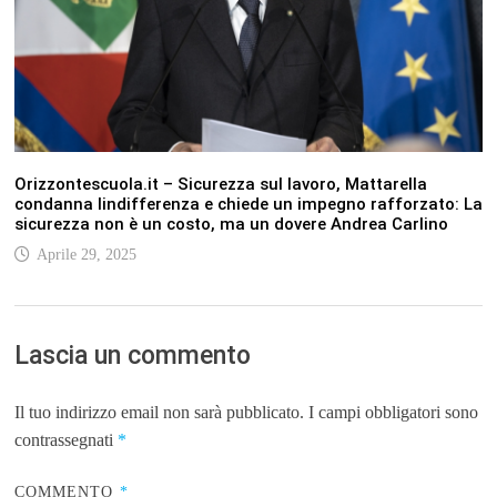
Orizzontescuola.it – Sicurezza sul lavoro, Mattarella
condanna lindifferenza e chiede un impegno rafforzato: La
sicurezza non è un costo, ma un dovere Andrea Carlino
Aprile 29, 2025
Lascia un commento
Il tuo indirizzo email non sarà pubblicato.
I campi obbligatori sono
contrassegnati
*
COMMENTO
*