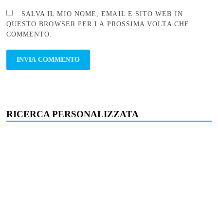
SALVA IL MIO NOME, EMAIL E SITO WEB IN
QUESTO BROWSER PER LA PROSSIMA VOLTA CHE
COMMENTO.
RICERCA PERSONALIZZATA