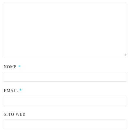
NOME
*
EMAIL
*
SITO WEB