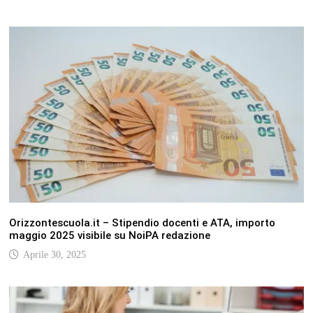
Orizzontescuola.it – Stipendio docenti e ATA, importo
maggio 2025 visibile su NoiPA redazione
Aprile 30, 2025