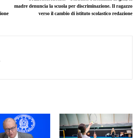
madre denuncia la scuola per discriminazione. Il ragazzo
zione
verso il cambio di istituto scolastico redazione
→