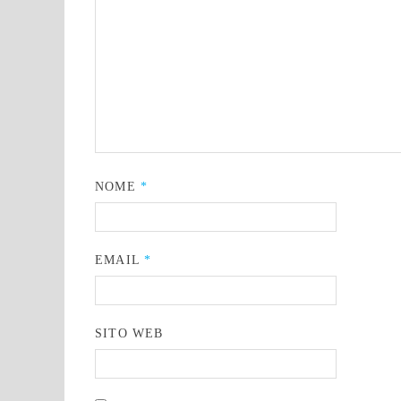
NOME
*
EMAIL
*
SITO WEB