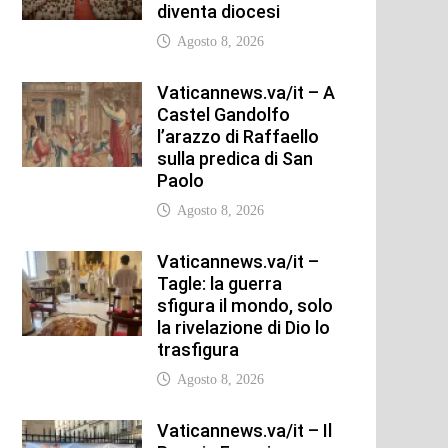
diventa diocesi
Agosto 8, 2026
Vaticannews.va/it – A
Castel Gandolfo
l’arazzo di Raffaello
sulla predica di San
Paolo
Agosto 8, 2026
Vaticannews.va/it –
Tagle: la guerra
sfigura il mondo, solo
la rivelazione di Dio lo
trasfigura
Agosto 8, 2026
Vaticannews.va/it – Il