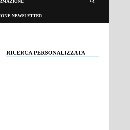
ORMAZIONE
ZIONE NEWSLETTER
RICERCA PERSONALIZZATA