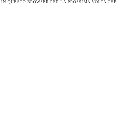
B IN QUESTO BROWSER PER LA PROSSIMA VOLTA CHE