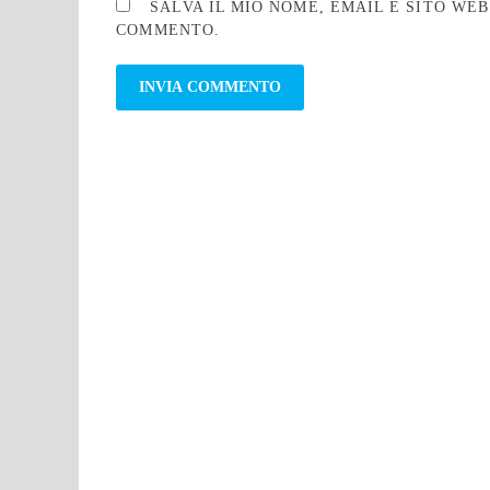
SALVA IL MIO NOME, EMAIL E SITO WE
COMMENTO.