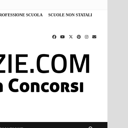
ROFESSIONE SCUOLA
SCUOLE NON STATALI