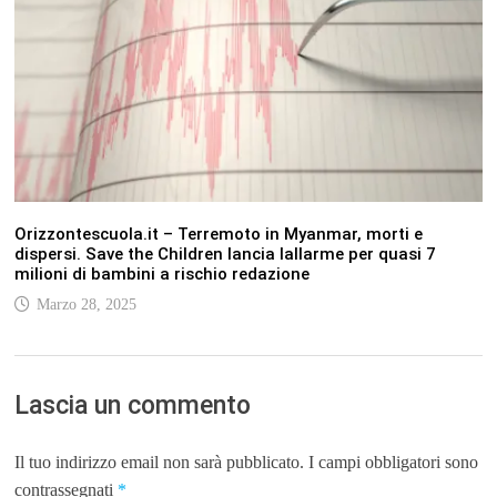
Orizzontescuola.it – Terremoto in Myanmar, morti e
dispersi. Save the Children lancia lallarme per quasi 7
milioni di bambini a rischio redazione
Marzo 28, 2025
Lascia un commento
Il tuo indirizzo email non sarà pubblicato.
I campi obbligatori sono
contrassegnati
*