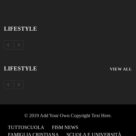
TUTTOSCUOLA
FISM NEWS
FAMIGLIA CRISTIANA
SCUOLA E UNIVERSITÀ
SCUOLA E FORMAZIONE
PROFESSIONE SCUOLA
SCUOLE NON STATALI
DISCLAIMER
MODULO CONTATTI
ISCRIZIONE NEWSLETTER