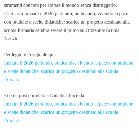
strumenti concreti per abitare il mondo senza distruggerlo.
L’articolo Iniziare il 2026 parlando, praticando, vivendo la pace
con pratiche e scelte didattiche: scarica un progetto destinato alla
scuola Primaria sembra essere il primo su Orizzonte Scuola
Notizie.
Per leggere l’originale qui:
Iniziare il 2026 parlando, praticando, vivendo la pace con pratiche
e scelte didattiche: scarica un progetto destinato alla scuola
Primaria
Ecco il post correlato a Didattica,Pace da
Iniziare il 2026 parlando, praticando, vivendo la pace con pratiche
e scelte didattiche: scarica un progetto destinato alla scuola
Primaria
: