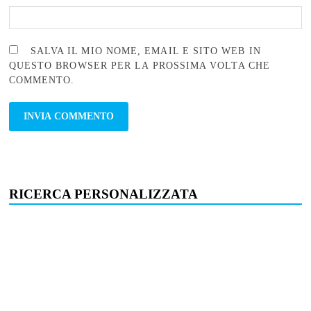
SALVA IL MIO NOME, EMAIL E SITO WEB IN
QUESTO BROWSER PER LA PROSSIMA VOLTA CHE
COMMENTO.
RICERCA PERSONALIZZATA