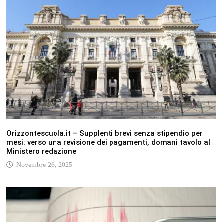
Orizzontescuola.it – Supplenti brevi senza stipendio per
mesi: verso una revisione dei pagamenti, domani tavolo al
Ministero redazione
Novembre 26, 2025