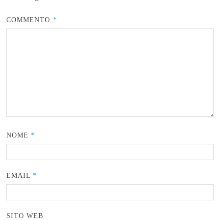
COMMENTO
*
NOME
*
EMAIL
*
SITO WEB