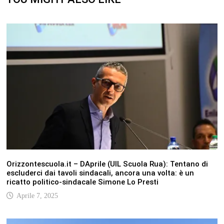
Orizzontescuola.it – DAprile (UIL Scuola Rua): Tentano di
escluderci dai tavoli sindacali, ancora una volta: è un
ricatto politico-sindacale Simone Lo Presti
Aprile 7, 2025