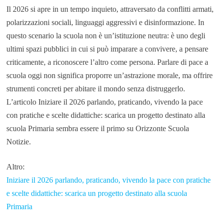
Il 2026 si apre in un tempo inquieto, attraversato da conflitti armati,
polarizzazioni sociali, linguaggi aggressivi e disinformazione. In
questo scenario la scuola non è un’istituzione neutra: è uno degli
ultimi spazi pubblici in cui si può imparare a convivere, a pensare
criticamente, a riconoscere l’altro come persona. Parlare di pace a
scuola oggi non significa proporre un’astrazione morale, ma offrire
strumenti concreti per abitare il mondo senza distruggerlo.
L’articolo Iniziare il 2026 parlando, praticando, vivendo la pace
con pratiche e scelte didattiche: scarica un progetto destinato alla
scuola Primaria sembra essere il primo su Orizzonte Scuola
Notizie.
Altro:
Iniziare il 2026 parlando, praticando, vivendo la pace con pratiche
e scelte didattiche: scarica un progetto destinato alla scuola
Primaria