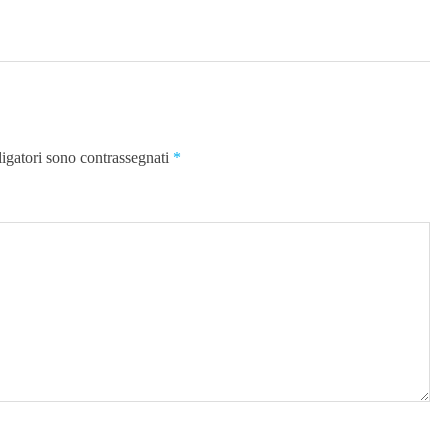
ligatori sono contrassegnati
*