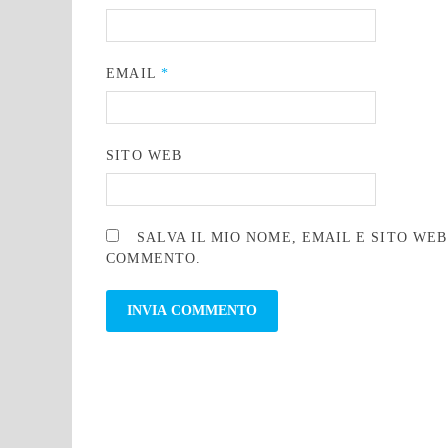
EMAIL
*
SITO WEB
SALVA IL MIO NOME, EMAIL E SITO WE
COMMENTO.