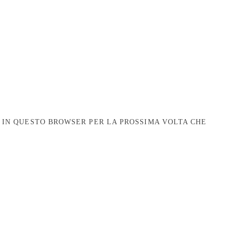
B IN QUESTO BROWSER PER LA PROSSIMA VOLTA CHE