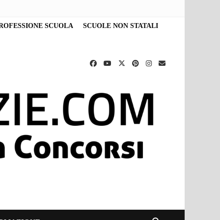
ROFESSIONE SCUOLA
SCUOLE NON STATALI