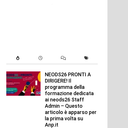
NEODS26 PRONTI A
DIRIGERE! Il
programma della
formazione dedicata
ai neods26 Staff
Admin – Questo
articolo è apparso per
la prima volta su
Anp.it