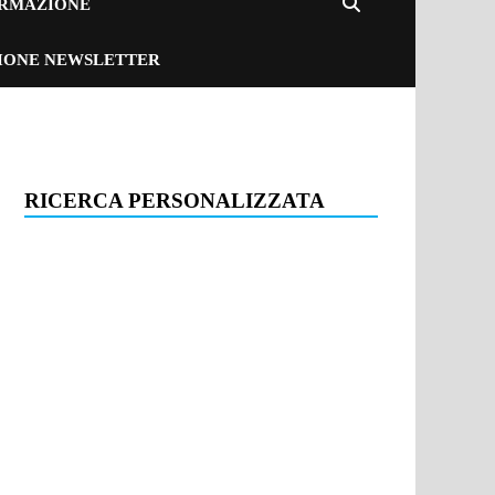
ORMAZIONE
ZIONE NEWSLETTER
RICERCA PERSONALIZZATA