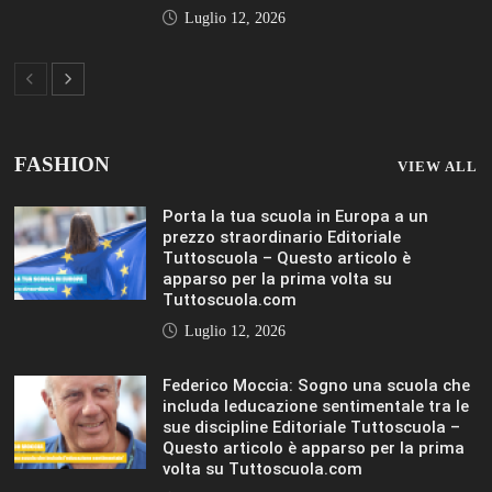
Luglio 12, 2026
Federico Moccia: Sogno una scuola che
includa leducazione sentimentale tra le
sue discipline Editoriale Tuttoscuola –
Questo articolo è apparso per la prima
volta su Tuttoscuola.com
Luglio 12, 2026
Rischio burnout: ecco quali sono le
cause e come sopravvivere a scuola
Editoriale Tuttoscuola – Questo articolo
è apparso per la prima volta su
Tuttoscuola.com
Luglio 12, 2026