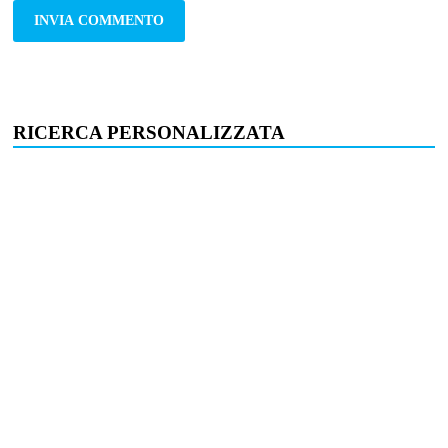
RICERCA PERSONALIZZATA