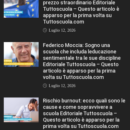
Luglio 12, 2026
Rischio burnout: ecco quali sono le
cause e come sopravvivere a
scuola Editoriale Tuttoscuola –
Questo articolo è apparso per la
prima volta su Tuttoscuola.com
Luglio 12, 2026
FASHION
VIEW ALL
Porta la tua scuola in Europa a un
prezzo straordinario Editoriale
Tuttoscuola – Questo articolo è
apparso per la prima volta su
Tuttoscuola.com