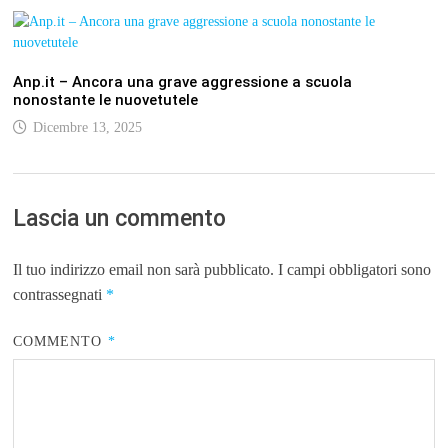
Anp.it – Ancora una grave aggressione a scuola
nonostante le nuovetutele
Dicembre 13, 2025
Lascia un commento
Il tuo indirizzo email non sarà pubblicato.
I campi obbligatori sono
contrassegnati
*
COMMENTO
*