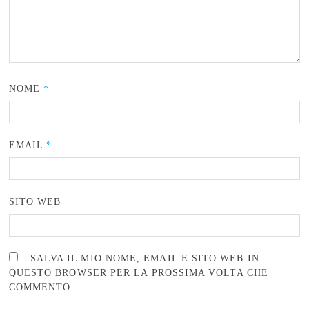
NOME
*
EMAIL
*
SITO WEB
SALVA IL MIO NOME, EMAIL E SITO WEB IN
QUESTO BROWSER PER LA PROSSIMA VOLTA CHE
COMMENTO.