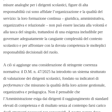
misure analoghe per i dirigenti scolastici, figure di alta
responsabilità cui sono affidate l’organizzazione e la qualità del
servizio: la loro formazione continua – giuridica, amministrativa,
organizzativa e relazionale – non può essere lasciata alla volontà e
alla tasca del singolo, trattandosi di una esigenza ineludibile per
governare adeguatamente la cangiante complessità del contesto
scolastico e per affrontare con la dovuta competenza le molteplici
responsabilità decisionali del ruolo.
A ciò si aggiunge una considerazione di stringente coerenza
normativa: il D.M. n. 47/2025 ha introdotto un sistema strutturato
di valutazione dei dirigenti scolastici, fondato su indicatori di
performance
che misurano la qualità della loro azione gestionale,
organizzativa e pedagogica. Non è pensabile che
l’Amministrazione esiga dai dirigenti il raggiungimento di standard
elevati di competenza e di risultato senza al contempo farsi carico