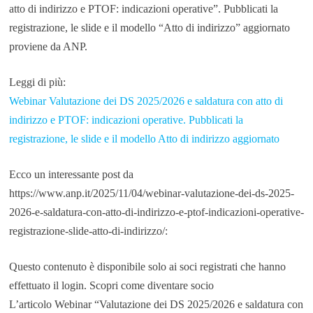
atto di indirizzo e PTOF: indicazioni operative”. Pubblicati la
registrazione, le slide e il modello “Atto di indirizzo” aggiornato
proviene da ANP.
Leggi di più:
Webinar Valutazione dei DS 2025/2026 e saldatura con atto di
indirizzo e PTOF: indicazioni operative. Pubblicati la
registrazione, le slide e il modello Atto di indirizzo aggiornato
Ecco un interessante post da
https://www.anp.it/2025/11/04/webinar-valutazione-dei-ds-2025-
2026-e-saldatura-con-atto-di-indirizzo-e-ptof-indicazioni-operative-
registrazione-slide-atto-di-indirizzo/:
Questo contenuto è disponibile solo ai soci registrati che hanno
effettuato il login. Scopri come diventare socio
L’articolo Webinar “Valutazione dei DS 2025/2026 e saldatura con