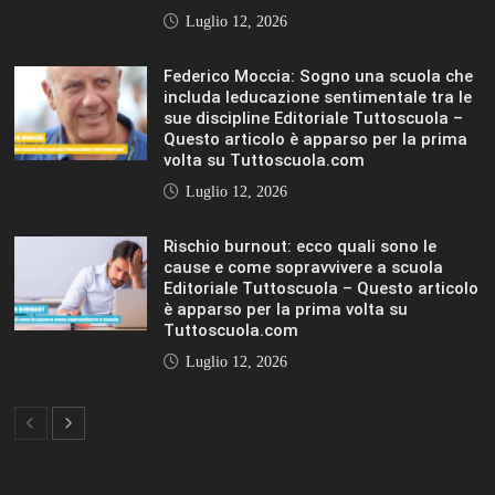
sue discipline Editoriale Tuttoscuola –
Questo articolo è apparso per la prima
volta su Tuttoscuola.com
Luglio 12, 2026
Rischio burnout: ecco quali sono le
cause e come sopravvivere a scuola
Editoriale Tuttoscuola – Questo articolo
è apparso per la prima volta su
Tuttoscuola.com
Luglio 12, 2026
IL SOLE 24 ORE UNIVERSITÀ
MOSTRA TUTTO