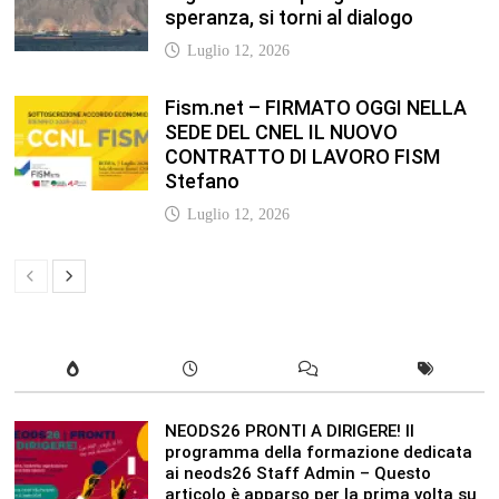
Fism.net – FIRMATO OGGI NELLA
SEDE DEL CNEL IL NUOVO
CONTRATTO DI LAVORO FISM
Stefano
Luglio 12, 2026
NEODS26 PRONTI A DIRIGERE! Il
programma della formazione dedicata
ai neods26 Staff Admin – Questo
articolo è apparso per la prima volta su
Anp.it
Luglio 12, 2026