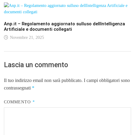
Anp.it – Regolamento aggiornato sulluso dellIntelligenza
Artificiale e documenti collegati
Novembre 21, 2025
Lascia un commento
Il tuo indirizzo email non sarà pubblicato.
I campi obbligatori sono
contrassegnati
*
COMMENTO
*