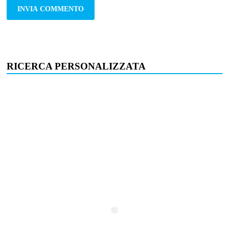
RICERCA PERSONALIZZATA