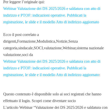
Per leggere l’originale qui:
Webinar Valutazione dei DS 2025/2026 e saldatura con atto di
indirizzo e PTOF: indicazioni operative. Pubblicati la
registrazione, le slide e il modello Atto di indirizzo aggiornato
Ecco il post correlato a
dirigenti,Formazione,Modulistica,Notizie,Senza
categoria,sindacale,SOCI,valutazione,Webinar,sistema nazionale
valutazione,soci da
Webinar Valutazione dei DS 2025/2026 e saldatura con atto di
indirizzo e PTOF: indicazioni operative. Pubblicati la
registrazione, le slide e il modello Atto di indirizzo aggiornato
:
Questo contenuto è disponibile solo ai soci registrati che hanno
effettuato il login. Scopri come diventare socio
L’articolo Webinar “Valutazione dei DS 2025/2026 e saldatura con