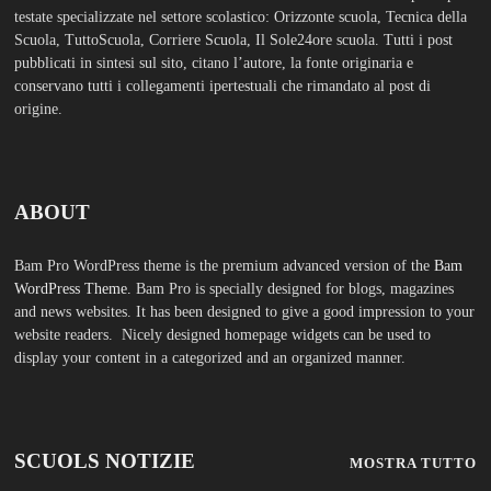
ABOUT
Bam Pro WordPress theme is the premium advanced version of the
Bam
WordPress Theme.
Bam Pro is specially designed for blogs, magazines
and news websites. It has been designed to give a good impression to your
website readers. Nicely designed homepage widgets can be used to
display your content in a categorized and an organized manner.
SCUOLS NOTIZIE
MOSTRA TUTTO
FASHION