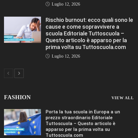
scuola Editoriale Tuttoscuola –
Questo articolo è apparso per la
prima volta su Tuttoscuola.com
Luglio 12, 2026
FASHION
VIEW ALL
Porta la tua scuola in Europa a un
prezzo straordinario Editoriale
Tuttoscuola – Questo articolo è
apparso per la prima volta su
Tuttoscuola.com
Luglio 12, 2026
Federico Moccia: Sogno una scuola che
includa leducazione sentimentale tra le