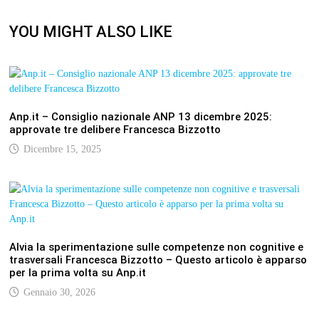
YOU MIGHT ALSO LIKE
Anp.it – Consiglio nazionale ANP 13 dicembre 2025:
approvate tre delibere Francesca Bizzotto
Dicembre 15, 2025
Alvia la sperimentazione sulle competenze non cognitive e
trasversali Francesca Bizzotto – Questo articolo è apparso
per la prima volta su Anp.it
Gennaio 30, 2026