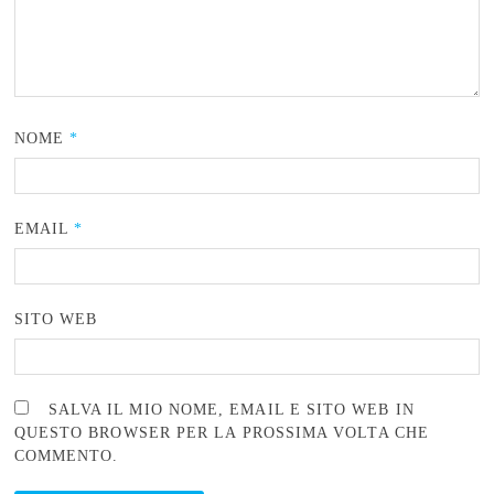
NOME
*
EMAIL
*
SITO WEB
SALVA IL MIO NOME, EMAIL E SITO WEB IN
QUESTO BROWSER PER LA PROSSIMA VOLTA CHE
COMMENTO.