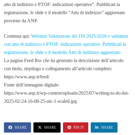
atto di indirizzo e PTOF: indicazioni operative”. Pubblicati la
registrazione, le slide e il modello “Atto di indirizzo” aggiornato
proviene da ANP.
Continua qui:
Webinar Valutazione dei DS 2025/2026 e saldatura
con atto di indirizzo e PTOF: indicazioni operative. Pubblicati la
registrazione, le slide e il modello Atto di indirizzo aggiornato
La pagina Feed Rss che ha generato la descrizione dell’articolo
con titolo, riepilogo e collegamento all’articolo completo:
https://www.anp.it/feed/
Fonte dell’immagine digitale:
https://www.anp.it/wp-content/uploads/2025/07/writing-to-do-list-
2025-02-24-16-08-25-utc-1-scaled.jpg
SHARE
SHARE
PIN IT
SHARE