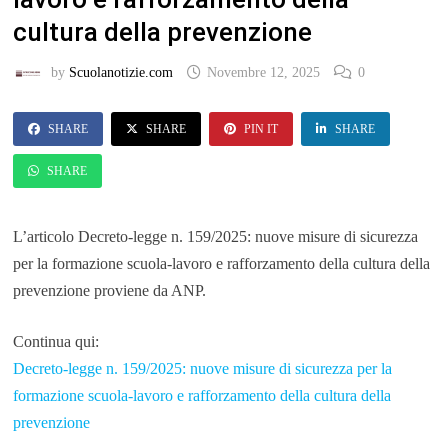
cultura della prevenzione
by
Scuolanotizie.com
Novembre 12, 2025
0
SHARE
SHARE
PIN IT
SHARE
SHARE
L’articolo Decreto-legge n. 159/2025: nuove misure di sicurezza
per la formazione scuola-lavoro e rafforzamento della cultura della
prevenzione proviene da ANP.
Continua qui:
Decreto-legge n. 159/2025: nuove misure di sicurezza per la
formazione scuola-lavoro e rafforzamento della cultura della
prevenzione