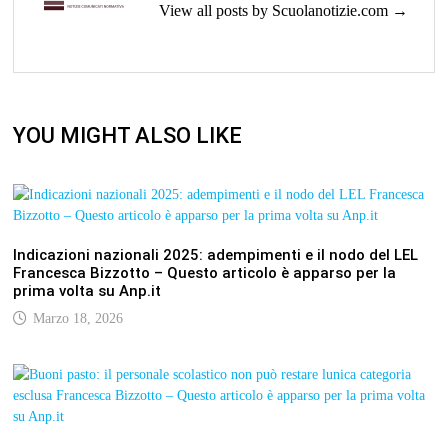
View all posts by Scuolanotizie.com →
YOU MIGHT ALSO LIKE
Indicazioni nazionali 2025: adempimenti e il nodo del LEL
Francesca Bizzotto – Questo articolo è apparso per la
prima volta su Anp.it
Marzo 18, 2026