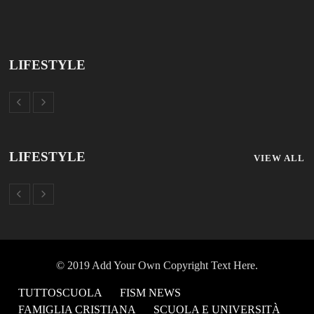
TUTTOSCUOLA
FISM NEWS
FAMIGLIA CRISTIANA
SCUOLA E UNIVERSITÀ
SCUOLA E FORMAZIONE
PROFESSIONE SCUOLA
SCUOLE NON STATALI
DISCLAIMER
MODULO CONTATTI
ISCRIZIONE NEWSLETTER