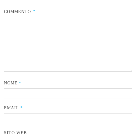
COMMENTO
*
NOME
*
EMAIL
*
SITO WEB