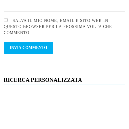
SALVA IL MIO NOME, EMAIL E SITO WEB IN
QUESTO BROWSER PER LA PROSSIMA VOLTA CHE
COMMENTO.
RICERCA PERSONALIZZATA