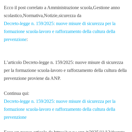
Ecco il post correlato a Amministrazione scuola,Gestione anno
scolastico,Normativa,Notizie,sicurezza da
Decreto-legge n. 159/2025: nuove misure di sicurezza per la
formazione scuola-lavoro e rafforzamento della cultura della
prevenzione
:
L’articolo Decreto-legge n. 159/2025: nuove misure di sicurezza
per la formazione scuola-lavoro e rafforzamento della cultura della
prevenzione proviene da ANP.
Continua qui:
Decreto-legge n. 159/2025: nuove misure di sicurezza per la
formazione scuola-lavoro e rafforzamento della cultura della
prevenzione