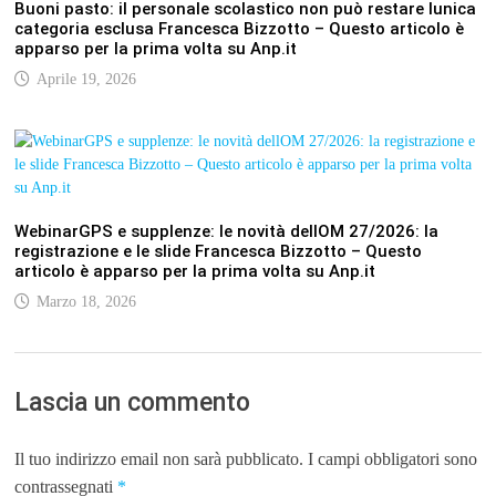
Buoni pasto: il personale scolastico non può restare lunica
categoria esclusa Francesca Bizzotto – Questo articolo è
apparso per la prima volta su Anp.it
Aprile 19, 2026
WebinarGPS e supplenze: le novità dellOM 27/2026: la
registrazione e le slide Francesca Bizzotto – Questo
articolo è apparso per la prima volta su Anp.it
Marzo 18, 2026
Lascia un commento
Il tuo indirizzo email non sarà pubblicato.
I campi obbligatori sono
contrassegnati
*