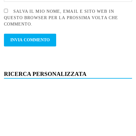
SALVA IL MIO NOME, EMAIL E SITO WEB IN
QUESTO BROWSER PER LA PROSSIMA VOLTA CHE
COMMENTO.
RICERCA PERSONALIZZATA