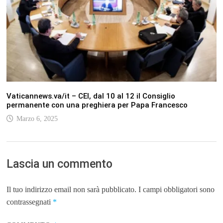
Vaticannews.va/it – CEI, dal 10 al 12 il Consiglio
permanente con una preghiera per Papa Francesco
Marzo 6, 2025
Lascia un commento
Il tuo indirizzo email non sarà pubblicato.
I campi obbligatori sono
contrassegnati
*