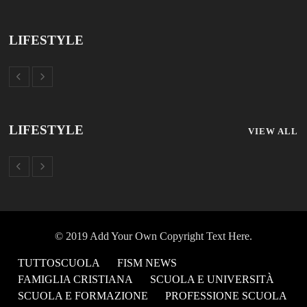
TUTTOSCUOLA
FISM NEWS
FAMIGLIA CRISTIANA
SCUOLA E UNIVERSITÀ
SCUOLA E FORMAZIONE
PROFESSIONE SCUOLA
SCUOLE NON STATALI
DISCLAIMER
MODULO CONTATTI
ISCRIZIONE NEWSLETTER