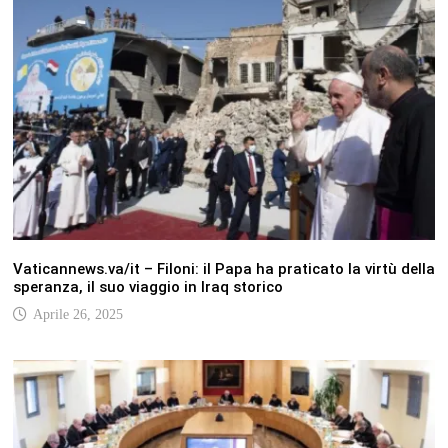
Vaticannews.va/it – Filoni: il Papa ha praticato la virtù della
speranza, il suo viaggio in Iraq storico
Aprile 26, 2025