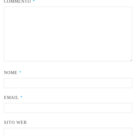
COMMENTO
*
NOME
*
EMAIL
*
SITO WEB