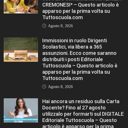
CREMONESI* – Questo articolo è
apparso per la prima volta su
Tuttoscuola.com
Agosto 8, 2026
Immissioni in ruolo Dirigenti
Scolastici, via libera a 365
assunzioni. Ecco come saranno
distribuiti i posti Editoriale
Tuttoscuola – Questo articolo è
apparso per la prima volta su
Tuttoscuola.com
Agosto 8, 2026
Hai ancora un residuo sulla Carta
Docente? Fino al 27 agosto
utilizzalo per formarti sul DIGITALE
Editoriale Tuttoscuola – Questo
articolo è apparso per la prima