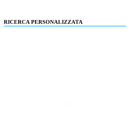
RICERCA PERSONALIZZATA