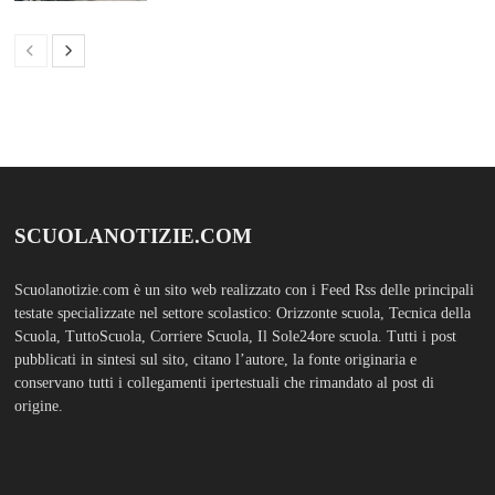
SCUOLANOTIZIE.COM
Scuolanotizie.com è un sito web realizzato con i Feed Rss delle principali
testate specializzate nel settore scolastico: Orizzonte scuola, Tecnica della
Scuola, TuttoScuola, Corriere Scuola, Il Sole24ore scuola. Tutti i post
pubblicati in sintesi sul sito, citano l’autore, la fonte originaria e
conservano tutti i collegamenti ipertestuali che rimandato al post di
origine.