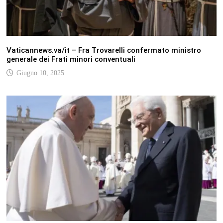
Vaticannews.va/it – Fra Trovarelli confermato ministro
generale dei Frati minori conventuali
Giugno 10, 2025