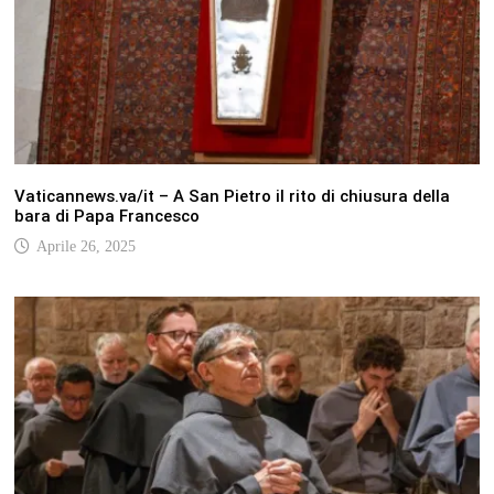
Vaticannews.va/it – A San Pietro il rito di chiusura della
bara di Papa Francesco
Aprile 26, 2025