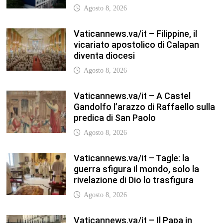
Agosto 8, 2026
Vaticannews.va/it – Filippine, il
vicariato apostolico di Calapan
diventa diocesi
Agosto 8, 2026
Vaticannews.va/it – A Castel
Gandolfo l’arazzo di Raffaello sulla
predica di San Paolo
Agosto 8, 2026
Vaticannews.va/it – Tagle: la
guerra sfigura il mondo, solo la
rivelazione di Dio lo trasfigura
Agosto 8, 2026
Vaticannews.va/it – Il Papa in