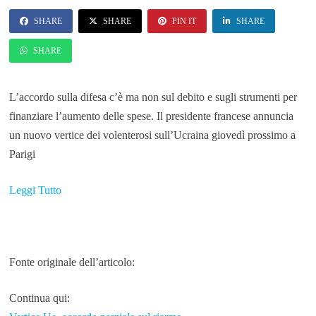
SHARE
SHARE
PIN IT
SHARE
SHARE
L’accordo sulla difesa c’è ma non sul debito e sugli strumenti per
finanziare l’aumento delle spese. Il presidente francese annuncia
un nuovo vertice dei volenterosi sull’Ucraina giovedì prossimo a
Parigi
Leggi Tutto
Fonte originale dell’articolo:
Continua qui: