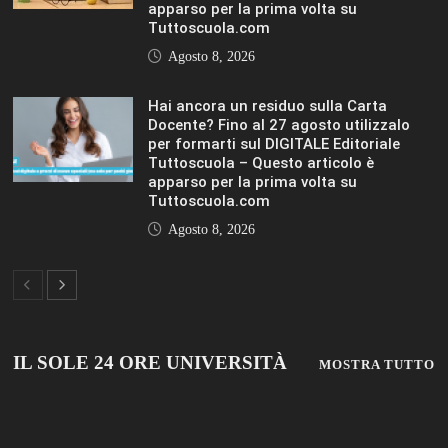
apparso per la prima volta su
Tuttoscuola.com
Agosto 8, 2026
Hai ancora un residuo sulla Carta
Docente? Fino al 27 agosto utilizzalo
per formarti sul DIGITALE Editoriale
Tuttoscuola – Questo articolo è
apparso per la prima volta su
Tuttoscuola.com
Agosto 8, 2026
IL SOLE 24 ORE UNIVERSITÀ
MOSTRA TUTTO