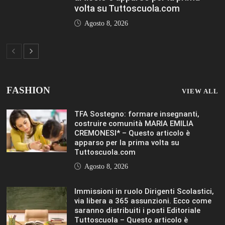
volta su Tuttoscuola.com
Agosto 8, 2026
FASHION
VIEW ALL
TFA Sostegno: formare insegnanti,
costruire comunità MARIA EMILIA
CREMONESI* – Questo articolo è
apparso per la prima volta su
Tuttoscuola.com
Agosto 8, 2026
Immissioni in ruolo Dirigenti Scolastici,
via libera a 365 assunzioni. Ecco come
saranno distribuiti i posti Editoriale
Tuttoscuola – Questo articolo è