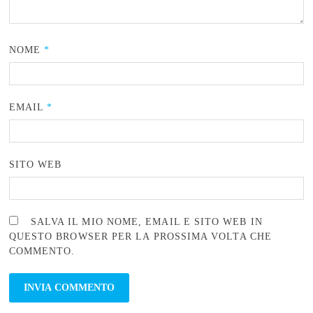
NOME
*
EMAIL
*
SITO WEB
SALVA IL MIO NOME, EMAIL E SITO WEB IN
QUESTO BROWSER PER LA PROSSIMA VOLTA CHE
COMMENTO.