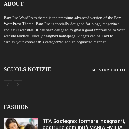
ABOUT
Bam Pro WordPress theme is the premium advanced version of the
Bam
WordPress Theme.
Bam Pro is specially designed for blogs, magazines
and news websites. It has been designed to give a good impression to your
website readers. Nicely designed homepage widgets can be used to
display your content in a categorized and an organized manner.
SCUOLS NOTIZIE
MOSTRA TUTTO
FASHION
TFA Sostegno: formare insegnanti,
costruire comunità MARIA EMILIA