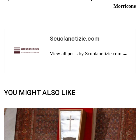
Morricone
Scuolanotizie.com
View all posts by Scuolanotizie.com →
YOU MIGHT ALSO LIKE