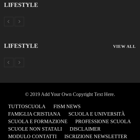
LIFESTYLE
LIFESTYLE
VIEW ALL
© 2019 Add Your Own Copyright Text Here.
TUTTOSCUOLA
FISM NEWS
FAMIGLIA CRISTIANA
SCUOLA E UNIVERSITÀ
SCUOLA E FORMAZIONE
PROFESSIONE SCUOLA
SCUOLE NON STATALI
DISCLAIMER
MODULO CONTATTI
ISCRIZIONE NEWSLETTER