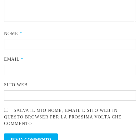
NOME
*
EMAIL
*
SITO WEB
SALVA IL MIO NOME, EMAIL E SITO WEB IN
QUESTO BROWSER PER LA PROSSIMA VOLTA CHE
COMMENTO.