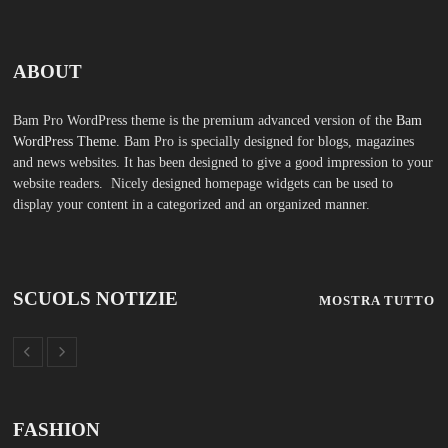
ABOUT
Bam Pro WordPress theme is the premium advanced version of the
Bam
WordPress Theme.
Bam Pro is specially designed for blogs, magazines
and news websites. It has been designed to give a good impression to your
website readers. Nicely designed homepage widgets can be used to
display your content in a categorized and an organized manner.
SCUOLS NOTIZIE
MOSTRA TUTTO
FASHION