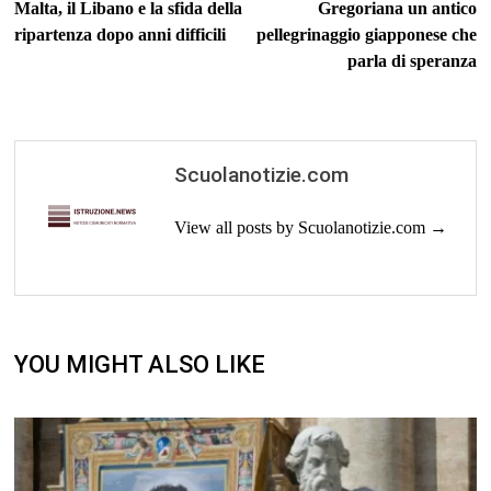
articoli
Malta, il Libano e la sfida della
Gregoriana un antico
ripartenza dopo anni difficili
pellegrinaggio giapponese che
parla di speranza
Scuolanotizie.com
View all posts by Scuolanotizie.com →
YOU MIGHT ALSO LIKE