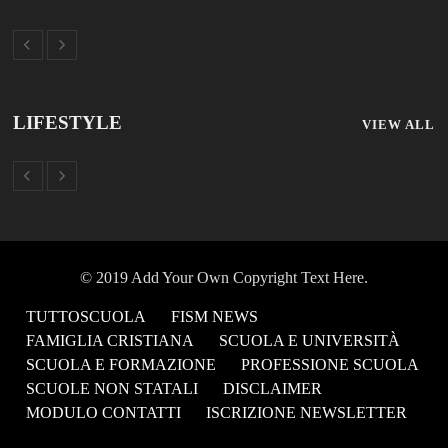
LIFESTYLE
VIEW ALL
© 2019 Add Your Own Copyright Text Here.
TUTTOSCUOLA
FISM NEWS
FAMIGLIA CRISTIANA
SCUOLA E UNIVERSITÀ
SCUOLA E FORMAZIONE
PROFESSIONE SCUOLA
SCUOLE NON STATALI
DISCLAIMER
MODULO CONTATTI
ISCRIZIONE NEWSLETTER