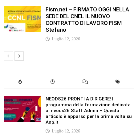
Fism.net – FIRMATO OGGI NELLA
SEDE DEL CNEL IL NUOVO
CONTRATTO DI LAVORO FISM
Stefano
Luglio 12, 2026
NEODS26 PRONTI A DIRIGERE! Il
programma della formazione dedicata
ai neods26 Staff Admin – Questo
articolo è apparso per la prima volta su
Anp.it
Luglio 12, 2026