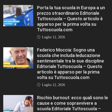
Porta la tua scuola in Europa a un
prezzo straordinario Editoriale
Tuttoscuola – Questo articolo è
apparso per la prima volta su
Tuttoscuola.com
Luglio 12, 2026
Federico Moccia: Sogno una
scuola che includa leducazione
sentimentale tra le sue discipline
Editoriale Tuttoscuola – Questo
articolo è apparso per la prima
volta su Tuttoscuola.com
Luglio 12, 2026
Rischio burnout: ecco quali sono le
cause e come sopravvivere a
scuola Editoriale Tuttoscuola –