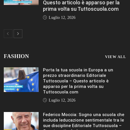
Questo articolo è apparso per la
prima volta su Tuttoscuola.com
Luglio 12, 2026
FASHION
VIEW ALL
Porta la tua scuola in Europa a un
prezzo straordinario Editoriale
Tuttoscuola – Questo articolo è
apparso per la prima volta su
Tuttoscuola.com
Luglio 12, 2026
Federico Moccia: Sogno una scuola che
includa leducazione sentimentale tra le
sue discipline Editoriale Tuttoscuola –