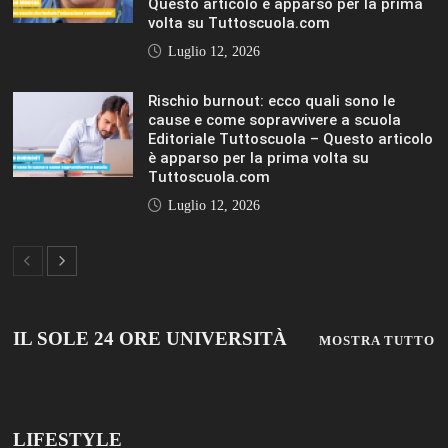
Questo articolo è apparso per la prima
volta su Tuttoscuola.com
Luglio 12, 2026
Rischio burnout: ecco quali sono le
cause e come sopravvivere a scuola
Editoriale Tuttoscuola – Questo articolo
è apparso per la prima volta su
Tuttoscuola.com
Luglio 12, 2026
IL SOLE 24 ORE UNIVERSITÀ
MOSTRA TUTTO
LIFESTYLE