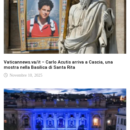
Vaticannews.va/it – Carlo Acutis arriva a Cascia, una
mostra nella Basilica di Santa Rita
Novembre 10, 2025