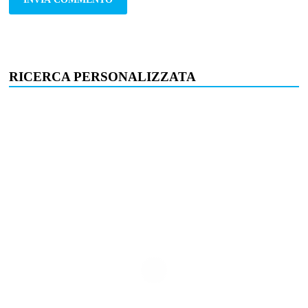
RICERCA PERSONALIZZATA