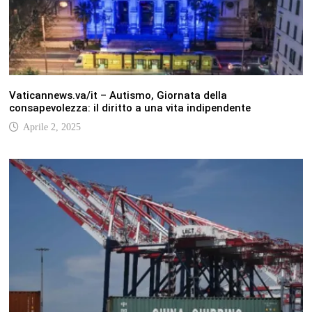
Vaticannews.va/it – Autismo, Giornata della
consapevolezza: il diritto a una vita indipendente
Aprile 2, 2025