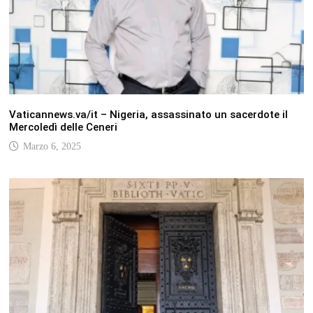
Vaticannews.va/it – Nigeria, assassinato un sacerdote il
Mercoledì delle Ceneri
Marzo 6, 2025