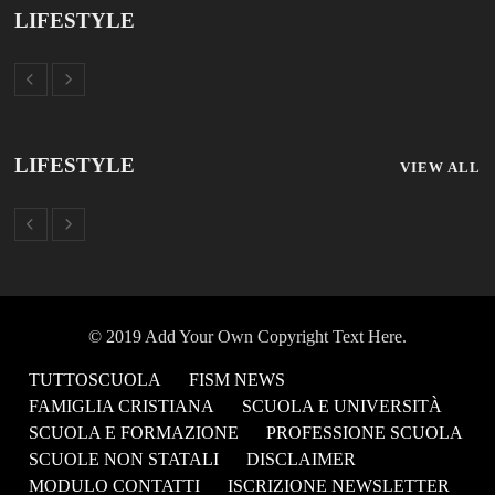
LIFESTYLE
LIFESTYLE
VIEW ALL
© 2019 Add Your Own Copyright Text Here.
TUTTOSCUOLA
FISM NEWS
FAMIGLIA CRISTIANA
SCUOLA E UNIVERSITÀ
SCUOLA E FORMAZIONE
PROFESSIONE SCUOLA
SCUOLE NON STATALI
DISCLAIMER
MODULO CONTATTI
ISCRIZIONE NEWSLETTER