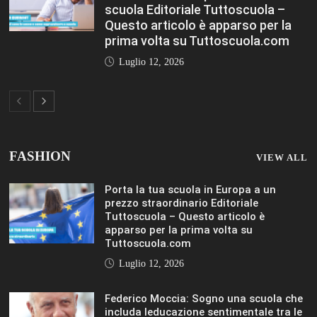
scuola Editoriale Tuttoscuola –
Questo articolo è apparso per la
prima volta su Tuttoscuola.com
Luglio 12, 2026
FASHION
VIEW ALL
Porta la tua scuola in Europa a un
prezzo straordinario Editoriale
Tuttoscuola – Questo articolo è
apparso per la prima volta su
Tuttoscuola.com
Luglio 12, 2026
Federico Moccia: Sogno una scuola che
includa leducazione sentimentale tra le