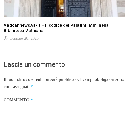
Vaticannews.va/it – Il codice dei Palatini latini nella
Biblioteca Vaticana
Gennaio 26, 2026
Lascia un commento
Il tuo indirizzo email non sarà pubblicato.
I campi obbligatori sono
contrassegnati
*
COMMENTO
*