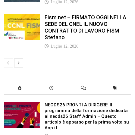
Luglio 12, 2026
Fism.net – FIRMATO OGGI NELLA
SEDE DEL CNEL IL NUOVO
CONTRATTO DI LAVORO FISM
Stefano
Luglio 12, 2026
NEODS26 PRONTI A DIRIGERE! Il
programma della formazione dedicata
ai neods26 Staff Admin – Questo
articolo è apparso per la prima volta su
Anp.it