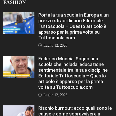
FASHION
Porta la tua scuola in Europa a un
prezzo straordinario Editoriale
Tuttoscuola – Questo articolo è
apparso per la prima volta su
Tuttoscuola.com
Luglio 12, 2026
Federico Moccia: Sogno una
scuola che includa leducazione
sentimentale tra le sue discipline
Editoriale Tuttoscuola – Questo
articolo è apparso per la prima
volta su Tuttoscuola.com
Luglio 12, 2026
Rischio burnout: ecco quali sono le
cause e come sopravvivere a