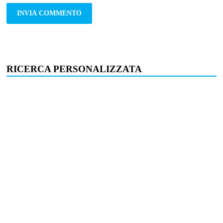
RICERCA PERSONALIZZATA