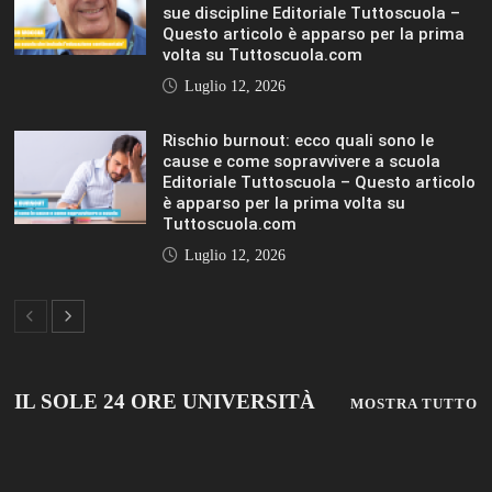
sue discipline Editoriale Tuttoscuola –
Questo articolo è apparso per la prima
volta su Tuttoscuola.com
Luglio 12, 2026
Rischio burnout: ecco quali sono le
cause e come sopravvivere a scuola
Editoriale Tuttoscuola – Questo articolo
è apparso per la prima volta su
Tuttoscuola.com
Luglio 12, 2026
IL SOLE 24 ORE UNIVERSITÀ
MOSTRA TUTTO