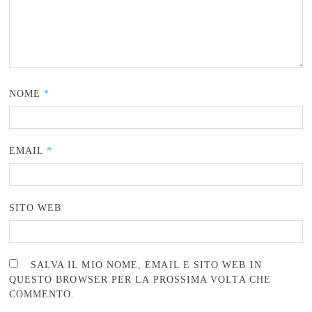
NOME
*
EMAIL
*
SITO WEB
SALVA IL MIO NOME, EMAIL E SITO WEB IN
QUESTO BROWSER PER LA PROSSIMA VOLTA CHE
COMMENTO.