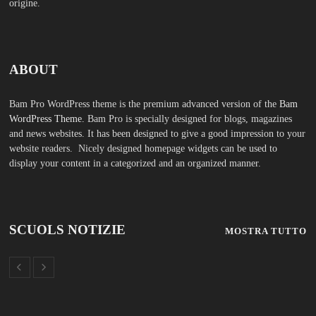
origine.
ABOUT
Bam Pro WordPress theme is the premium advanced version of the
Bam
WordPress Theme.
Bam Pro is specially designed for blogs, magazines
and news websites. It has been designed to give a good impression to your
website readers. Nicely designed homepage widgets can be used to
display your content in a categorized and an organized manner.
SCUOLS NOTIZIE
MOSTRA TUTTO