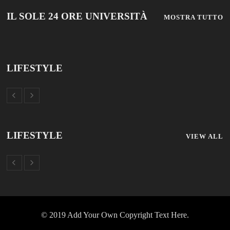
IL SOLE 24 ORE UNIVERSITÀ
MOSTRA TUTTO
LIFESTYLE
LIFESTYLE
VIEW ALL
© 2019 Add Your Own Copyright Text Here.