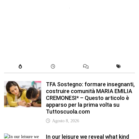
TFA Sostegno: formare insegnanti,
costruire comunità MARIA EMILIA
CREMONESI* – Questo articolo è
apparso per la prima volta su
Tuttoscuola.com
Agosto 8, 2026
In our leisure we reveal what kind