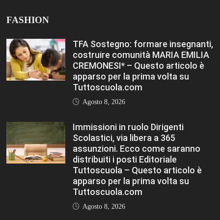
FASHION
TFA Sostegno: formare insegnanti,
costruire comunità MARIA EMILIA
CREMONESI* – Questo articolo è
apparso per la prima volta su
Tuttoscuola.com
Agosto 8, 2026
Immissioni in ruolo Dirigenti
Scolastici, via libera a 365
assunzioni. Ecco come saranno
distribuiti i posti Editoriale
Tuttoscuola – Questo articolo è
apparso per la prima volta su
Tuttoscuola.com
Agosto 8, 2026