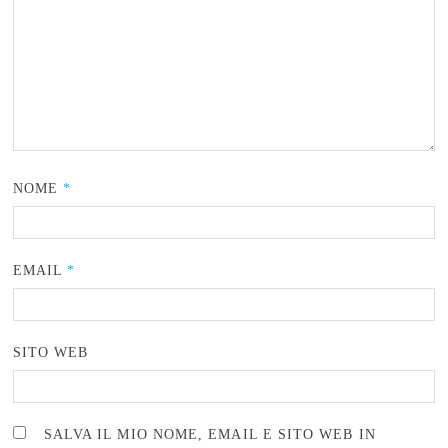
NOME
*
EMAIL
*
SITO WEB
SALVA IL MIO NOME, EMAIL E SITO WEB IN