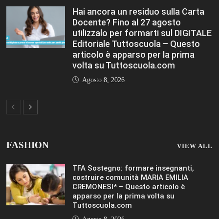
Hai ancora un residuo sulla Carta
Docente? Fino al 27 agosto
utilizzalo per formarti sul DIGITALE
Editoriale Tuttoscuola – Questo
articolo è apparso per la prima
volta su Tuttoscuola.com
Agosto 8, 2026
FASHION
VIEW ALL
TFA Sostegno: formare insegnanti,
costruire comunità MARIA EMILIA
CREMONESI* – Questo articolo è
apparso per la prima volta su
Tuttoscuola.com