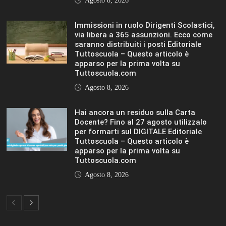
Agosto 8, 2026
Immissioni in ruolo Dirigenti Scolastici,
via libera a 365 assunzioni. Ecco come
saranno distribuiti i posti Editoriale
Tuttoscuola – Questo articolo è
apparso per la prima volta su
Tuttoscuola.com
Agosto 8, 2026
Hai ancora un residuo sulla Carta
Docente? Fino al 27 agosto utilizzalo
per formarti sul DIGITALE Editoriale
Tuttoscuola – Questo articolo è
apparso per la prima volta su
Tuttoscuola.com
Agosto 8, 2026