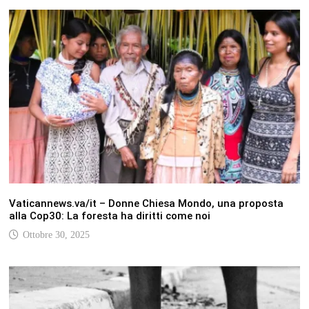
Vaticannews.va/it – Donne Chiesa Mondo, una proposta
alla Cop30: La foresta ha diritti come noi
Ottobre 30, 2025