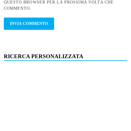
QUESTO BROWSER PER LA PROSSIMA VOLTA CHE
COMMENTO.
RICERCA PERSONALIZZATA