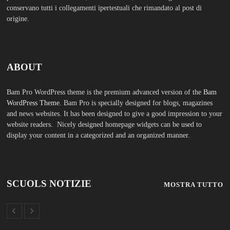
conservano tutti i collegamenti ipertestuali che rimandato al post di
origine.
ABOUT
Bam Pro WordPress theme is the premium advanced version of the
Bam
WordPress Theme.
Bam Pro is specially designed for blogs, magazines
and news websites. It has been designed to give a good impression to your
website readers. Nicely designed homepage widgets can be used to
display your content in a categorized and an organized manner.
SCUOLS NOTIZIE
MOSTRA TUTTO