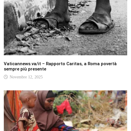
Vaticannews.va/it – Rapporto Caritas, a Roma povertà
sempre più presente
Novembre 12, 2025