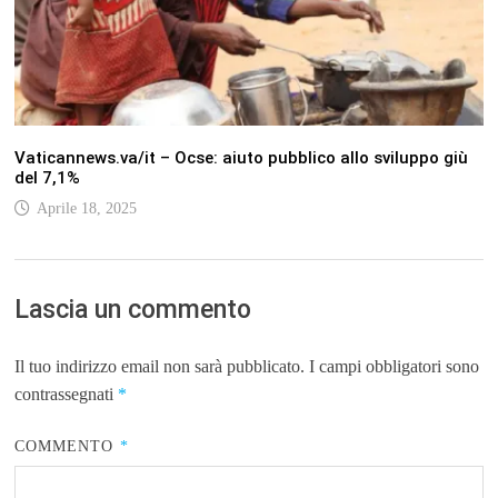
Vaticannews.va/it – Ocse: aiuto pubblico allo sviluppo giù
del 7,1%
Aprile 18, 2025
Lascia un commento
Il tuo indirizzo email non sarà pubblicato.
I campi obbligatori sono
contrassegnati
*
COMMENTO
*