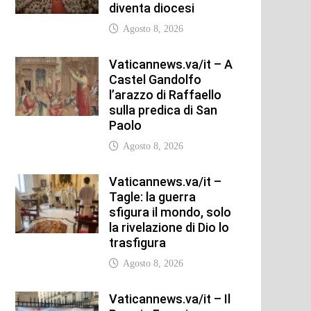
diventa diocesi
Agosto 8, 2026
Vaticannews.va/it – A
Castel Gandolfo
l’arazzo di Raffaello
sulla predica di San
Paolo
Agosto 8, 2026
Vaticannews.va/it –
Tagle: la guerra
sfigura il mondo, solo
la rivelazione di Dio lo
trasfigura
Agosto 8, 2026
Vaticannews.va/it – Il