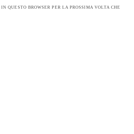
B IN QUESTO BROWSER PER LA PROSSIMA VOLTA CHE