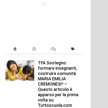
TFA Sostegno:
formare insegnanti,
costruire comunità
MARIA EMILIA
CREMONESI* –
Questo articolo è
apparso per la prima
volta su
Tuttoscuola.com