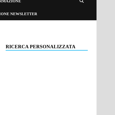
ORMAZIONE
ZIONE NEWSLETTER
RICERCA PERSONALIZZATA