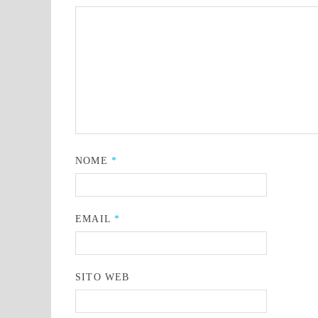
NOME
*
EMAIL
*
SITO WEB