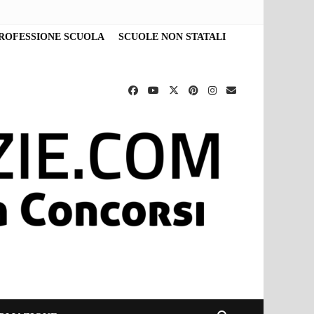
ROFESSIONE SCUOLA
SCUOLE NON STATALI