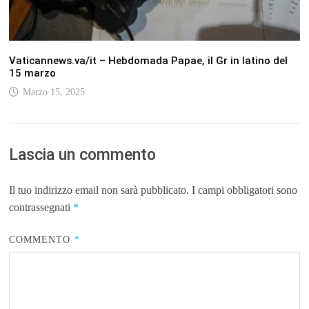
Vaticannews.va/it – Hebdomada Papae, il Gr in latino del
15 marzo
Marzo 15, 2025
Lascia un commento
Il tuo indirizzo email non sarà pubblicato.
I campi obbligatori sono
contrassegnati
*
COMMENTO
*