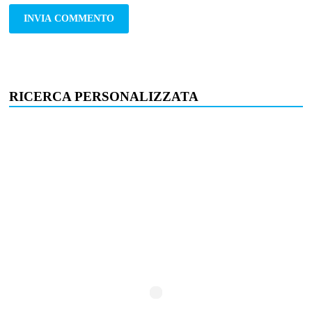
RICERCA PERSONALIZZATA