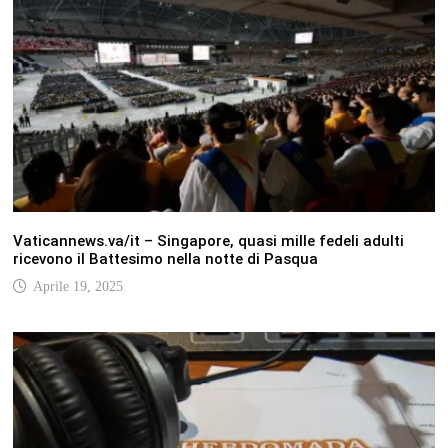
Vaticannews.va/it – Singapore, quasi mille fedeli adulti
ricevono il Battesimo nella notte di Pasqua
Aprile 19, 2025