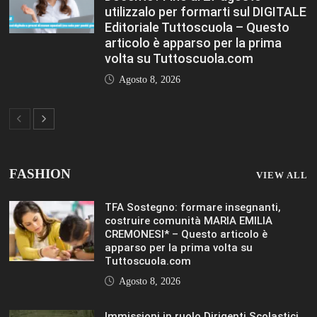
utilizzalo per formarti sul DIGITALE
Editoriale Tuttoscuola – Questo
articolo è apparso per la prima
volta su Tuttoscuola.com
Agosto 8, 2026
FASHION
VIEW ALL
TFA Sostegno: formare insegnanti,
costruire comunità MARIA EMILIA
CREMONESI* – Questo articolo è
apparso per la prima volta su
Tuttoscuola.com
Agosto 8, 2026
Immissioni in ruolo Dirigenti Scolastici,