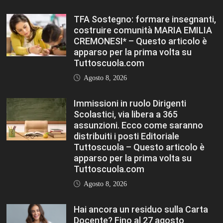
TFA Sostegno: formare insegnanti,
costruire comunità MARIA EMILIA
CREMONESI* – Questo articolo è
apparso per la prima volta su
Tuttoscuola.com
Agosto 8, 2026
Immissioni in ruolo Dirigenti
Scolastici, via libera a 365
assunzioni. Ecco come saranno
distribuiti i posti Editoriale
Tuttoscuola – Questo articolo è
apparso per la prima volta su
Tuttoscuola.com
Agosto 8, 2026
Hai ancora un residuo sulla Carta
Docente? Fino al 27 agosto