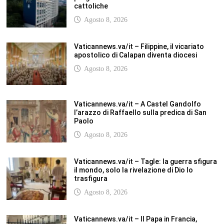
cattoliche
Agosto 8, 2026
Vaticannews.va/it – Filippine, il vicariato
apostolico di Calapan diventa diocesi
Agosto 8, 2026
Vaticannews.va/it – A Castel Gandolfo
l’arazzo di Raffaello sulla predica di San
Paolo
Agosto 8, 2026
Vaticannews.va/it – Tagle: la guerra sfigura
il mondo, solo la rivelazione di Dio lo
trasfigura
Agosto 8, 2026
Vaticannews.va/it – Il Papa in Francia,