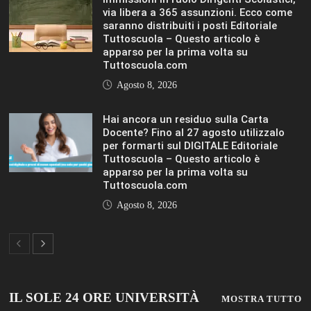
via libera a 365 assunzioni. Ecco come
saranno distribuiti i posti Editoriale
Tuttoscuola – Questo articolo è
apparso per la prima volta su
Tuttoscuola.com
Agosto 8, 2026
Hai ancora un residuo sulla Carta
Docente? Fino al 27 agosto utilizzalo
per formarti sul DIGITALE Editoriale
Tuttoscuola – Questo articolo è
apparso per la prima volta su
Tuttoscuola.com
Agosto 8, 2026
IL SOLE 24 ORE UNIVERSITÀ
MOSTRA TUTTO