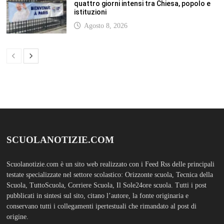
quattro giorni intensi tra Chiesa, popolo e
istituzioni
Agosto 8, 2026
SCUOLANOTIZIE.COM
Scuolanotizie.com è un sito web realizzato con i Feed Rss delle principali
testate specializzate nel settore scolastico: Orizzonte scuola, Tecnica della
Scuola, TuttoScuola, Corriere Scuola, Il Sole24ore scuola. Tutti i post
pubblicati in sintesi sul sito, citano l’autore, la fonte originaria e
conservano tutti i collegamenti ipertestuali che rimandato al post di
origine.