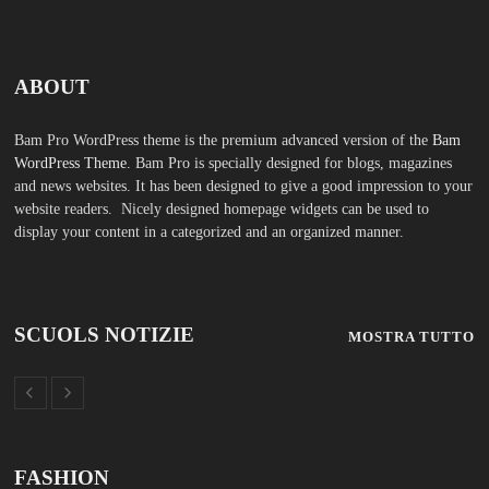
ABOUT
Bam Pro WordPress theme is the premium advanced version of the
Bam
WordPress Theme.
Bam Pro is specially designed for blogs, magazines
and news websites. It has been designed to give a good impression to your
website readers. Nicely designed homepage widgets can be used to
display your content in a categorized and an organized manner.
SCUOLS NOTIZIE
MOSTRA TUTTO
FASHION