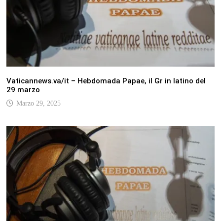
Vaticannews.va/it – Hebdomada Papae, il Gr in latino del
29 marzo
Marzo 29, 2025