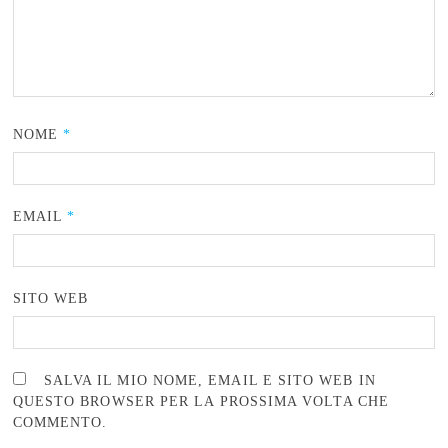
NOME
*
EMAIL
*
SITO WEB
SALVA IL MIO NOME, EMAIL E SITO WEB IN
QUESTO BROWSER PER LA PROSSIMA VOLTA CHE
COMMENTO.