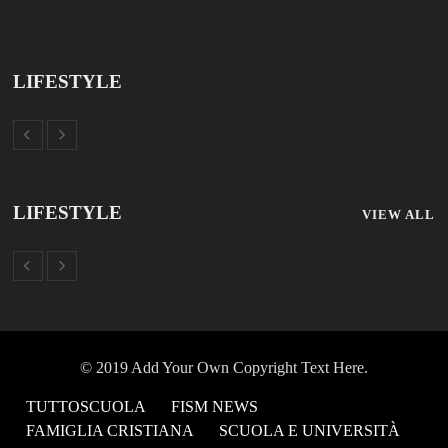
LIFESTYLE
LIFESTYLE
VIEW ALL
© 2019 Add Your Own Copyright Text Here.
TUTTOSCUOLA
FISM NEWS
FAMIGLIA CRISTIANA
SCUOLA E UNIVERSITÀ