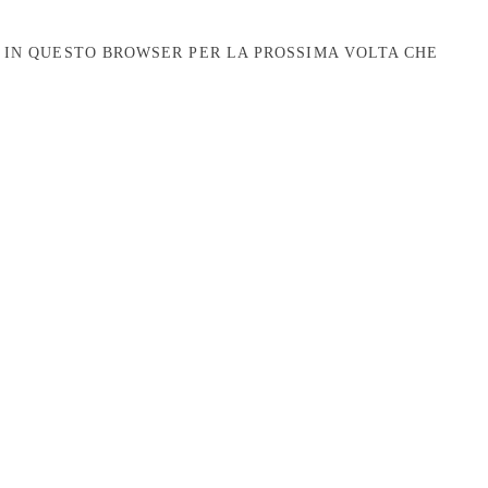
B IN QUESTO BROWSER PER LA PROSSIMA VOLTA CHE