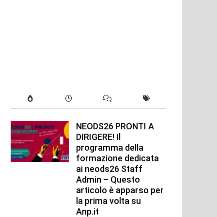
NEODS26 PRONTI A
DIRIGERE! Il
programma della
formazione dedicata
ai neods26 Staff
Admin – Questo
articolo è apparso per
la prima volta su
Anp.it