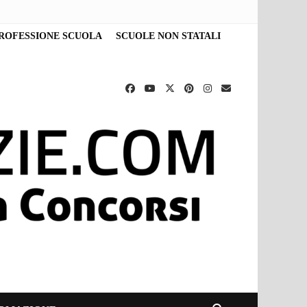
ROFESSIONE SCUOLA
SCUOLE NON STATALI