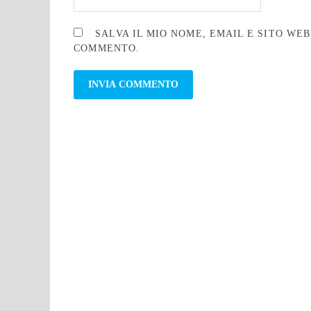
SALVA IL MIO NOME, EMAIL E SITO WE
COMMENTO.