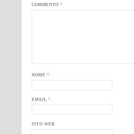
COMMENTO
*
NOME
*
EMAIL
*
SITO WEB