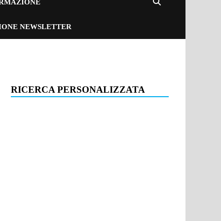
ORMAZIONE
ZIONE NEWSLETTER
RICERCA PERSONALIZZATA